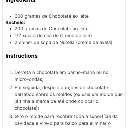
300
gramas de
Chocolate
ao leite
Recheio:
200
gramas de
Chocolate
ao leite
1/2
xícara de chá de
Creme de leite
2
colher de sopa de
Nutella
(creme de avelã)
Instructions
Derreta o chocolate em banho-maria ou no
micro-ondas;
Em seguida, despeje porções de chocolate
derretido sobre os moldes (eu usei um molde que
já tinha a marca de até onde colocar o
chocolate);
Gire o molde para recobrir toda a superfície da
cavidade e vire-o para baixo para eliminar o