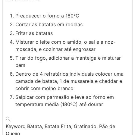
Preaquecer o forno a 180ºC
Cortar as batatas em rodelas
Fritar as batatas
Misturar o leite com o amido, o sal e a noz-
moscada, e cozinhar até engrossar
Tirar do fogo, adicionar a manteiga e misturar
bem
Dentro de 4 refratários individuais colocar uma
camada de batata, 1 de mussarela e cheddar e
cobrir com molho branco
Salpicar com parmesão e leve ao forno em
temperatura média (180ºC) até dourar
Keyword
Batata, Batata Frita, Gratinado, Pão de
Queijo