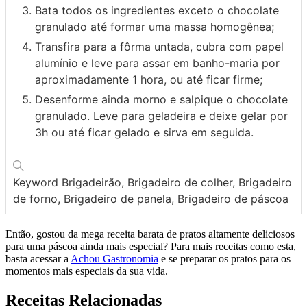
Bata todos os ingredientes exceto o chocolate
granulado até formar uma massa homogênea;
Transfira para a fôrma untada, cubra com papel
alumínio e leve para assar em banho-maria por
aproximadamente 1 hora, ou até ficar firme;
Desenforme ainda morno e salpique o chocolate
granulado. Leve para geladeira e deixe gelar por
3h ou até ficar gelado e sirva em seguida.
Keyword
Brigadeirão, Brigadeiro de colher, Brigadeiro
de forno, Brigadeiro de panela, Brigadeiro de páscoa
Então, gostou da mega receita barata de pratos altamente deliciosos
para uma páscoa ainda mais especial? Para mais receitas como esta,
basta acessar a
Achou Gastronomia
e se preparar os pratos para os
momentos mais especiais da sua vida.
Receitas Relacionadas