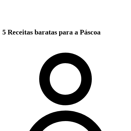
5 Receitas baratas para a Páscoa