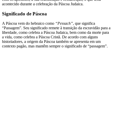
acontecido durante a celebração da Páscoa Judaica.
Significado de Páscoa
A Páscoa vem do hebraico como
“Pessach”
, que significa
“Passagem”. Seu significado remete à transição da escravidão para a
liberdade, como celebra a Páscoa Judaica, bem como da morte para
a vida, como celebra a Páscoa Cristã. De acordo com alguns
historiadores, a origem da Páscoa também se apresenta em um
contexto pagão, mas mantêm sempre o significado de “passagem”.