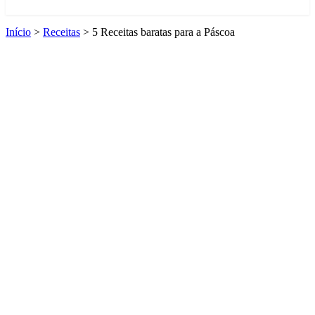
Início
>
Receitas
>
5 Receitas baratas para a Páscoa