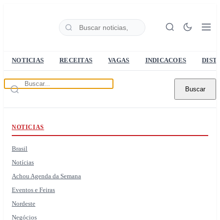
NOTICIAS
RECEITAS
VAGAS
INDICACOES
DIST
Buscar
NOTICIAS
Brasil
Notícias
Achou Agenda da Semana
Eventos e Feiras
Nordeste
Negócios