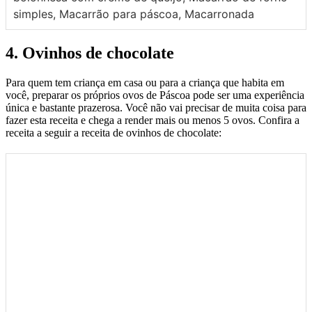
simples, Macarrão para páscoa, Macarronada
4. Ovinhos de chocolate
Para quem tem criança em casa ou para a criança que habita em
você, preparar os próprios ovos de Páscoa pode ser uma experiência
única e bastante prazerosa. Você não vai precisar de muita coisa para
fazer esta receita e chega a render mais ou menos 5 ovos. Confira a
receita a seguir a receita de ovinhos de chocolate: