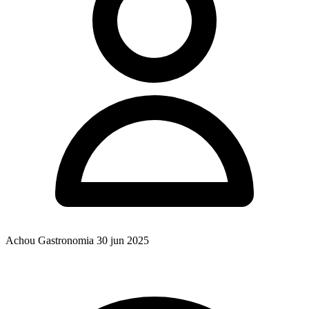
Achou Gastronomia
30 jun 2025