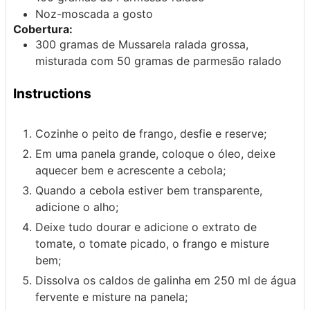
Noz-moscada
a gosto
Cobertura:
300
gramas de
Mussarela
ralada grossa,
misturada com 50 gramas de parmesão ralado
Instructions
Cozinhe o peito de frango, desfie e reserve;
Em uma panela grande, coloque o óleo, deixe
aquecer bem e acrescente a cebola;
Quando a cebola estiver bem transparente,
adicione o alho;
Deixe tudo dourar e adicione o extrato de
tomate, o tomate picado, o frango e misture
bem;
Dissolva os caldos de galinha em 250 ml de água
fervente e misture na panela;