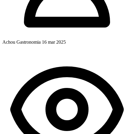
Achou Gastronomia
16 mar 2025