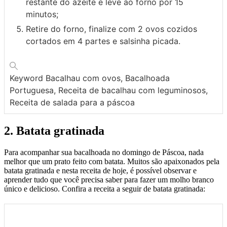
restante do azeite e leve ao forno por 15
minutos;
Retire do forno, finalize com 2 ovos cozidos
cortados em 4 partes e salsinha picada.
Keyword
Bacalhau com ovos, Bacalhoada
Portuguesa, Receita de bacalhau com leguminosos,
Receita de salada para a páscoa
2. Batata gratinada
Para acompanhar sua bacalhoada no domingo de Páscoa, nada
melhor que um prato feito com batata. Muitos são apaixonados pela
batata gratinada e nesta receita de hoje, é possível observar e
aprender tudo que você precisa saber para fazer um molho branco
único e delicioso. Confira a receita a seguir de batata gratinada: