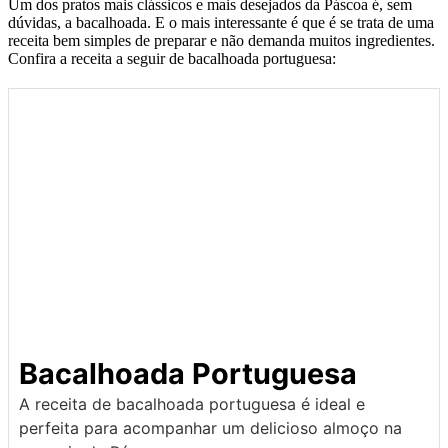
Um dos pratos mais clássicos e mais desejados da Páscoa é, sem
dúvidas, a bacalhoada. E o mais interessante é que é se trata de uma
receita bem simples de preparar e não demanda muitos ingredientes.
Confira a receita a seguir de bacalhoada portuguesa:
Bacalhoada Portuguesa
A receita de bacalhoada portuguesa é ideal e
perfeita para acompanhar um delicioso almoço na