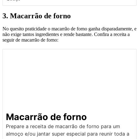
3. Macarrão de forno
No quesito praticidade o macarrão de forno ganha disparadamente, e
não exige tantos ingredientes e rende bastante. Confira a receita a
seguir de macarrão de forno:
Macarrão de forno
Prepare a receita de macarrão de forno para um
almoço e/ou jantar super especial para reunir toda a