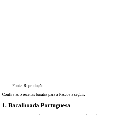
Fonte: Reprodução
Confira as 5 receitas baratas para a Páscoa a seguir:
1. Bacalhoada Portuguesa