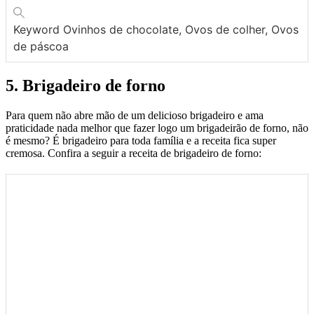
Keyword
Ovinhos de chocolate, Ovos de colher, Ovos
de páscoa
5. Brigadeiro de forno
Para quem não abre mão de um delicioso brigadeiro e ama
praticidade nada melhor que fazer logo um brigadeirão de forno, não
é mesmo? É brigadeiro para toda família e a receita fica super
cremosa. Confira a seguir a receita de brigadeiro de forno: