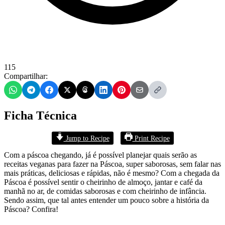
115
Compartilhar:
Ficha Técnica
Jump to Recipe
Print Recipe
Com a páscoa chegando, já é possível planejar quais serão as
receitas veganas para fazer na Páscoa, super saborosas, sem falar nas
mais práticas, deliciosas e rápidas, não é mesmo? Com a chegada da
Páscoa é possível sentir o cheirinho de almoço, jantar e café da
manhã no ar, de comidas saborosas e com cheirinho de infância.
Sendo assim, que tal antes entender um pouco sobre a história da
Páscoa? Confira!