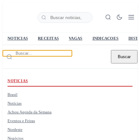
NOTICIAS
RECEITAS
VAGAS
INDICACOES
DIST
Buscar
NOTICIAS
Brasil
Notícias
Achou Agenda da Semana
Eventos e Feiras
Nordeste
Negócios