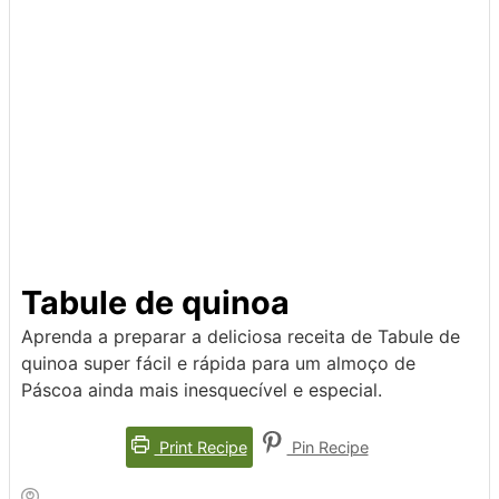
Tabule de quinoa
Aprenda a preparar a deliciosa receita de Tabule de
quinoa super fácil e rápida para um almoço de
Páscoa ainda mais inesquecível e especial.
Print Recipe
Pin Recipe