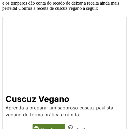
e os temperos dão conta do recado de deixar a receita ainda mais
perfeita! Confira a receita de cuscuz vegano a seguir:
Cuscuz Vegano
Aprenda a preparar um saboroso cuscuz paulista
vegano de forma prática e rápida.