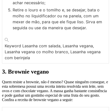
achar necessário;
Retire o louro e o tomilho e, se desejar, bata o
molho no liquidificador ou na panela, com um
mexer de mão, para que ele fique liso. Sirva em
seguida ou use da maneira que desejar.
Keyword
Lasanha com salada, Lasanha vegana,
Lasanha vegana co molho branco, Lasanha vegana
com berinjela
3. Brownie vegano
Quem resiste a brownie, não é mesmo? Quase ninguém consegue, e
esta sobremesa possui uma receita inteira resolvida sem leite, sem
ovos e com chocolate vegano. A massa ganha bastante consistência
e pode ganhar um gostinho especial de uma fruta do seu gosto.
Confira a receita de brownie vegano a seguir: