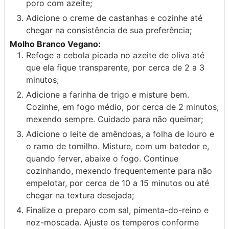
poro com azeite;
Adicione o creme de castanhas e cozinhe até
chegar na consistência de sua preferência;
Molho Branco Vegano:
Refoge a cebola picada no azeite de oliva até
que ela fique transparente, por cerca de 2 a 3
minutos;
Adicione a farinha de trigo e misture bem.
Cozinhe, em fogo médio, por cerca de 2 minutos,
mexendo sempre. Cuidado para não queimar;
Adicione o leite de amêndoas, a folha de louro e
o ramo de tomilho. Misture, com um batedor e,
quando ferver, abaixe o fogo. Continue
cozinhando, mexendo frequentemente para não
empelotar, por cerca de 10 a 15 minutos ou até
chegar na textura desejada;
Finalize o preparo com sal, pimenta-do-reino e
noz-moscada. Ajuste os temperos conforme