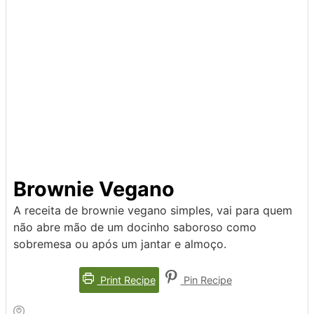
Brownie Vegano
A receita de brownie vegano simples, vai para quem
não abre mão de um docinho saboroso como
sobremesa ou após um jantar e almoço.
Print Recipe
Pin Recipe