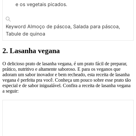
e os vegetais picados.
Keyword
Almoço de páscoa, Salada para páscoa,
Tabule de quinoa
2. Lasanha vegana
O delicioso prato de lasanha vegana, é um prato fácil de preparar,
prático, nutritivo e altamente saboroso. E para os veganos que
adoram um sabor inovador e bem recheado, esta receita de lasanha
vegana é perfeita pra você. Conheça um pouco sobre esse prato tão
especial e de sabor inigualável. Confira a receita de lasanha vegana
a seguir: