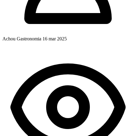
Achou Gastronomia
16 mar 2025