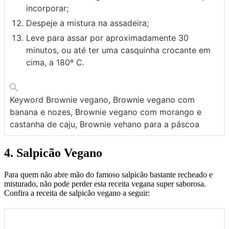
incorporar;
Despeje a mistura na assadeira;
Leve para assar por aproximadamente 30
minutos, ou até ter uma casquinha crocante em
cima, a 180º C.
Keyword
Brownie vegano, Brownie vegano com
banana e nozes, Brownie vegano com morango e
castanha de caju, Brownie vehano para a páscoa
4. Salpicão Vegano
Para quem não abre mão do famoso salpicão bastante recheado e
misturado, não pode perder esta receita vegana super saborosa.
Confira a receita de salpicão vegano a seguir: