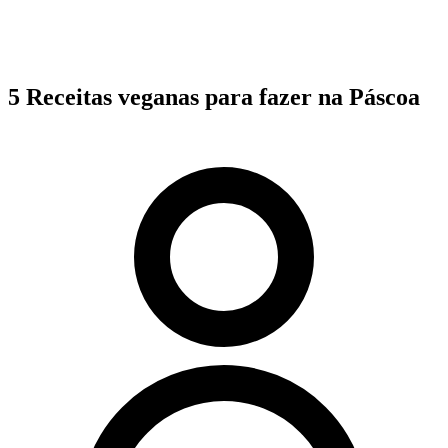
5 Receitas veganas para fazer na Páscoa