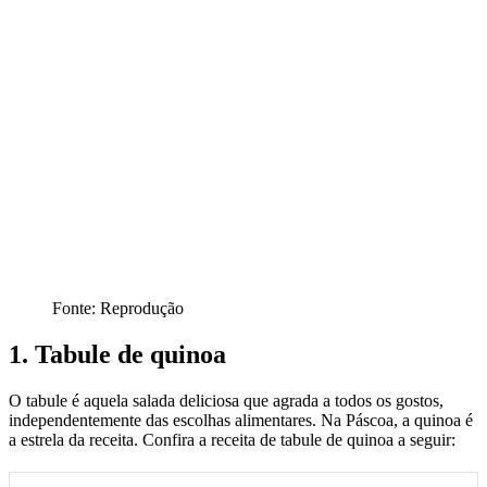
Fonte: Reprodução
1. Tabule de quinoa
O tabule é aquela salada deliciosa que agrada a todos os gostos,
independentemente das escolhas alimentares. Na Páscoa, a quinoa é
a estrela da receita. Confira a receita de tabule de quinoa a seguir: