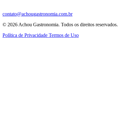
contato@achougastronomia.com.br
© 2026 Achou Gastronomia. Todos os direitos reservados.
Política de Privacidade
Termos de Uso