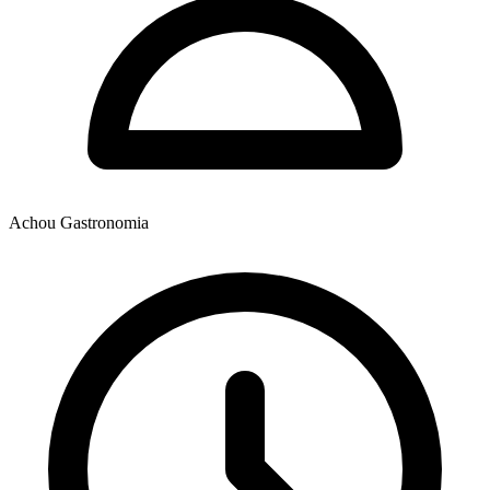
Achou Gastronomia