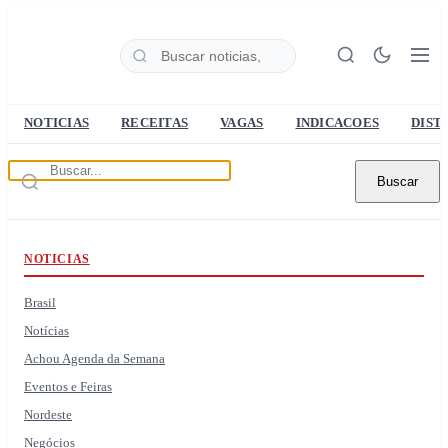
NOTICIAS
RECEITAS
VAGAS
INDICACOES
DIST
Buscar
NOTICIAS
Brasil
Notícias
Achou Agenda da Semana
Eventos e Feiras
Nordeste
Negócios