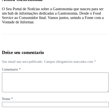
O Seu Portal de Notícias sobre a Gastronomia que nasceu para ser
um hub de informações dedicadas a Gastronomia. Desde o Food
Service ao Consumidor final. Vamos juntos, unindo a Fome com a
Vontade de Informar.
Deixe seu comentario
Seu email nao sera publicado. Campos obrigatorios marcados com *
Comentario *
Nome *