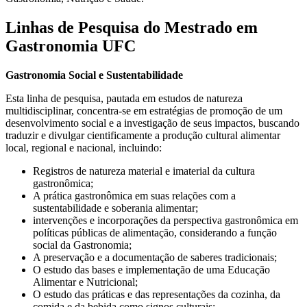
Linhas de Pesquisa do Mestrado em
Gastronomia UFC
Gastronomia Social e Sustentabilidade
Esta linha de pesquisa, pautada em estudos de natureza
multidisciplinar, concentra-se em estratégias de promoção de um
desenvolvimento social e a investigação de seus impactos, buscando
traduzir e divulgar cientificamente a produção cultural alimentar
local, regional e nacional, incluindo:
Registros de natureza material e imaterial da cultura
gastronômica;
A prática gastronômica em suas relações com a
sustentabilidade e soberania alimentar;
intervenções e incorporações da perspectiva gastronômica em
políticas públicas de alimentação, considerando a função
social da Gastronomia;
A preservação e a documentação de saberes tradicionais;
O estudo das bases e implementação de uma Educação
Alimentar e Nutricional;
O estudo das práticas e das representações da cozinha, da
comida e da bebida como signos culturais;