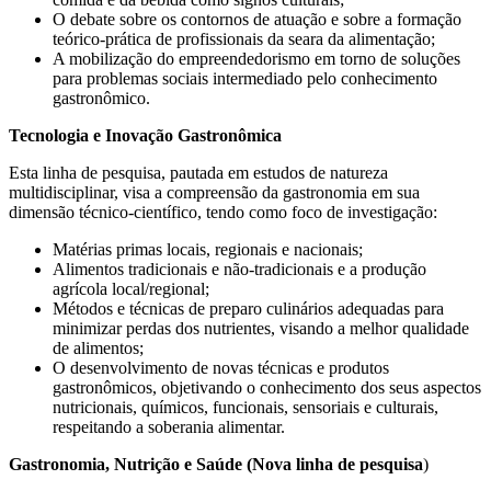
O debate sobre os contornos de atuação e sobre a formação
teórico-prática de profissionais da seara da alimentação;
A mobilização do empreendedorismo em torno de soluções
para problemas sociais intermediado pelo conhecimento
gastronômico.
Tecnologia e Inovação Gastronômica
Esta linha de pesquisa, pautada em estudos de natureza
multidisciplinar, visa a compreensão da gastronomia em sua
dimensão técnico-científico, tendo como foco de investigação:
Matérias primas locais, regionais e nacionais;
Alimentos tradicionais e não-tradicionais e a produção
agrícola local/regional;
Métodos e técnicas de preparo culinários adequadas para
minimizar perdas dos nutrientes, visando a melhor qualidade
de alimentos;
O desenvolvimento de novas técnicas e produtos
gastronômicos, objetivando o conhecimento dos seus aspectos
nutricionais, químicos, funcionais, sensoriais e culturais,
respeitando a soberania alimentar.
Gastronomia, Nutrição e Saúde (Nova linha de pesquisa
)