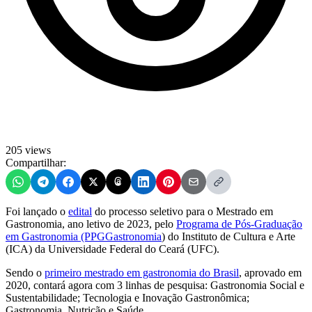
205 views
Compartilhar:
Foi lançado o
edital
do processo seletivo para o Mestrado em
Gastronomia, ano letivo de 2023, pelo
Programa de Pós-Graduação
em Gastronomia (PPGGastronomia
) do Instituto de Cultura e Arte
(ICA) da Universidade Federal do Ceará (UFC).
Sendo o
primeiro mestrado em gastronomia do Brasil
, aprovado em
2020, contará agora com 3 linhas de pesquisa: Gastronomia Social e
Sustentabilidade; Tecnologia e Inovação Gastronômica;
Gastronomia, Nutrição e Saúde.