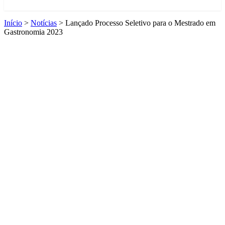
Início
>
Notícias
>
Lançado Processo Seletivo para o Mestrado em
Gastronomia 2023