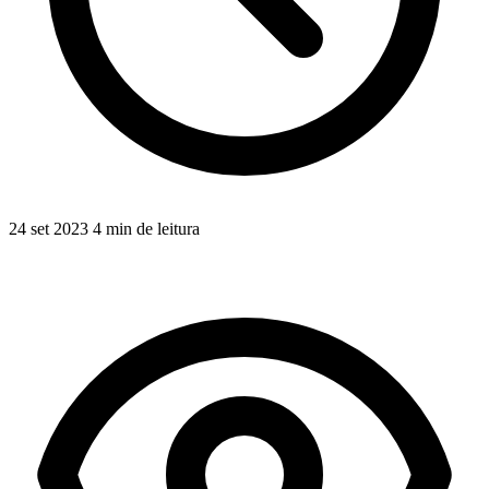
24 set 2023
4 min de leitura