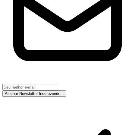
Assinar Newsletter
Inscrevendo...