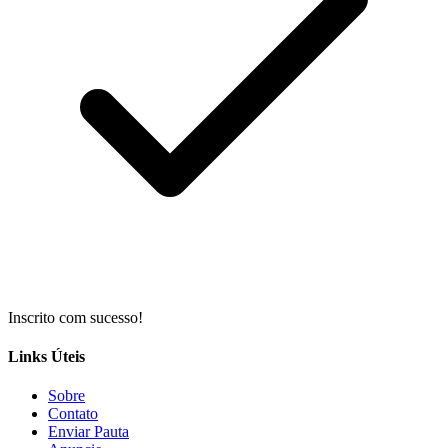
Inscrito com sucesso!
Links Úteis
Sobre
Contato
Enviar Pauta