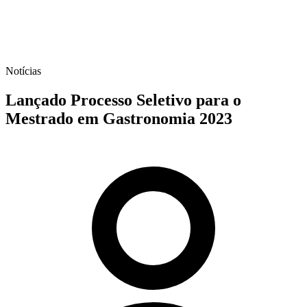
Notícias
Lançado Processo Seletivo para o
Mestrado em Gastronomia 2023