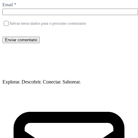
Email *
Salvar meus dados para o proximo comentario
Enviar comentario
Explorar. Descobrir. Conectar. Saborear.