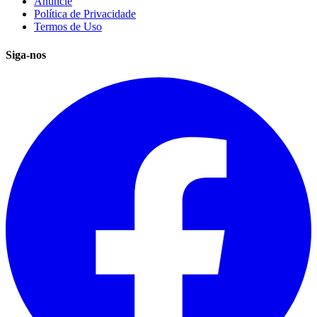
Anuncie
Política de Privacidade
Termos de Uso
Siga-nos