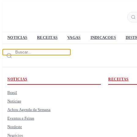
NOTICIAS
RECEITAS
VAGAS
INDICACOES
DIST
NOTICIAS
RECEITAS
Brasil
Notícias
Achou Agenda da Semana
Eventos e Feiras
Nordeste
Negócios