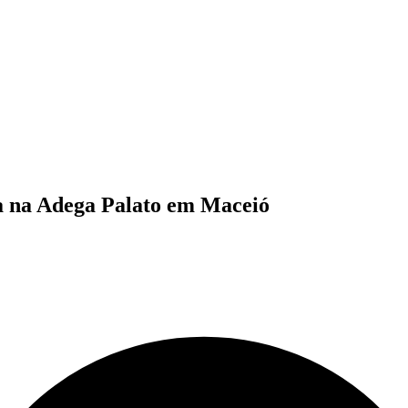
a na Adega Palato em Maceió