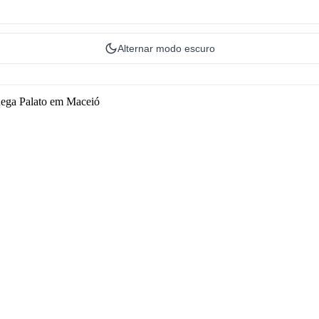
Alternar modo escuro
dega Palato em Maceió