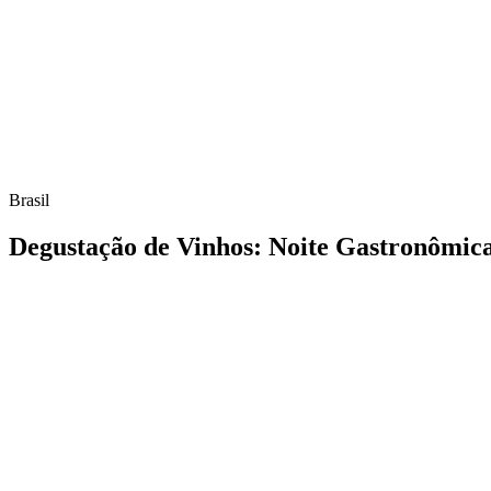
Brasil
Degustação de Vinhos: Noite Gastronômic