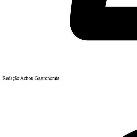
Redação Achou Gastronomia