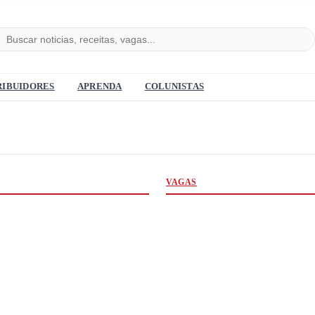
RIBUIDORES
APRENDA
COLUNISTAS
VAGAS