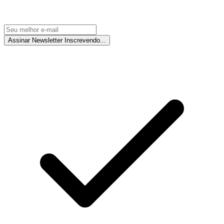
Assinar Newsletter
Inscrevendo...