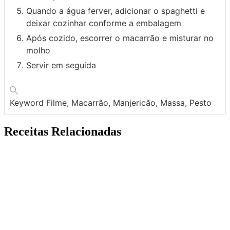
Quando a água ferver, adicionar o spaghetti e
deixar cozinhar conforme a embalagem
Após cozido, escorrer o macarrão e misturar no
molho
Servir em seguida
Keyword
Filme, Macarrão, Manjericão, Massa, Pesto
Receitas Relacionadas