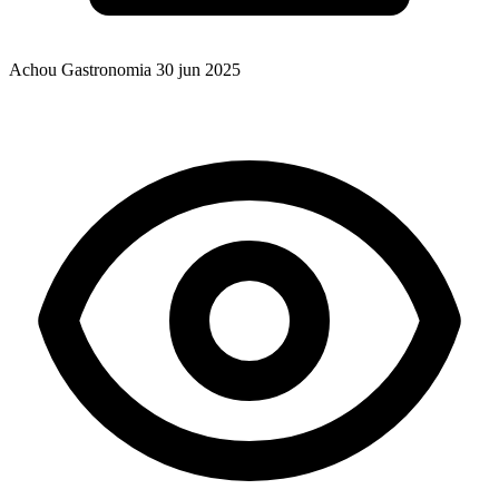
Achou Gastronomia
30 jun 2025