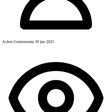
Achou Gastronomia
30 jun 2025