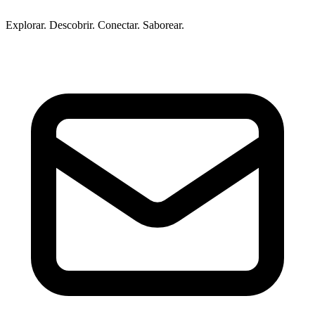
Explorar. Descobrir. Conectar. Saborear.