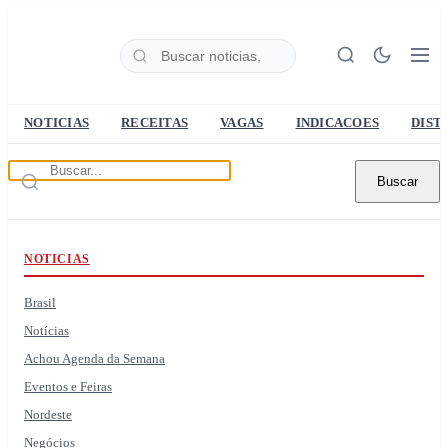
NOTICIAS
RECEITAS
VAGAS
INDICACOES
DIST
Buscar
NOTICIAS
Brasil
Notícias
Achou Agenda da Semana
Eventos e Feiras
Nordeste
Negócios