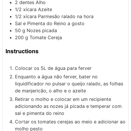
2
dentes
Alho
1/2
xícara
Azeite
1/2
xícara
Parmesão ralado na hora
Sal e Pimenta do Reino a gosto
50
g
Nozes picada
200
g
Tomate Cereja
Instructions
Colocar os 5L de água para ferver
Enquanto a água não ferver, bater no
liquidificador no pulsar o queijo ralado, as folhas
de manjericão, o alho e o azeite
Retirar o molho e colocar em um recipiente
adicionando as nozes já picada e temperar com
sal e pimenta do reino
Cortar os tomates cerejas ao meio e adicionar ao
molho pesto