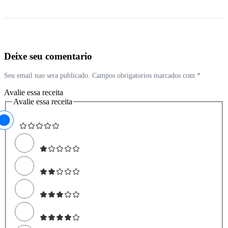
Deixe seu comentario
Seu email nao sera publicado. Campos obrigatorios marcados com *
Avalie essa receita
Avalie essa receita