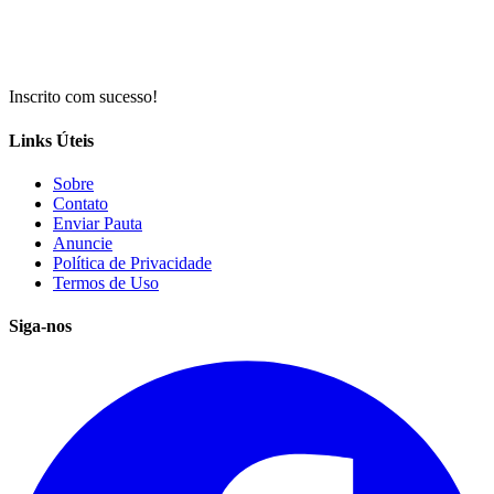
Inscrito com sucesso!
Links Úteis
Sobre
Contato
Enviar Pauta
Anuncie
Política de Privacidade
Termos de Uso
Siga-nos