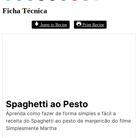
Ficha Técnica
Jump to Recipe
Print Recipe
Spaghetti ao Pesto
Aprenda como fazer de forma simples e fácil a
receita do Spaghetti ao pesto de manjericão do filme
Simplesmente Martha