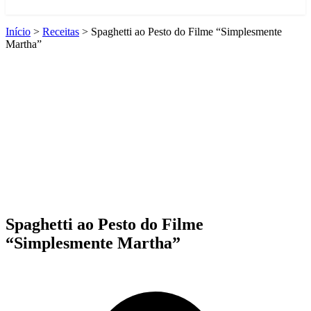
Início
>
Receitas
>
Spaghetti ao Pesto do Filme “Simplesmente
Martha”
Spaghetti ao Pesto do Filme
“Simplesmente Martha”