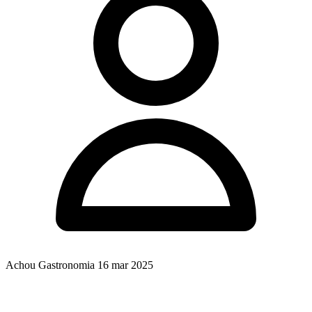
Achou Gastronomia
16 mar 2025