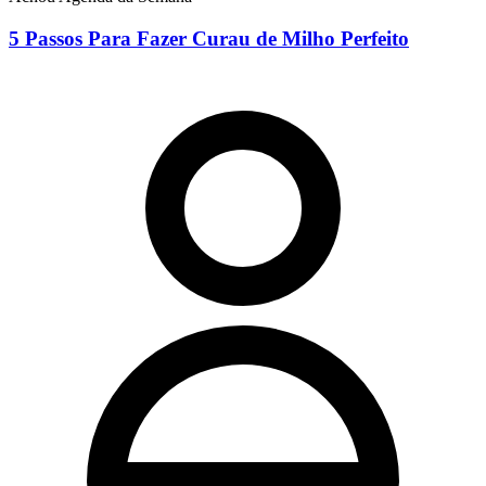
5 Passos Para Fazer Curau de Milho Perfeito