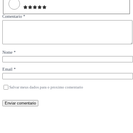
Comentario *
Nome *
Email *
Salvar meus dados para o proximo comentario
Enviar comentario