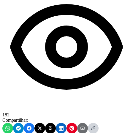
182
Compartilhar: