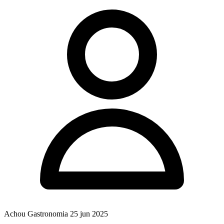
Achou Gastronomia
25 jun 2025