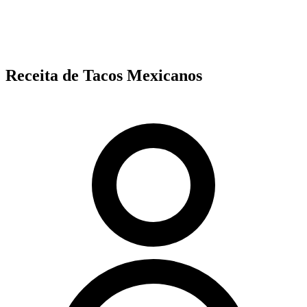
Receita de Tacos Mexicanos