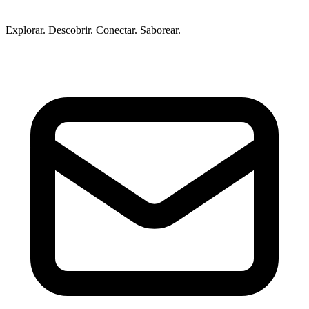
Explorar. Descobrir. Conectar. Saborear.