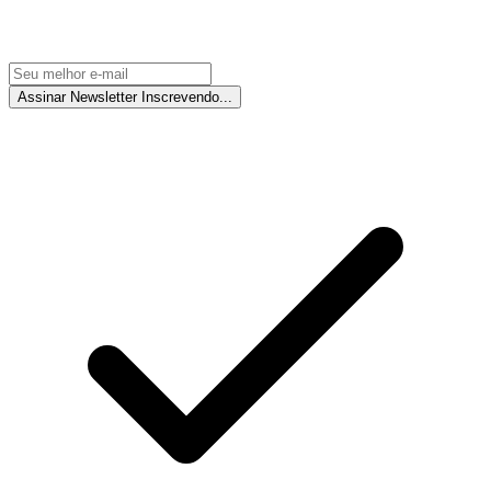
Assinar Newsletter
Inscrevendo...