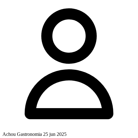
Achou Gastronomia
25 jun 2025