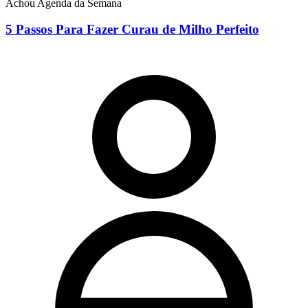
Achou Agenda da Semana
5 Passos Para Fazer Curau de Milho Perfeito