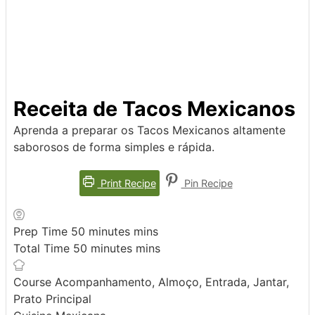
Receita de Tacos Mexicanos
Aprenda a preparar os Tacos Mexicanos altamente
saborosos de forma simples e rápida.
Print Recipe
Pin Recipe
Prep Time
50
minutes
mins
Total Time
50
minutes
mins
Course
Acompanhamento, Almoço, Entrada, Jantar,
Prato Principal