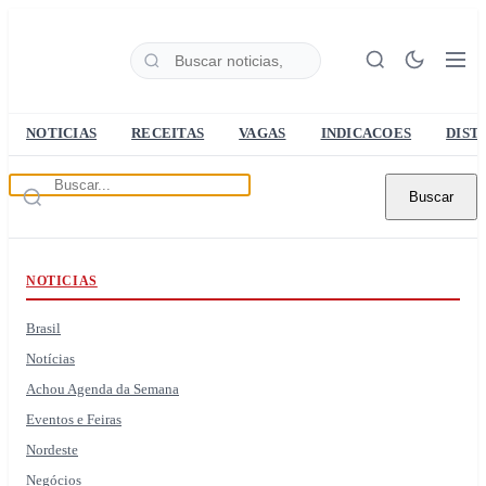
NOTICIAS
RECEITAS
VAGAS
INDICACOES
DIST
Buscar
NOTICIAS
Brasil
Notícias
Achou Agenda da Semana
Eventos e Feiras
Nordeste
Negócios