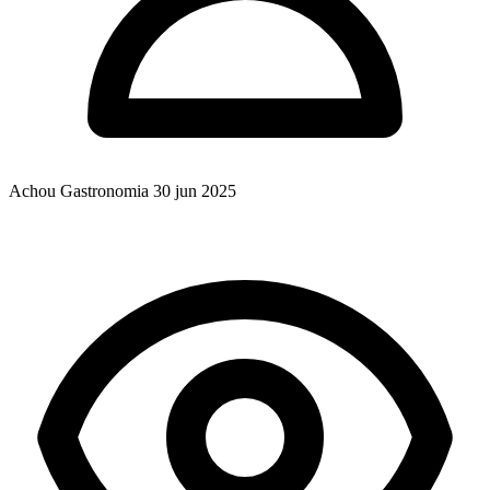
Achou Gastronomia
30 jun 2025