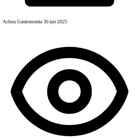
Achou Gastronomia
30 jun 2025