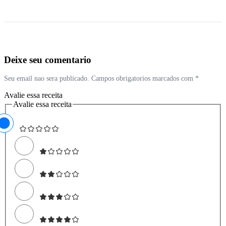
Deixe seu comentario
Seu email nao sera publicado. Campos obrigatorios marcados com *
Avalie essa receita
Avalie essa receita