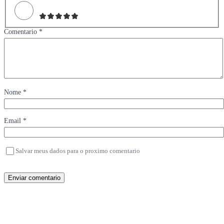
Comentario *
Nome *
Email *
Salvar meus dados para o proximo comentario
Enviar comentario