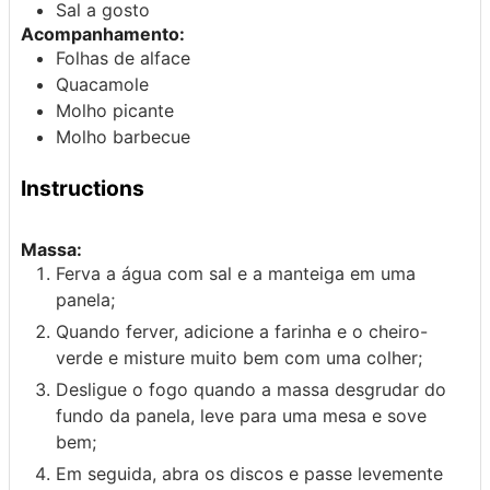
Sal
a gosto
Acompanhamento:
Folhas de alface
Quacamole
Molho picante
Molho barbecue
Instructions
Massa:
Ferva a água com sal e a manteiga em uma
panela;
Quando ferver, adicione a farinha e o cheiro-
verde e misture muito bem com uma colher;
Desligue o fogo quando a massa desgrudar do
fundo da panela, leve para uma mesa e sove
bem;
Em seguida, abra os discos e passe levemente