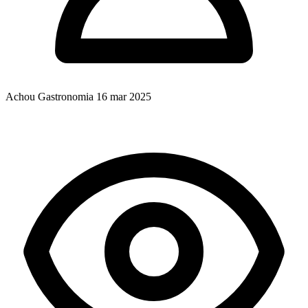
Achou Gastronomia
16 mar 2025