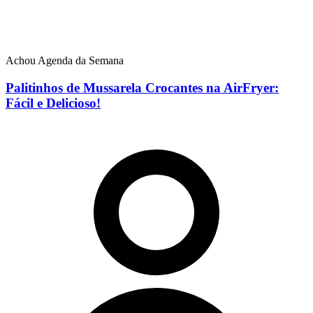
Achou Agenda da Semana
Palitinhos de Mussarela Crocantes na AirFryer:
Fácil e Delicioso!