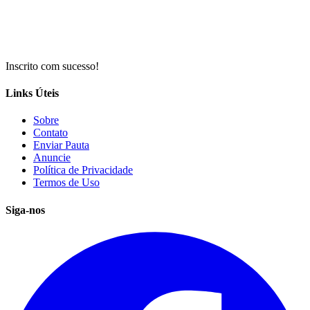
Inscrito com sucesso!
Links Úteis
Sobre
Contato
Enviar Pauta
Anuncie
Política de Privacidade
Termos de Uso
Siga-nos