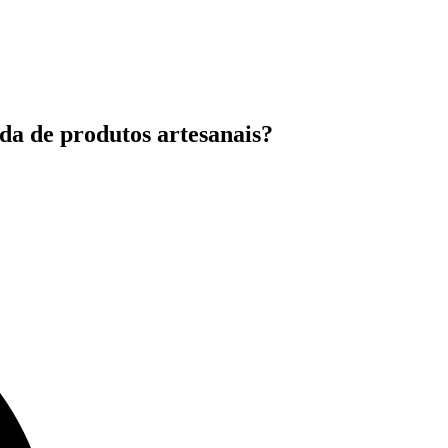
da de produtos artesanais?