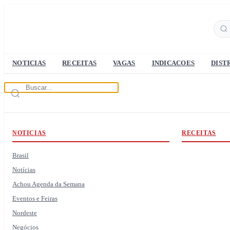
NOTICIAS
RECEITAS
VAGAS
INDICACOES
DIST
NOTICIAS
RECEITAS
Brasil
Notícias
Achou Agenda da Semana
Eventos e Feiras
Nordeste
Negócios