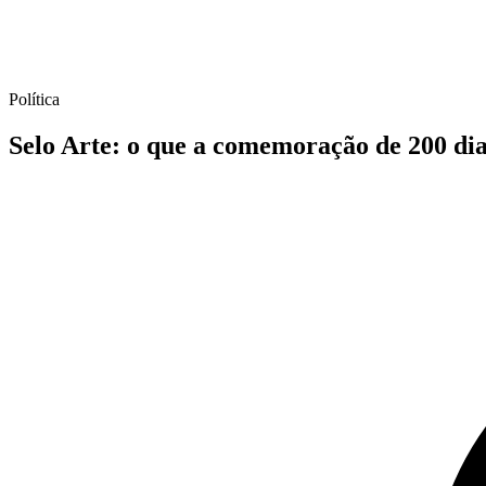
Política
Selo Arte: o que a comemoração de 200 di