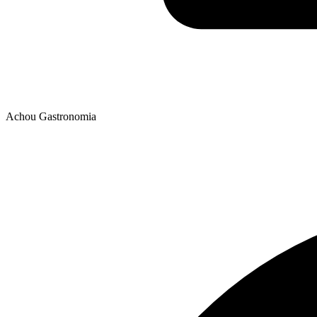
Achou Gastronomia