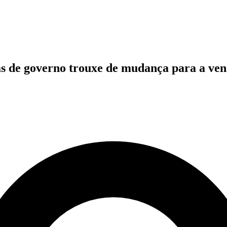
as de governo trouxe de mudança para a ven