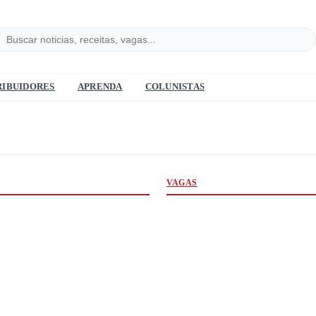
RIBUIDORES
APRENDA
COLUNISTAS
VAGAS