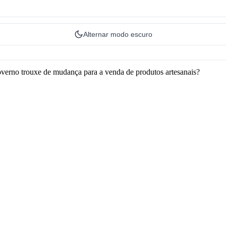
Alternar modo escuro
verno trouxe de mudança para a venda de produtos artesanais?