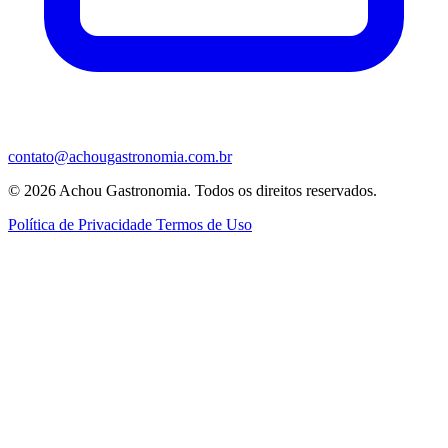
contato@achougastronomia.com.br
© 2026 Achou Gastronomia. Todos os direitos reservados.
Política de Privacidade
Termos de Uso