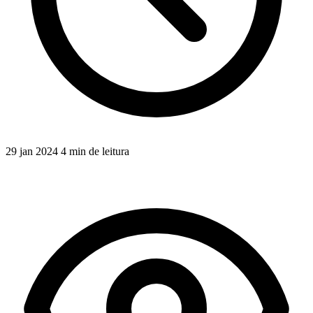
29 jan 2024
4 min de leitura