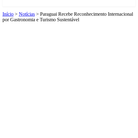
Início
>
Notícias
>
Paraguai Recebe Reconhecimento Internacional
por Gastronomia e Turismo Sustentável