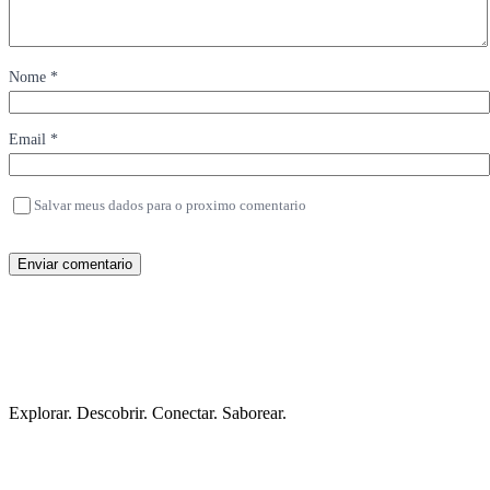
Nome *
Email *
Salvar meus dados para o proximo comentario
Enviar comentario
Explorar. Descobrir. Conectar. Saborear.