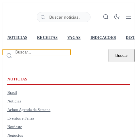
NOTICIAS
RECEITAS
VAGAS
INDICACOES
DIST
Buscar
NOTICIAS
Brasil
Notícias
Achou Agenda da Semana
Eventos e Feiras
Nordeste
Negócios