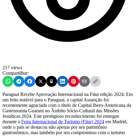
217 views
Compartilhar:
Paraguai Recebe Aprovação Internacional na Fitur edição 2024: Em
um feito notável para o Paraguai, a capital Assunção foi
recentemente agraciada com o título de Capital Ibero-Americana da
Gastronomia Guarani no Âmbito Sócio-Cultural das Missões
Jesuíticas 2024. Este prestigioso reconhecimento foi entregue
durante a
Feira Internacional de Turismo (Fitur) 2024
em Madrid,
onde o país se destacou não apenas por seu patrimônio
gastronômico, mas também por seu compromisso com o turismo