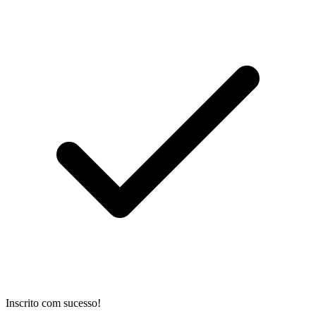
Inscrito com sucesso!