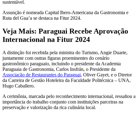
sustentável.
Assunção é nomeada Capital Ibero-Americana da Gastronomia e
Ruta del Gua’a se destaca na Fitur 2024.
Veja Mais: Paraguai Recebe Aprovação
Internacional na Fitur 2024
A distinção foi recebida pela ministra do Turismo, Angie Duarte,
juntamente com outras figuras proeminentes do cenário
gastronômico paraguaio, incluindo o presidente da Academia
Paraguaia de Gastronomia, Carlos Insfrán, o Presidente da
Associação de Restaurantes do Paraguai
, Oliver Gayet, e o Diretor
da Carreira de Gestão Hoteleira da Faculdade Politécnica – UNA,
Hugo Caballero.
A cerimônia, marcada pelo reconhecimento internacional, ressaltou a
importância do trabalho conjunto com instituições parceiras na
preservação e valorização da rica culinária local.