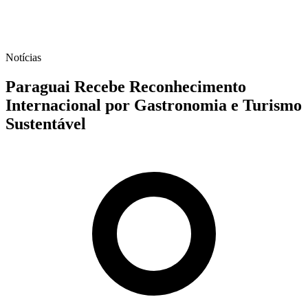
Notícias
Paraguai Recebe Reconhecimento
Internacional por Gastronomia e Turismo
Sustentável