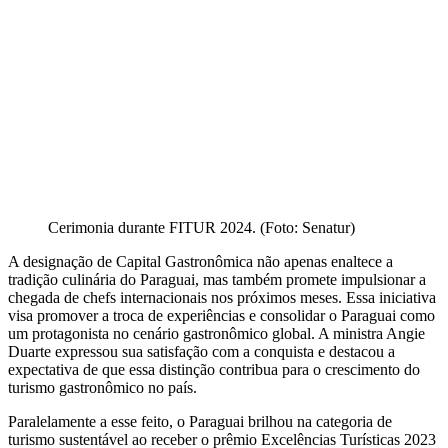
Cerimonia durante FITUR 2024. (Foto: Senatur)
A designação de Capital Gastronômica não apenas enaltece a
tradição culinária do Paraguai, mas também promete impulsionar a
chegada de chefs internacionais nos próximos meses. Essa iniciativa
visa promover a troca de experiências e consolidar o Paraguai como
um protagonista no cenário gastronômico global. A ministra Angie
Duarte expressou sua satisfação com a conquista e destacou a
expectativa de que essa distinção contribua para o crescimento do
turismo gastronômico no país.
Paralelamente a esse feito, o Paraguai brilhou na categoria de
turismo sustentável ao receber o prêmio Excelências Turísticas 2023