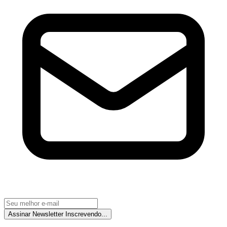
Assinar Newsletter
Inscrevendo...