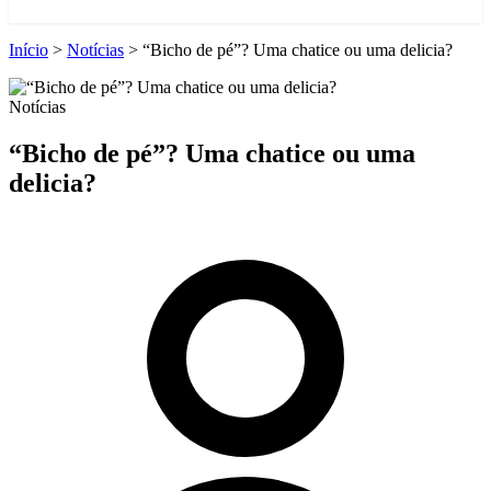
Início
>
Notícias
>
“Bicho de pé”? Uma chatice ou uma delicia?
Notícias
“Bicho de pé”? Uma chatice ou uma
delicia?