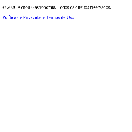
© 2026 Achou Gastronomia. Todos os direitos reservados.
Política de Privacidade
Termos de Uso