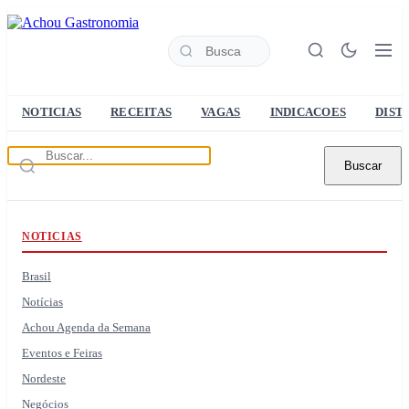
NOTICIAS
RECEITAS
VAGAS
INDICACOES
DIST
Buscar
NOTICIAS
Brasil
Notícias
Achou Agenda da Semana
Eventos e Feiras
Nordeste
Negócios