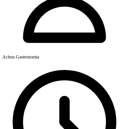
Achou Gastronomia