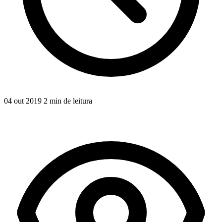
04 out 2019
2 min de leitura