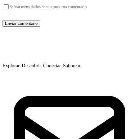
Salvar meus dados para o proximo comentario
Enviar comentario
Explorar. Descobrir. Conectar. Saborear.