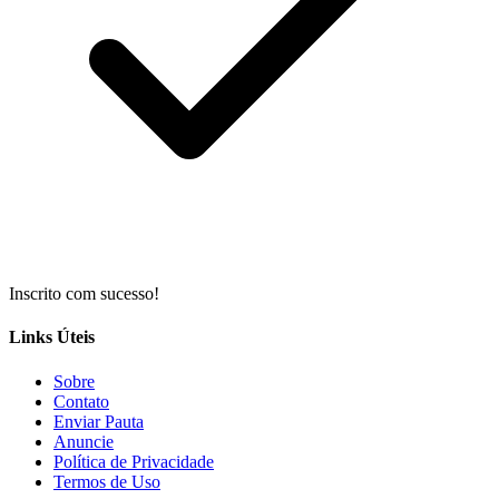
Inscrito com sucesso!
Links Úteis
Sobre
Contato
Enviar Pauta
Anuncie
Política de Privacidade
Termos de Uso