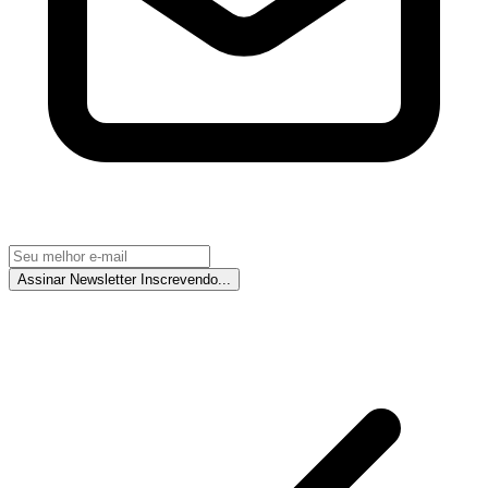
Assinar Newsletter
Inscrevendo...