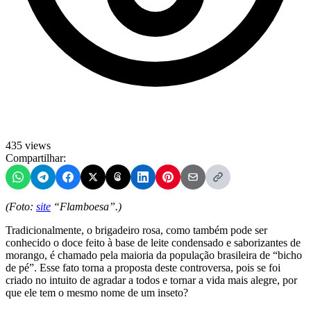
435 views
Compartilhar:
(Foto:
site
“Flamboesa”.)
Tradicionalmente, o brigadeiro rosa, como também pode ser
conhecido o doce feito à base de leite condensado e saborizantes de
morango, é chamado pela maioria da população brasileira de “bicho
de pé”. Esse fato torna a proposta deste controversa, pois se foi
criado no intuito de agradar a todos e tornar a vida mais alegre, por
que ele tem o mesmo nome de um inseto?