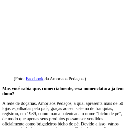
(Foto:
Facebook
da Amor aos Pedaços.)
Mas você sabia que, comercialmente, essa nomenclatura já tem
dono?
A rede de doçarias, Amor aos Pedaços, a qual apresenta mais de 50
lojas espalhadas pelo país, graças ao seu sistema de franquias;
registrou, em 1989, como marca patenteada o nome “bicho de pé”,
de modo que apenas seus produtos possam ser vendidos
oficialmente como brigadeiros bicho de pé. Devido a isso, vários