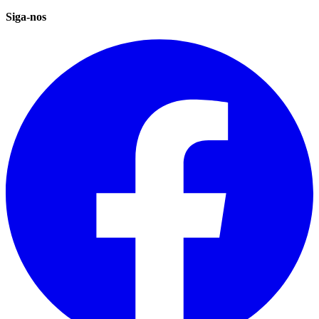
Siga-nos