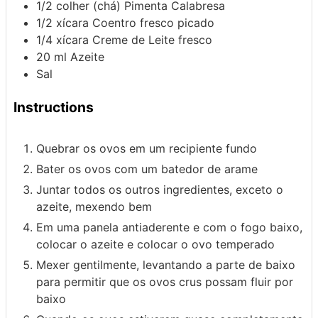
1/2
colher (chá)
Pimenta Calabresa
1/2
xícara
Coentro fresco picado
1/4
xícara
Creme de Leite fresco
20
ml
Azeite
Sal
Instructions
Quebrar os ovos em um recipiente fundo
Bater os ovos com um batedor de arame
Juntar todos os outros ingredientes, exceto o
azeite, mexendo bem
Em uma panela antiaderente e com o fogo baixo,
colocar o azeite e colocar o ovo temperado
Mexer gentilmente, levantando a parte de baixo
para permitir que os ovos crus possam fluir por
baixo