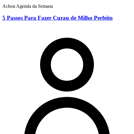
Achou Agenda da Semana
5 Passos Para Fazer Curau de Milho Perfeito