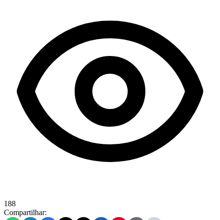
188
Compartilhar: