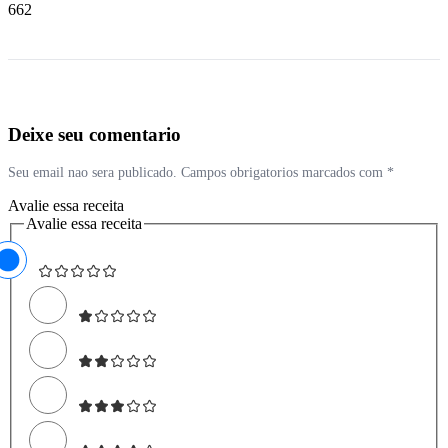
662
Deixe seu comentario
Seu email nao sera publicado. Campos obrigatorios marcados com *
Avalie essa receita
Avalie essa receita