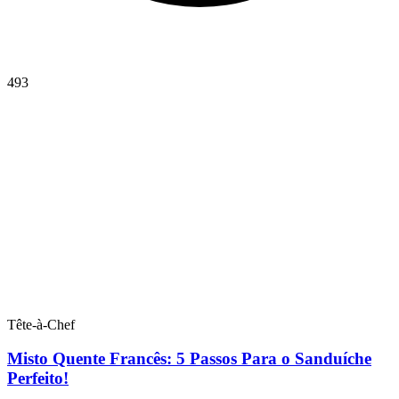
493
Tête-à-Chef
Misto Quente Francês: 5 Passos Para o Sanduíche
Perfeito!