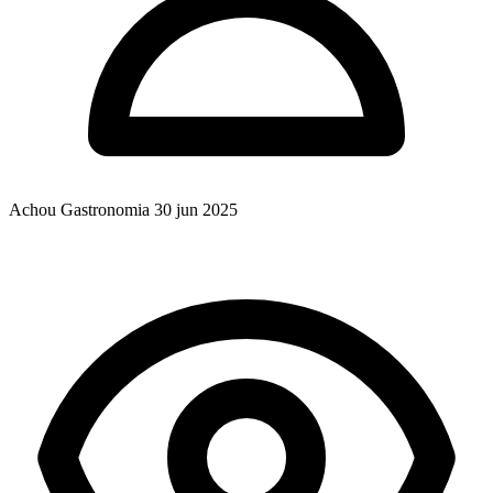
Achou Gastronomia
30 jun 2025