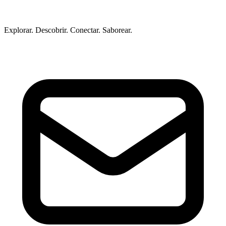
Explorar. Descobrir. Conectar. Saborear.