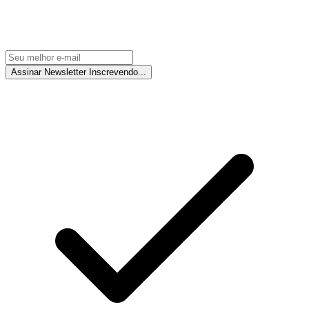
Assinar Newsletter
Inscrevendo...