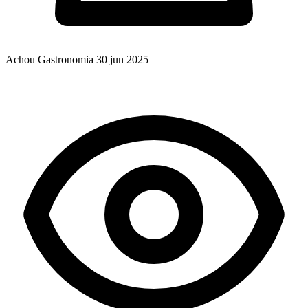
Achou Gastronomia
30 jun 2025