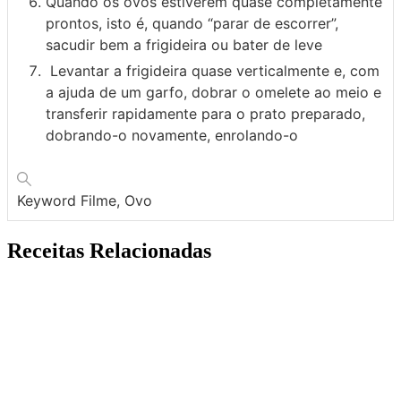
Quando os ovos estiverem quase completamente
prontos, isto é, quando “parar de escorrer”,
sacudir bem a frigideira ou bater de leve
Levantar a frigideira quase verticalmente e, com
a ajuda de um garfo, dobrar o omelete ao meio e
transferir rapidamente para o prato preparado,
dobrando-o novamente, enrolando-o
Keyword
Filme, Ovo
Receitas Relacionadas