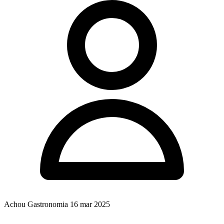
Achou Gastronomia
16 mar 2025