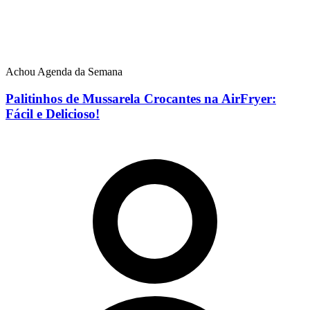
Achou Agenda da Semana
Palitinhos de Mussarela Crocantes na AirFryer:
Fácil e Delicioso!