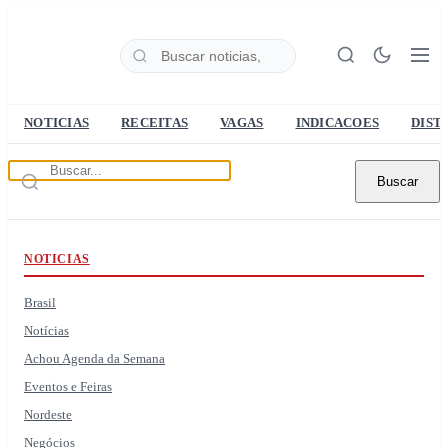
NOTICIAS
RECEITAS
VAGAS
INDICACOES
DIST
Buscar
NOTICIAS
Brasil
Notícias
Achou Agenda da Semana
Eventos e Feiras
Nordeste
Negócios