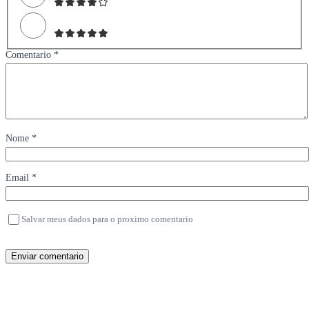
Comentario *
Nome *
Email *
Salvar meus dados para o proximo comentario
Enviar comentario