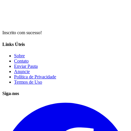
Inscrito com sucesso!
Links Úteis
Sobre
Contato
Enviar Pauta
Anuncie
Política de Privacidade
Termos de Uso
Siga-nos