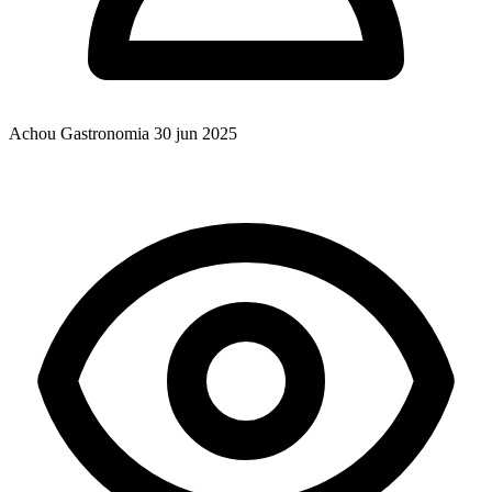
Achou Gastronomia
30 jun 2025