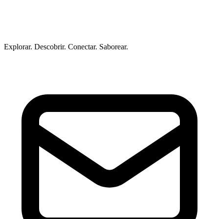
Explorar. Descobrir. Conectar. Saborear.