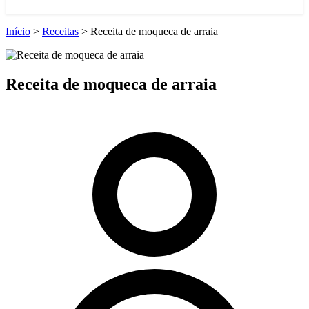
Início
>
Receitas
>
Receita de moqueca de arraia
Receita de moqueca de arraia