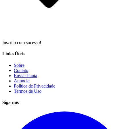
Inscrito com sucesso!
Links Úteis
Sobre
Contato
Enviar Pauta
Anuncie
Política de Privacidade
Termos de Uso
Siga-nos