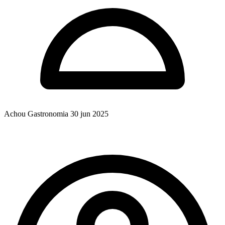
Achou Gastronomia
30 jun 2025