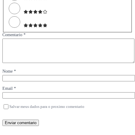
Comentario *
Nome *
Email *
Salvar meus dados para o proximo comentario
Enviar comentario