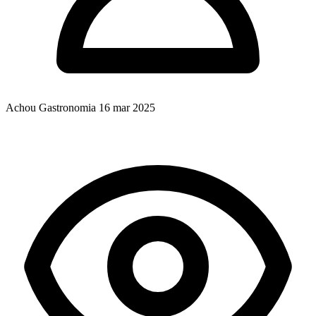
Achou Gastronomia
16 mar 2025