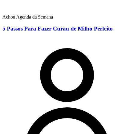
Achou Agenda da Semana
5 Passos Para Fazer Curau de Milho Perfeito