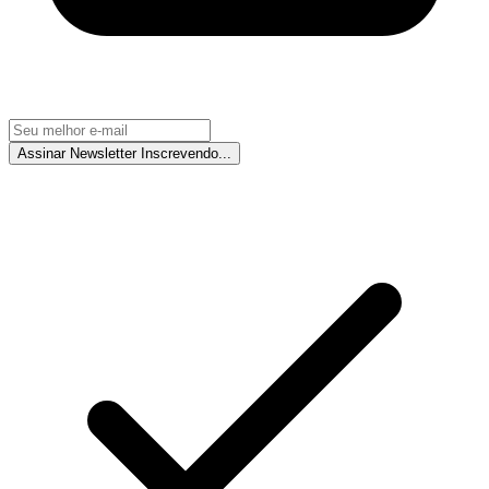
Assinar Newsletter
Inscrevendo...