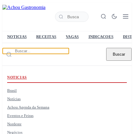
NOTICIAS
RECEITAS
VAGAS
INDICACOES
DIST
Buscar
NOTICIAS
Brasil
Notícias
Achou Agenda da Semana
Eventos e Feiras
Nordeste
Negócios