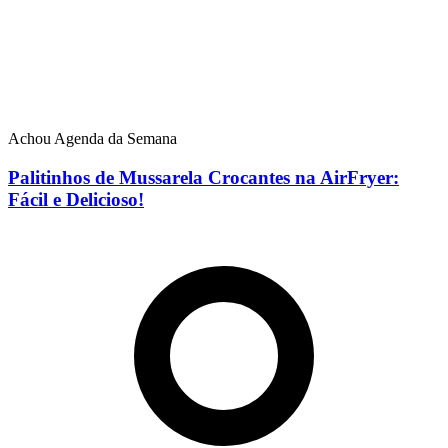
Achou Agenda da Semana
Palitinhos de Mussarela Crocantes na AirFryer:
Fácil e Delicioso!