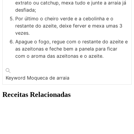
extrato ou catchup, mexa tudo e junte a arraia já
desfiada;
Por último o cheiro verde e a cebolinha e o
restante do azeite, deixe ferver e mexa umas 3
vezes.
Apague o fogo, regue com o restante do azeite e
as azeitonas e feche bem a panela para ficar
com o aroma das azeitonas e o azeite.
Keyword
Moqueca de arraia
Receitas Relacionadas