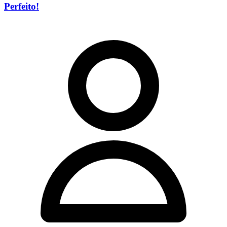
Perfeito!