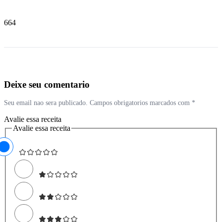
664
Deixe seu comentario
Seu email nao sera publicado. Campos obrigatorios marcados com *
Avalie essa receita
Avalie essa receita