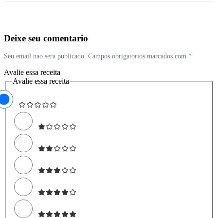
Deixe seu comentario
Seu email nao sera publicado. Campos obrigatorios marcados com *
Avalie essa receita
Avalie essa receita