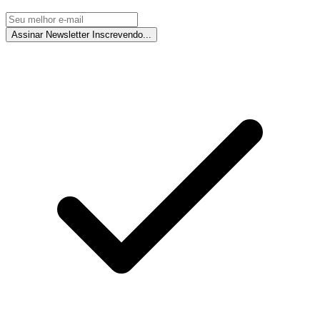
Assinar Newsletter
Inscrevendo...