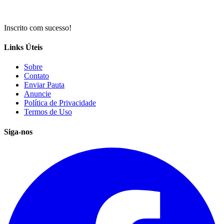
Inscrito com sucesso!
Links Úteis
Sobre
Contato
Enviar Pauta
Anuncie
Política de Privacidade
Termos de Uso
Siga-nos