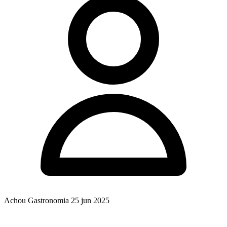
Achou Gastronomia
25 jun 2025