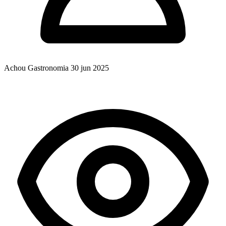
Achou Gastronomia
30 jun 2025