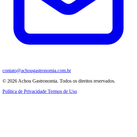
contato@achougastronomia.com.br
© 2026 Achou Gastronomia. Todos os direitos reservados.
Política de Privacidade
Termos de Uso