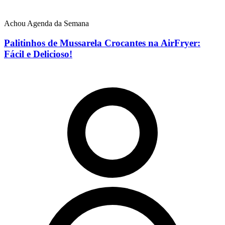
Achou Agenda da Semana
Palitinhos de Mussarela Crocantes na AirFryer:
Fácil e Delicioso!