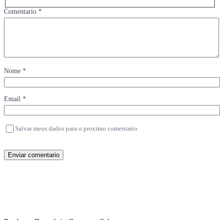
Comentario *
Nome *
Email *
Salvar meus dados para o proximo comentario
Enviar comentario