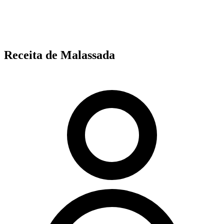
Receita de Malassada