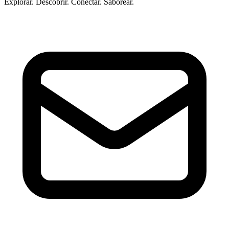
Explorar. Descobrir. Conectar. Saborear.