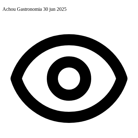
Achou Gastronomia
30 jun 2025