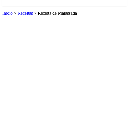
Início
>
Receitas
>
Receita de Malassada