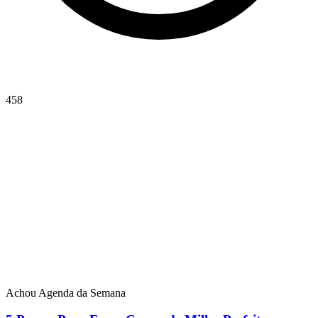
458
Achou Agenda da Semana