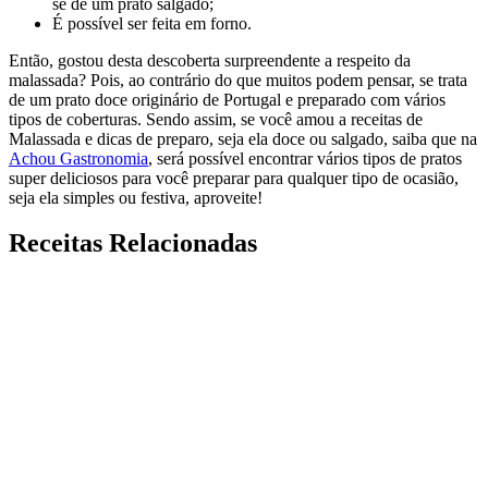
se de um prato salgado;
É possível ser feita em forno.
Então, gostou desta descoberta surpreendente a respeito da
malassada? Pois, ao contrário do que muitos podem pensar, se trata
de um prato doce originário de Portugal e preparado com vários
tipos de coberturas. Sendo assim, se você amou a receitas de
Malassada e dicas de preparo, seja ela doce ou salgado, saiba que na
Achou Gastronomia
, será possível encontrar vários tipos de pratos
super deliciosos para você preparar para qualquer tipo de ocasião,
seja ela simples ou festiva, aproveite!
Receitas Relacionadas