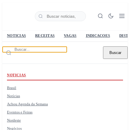
NOTICIAS
RECEITAS
VAGAS
INDICACOES
DIST
Buscar
NOTICIAS
Brasil
Notícias
Achou Agenda da Semana
Eventos e Feiras
Nordeste
Negócios