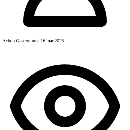
Achou Gastronomia
16 mar 2025