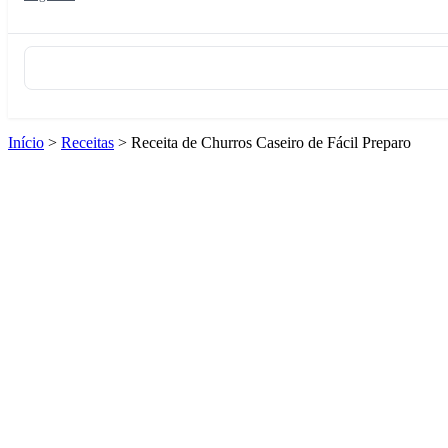
Início
>
Receitas
>
Receita de Churros Caseiro de Fácil Preparo