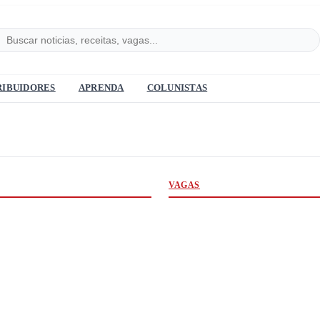
RIBUIDORES
APRENDA
COLUNISTAS
VAGAS