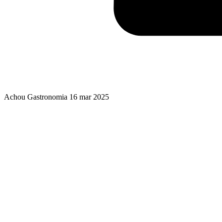
Achou Gastronomia
16 mar 2025