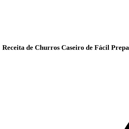
Receita de Churros Caseiro de Fácil Prep