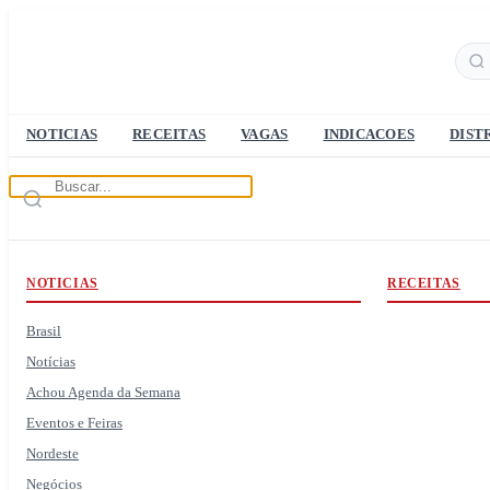
NOTICIAS
RECEITAS
VAGAS
INDICACOES
DIST
NOTICIAS
RECEITAS
Brasil
Notícias
Achou Agenda da Semana
Eventos e Feiras
Nordeste
Negócios