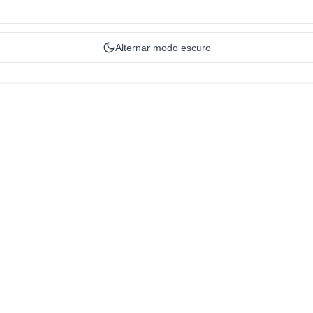
Alternar modo escuro