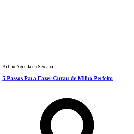
Achou Agenda da Semana
5 Passos Para Fazer Curau de Milho Perfeito