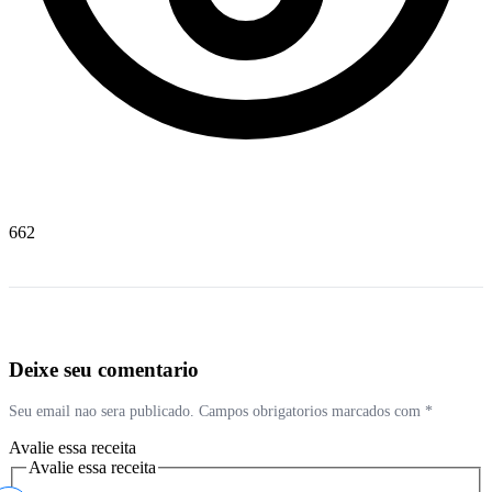
662
Deixe seu comentario
Seu email nao sera publicado. Campos obrigatorios marcados com *
Avalie essa receita
Avalie essa receita