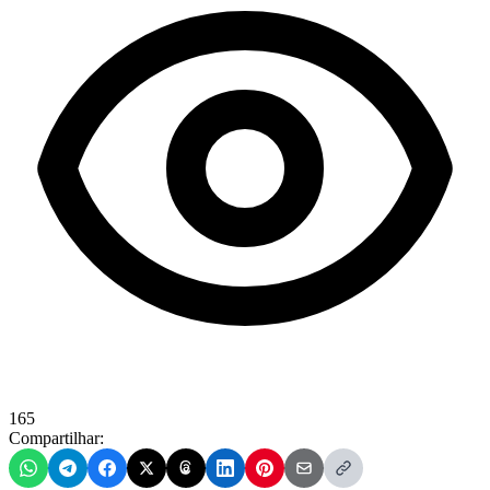
165
Compartilhar: