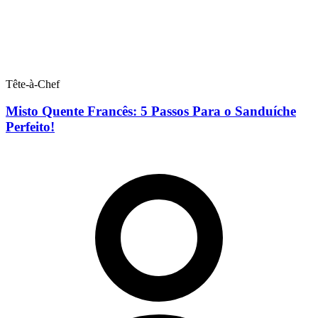
Tête-à-Chef
Misto Quente Francês: 5 Passos Para o Sanduíche
Perfeito!