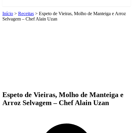
Início
>
Receitas
>
Espeto de Vieiras, Molho de Manteiga e Arroz
Selvagem – Chef Alain Uzan
Espeto de Vieiras, Molho de Manteiga e
Arroz Selvagem – Chef Alain Uzan