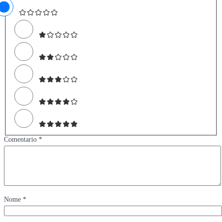
Comentario *
Nome *