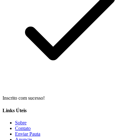
Inscrito com sucesso!
Links Úteis
Sobre
Contato
Enviar Pauta
Anuncie