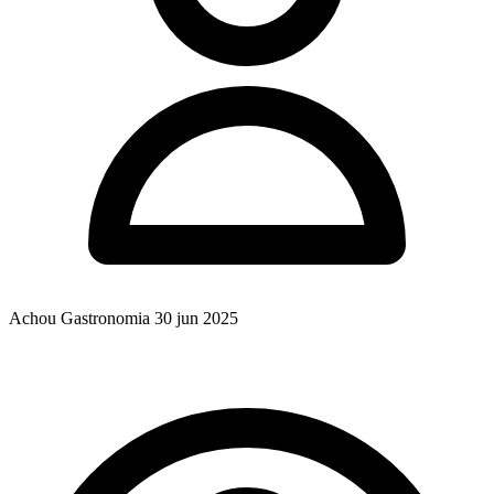
Achou Gastronomia
30 jun 2025