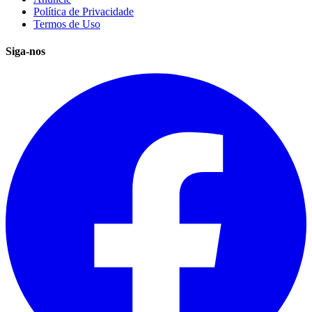
Política de Privacidade
Termos de Uso
Siga-nos