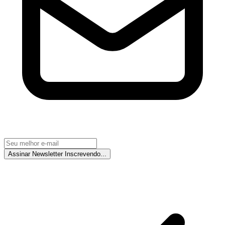
Assinar Newsletter
Inscrevendo...