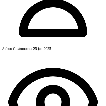
Achou Gastronomia
25 jun 2025