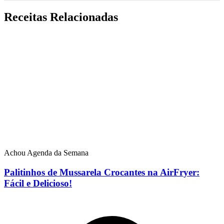
Receitas Relacionadas
Achou Agenda da Semana
Palitinhos de Mussarela Crocantes na AirFryer:
Fácil e Delicioso!