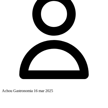
Achou Gastronomia
16 mar 2025