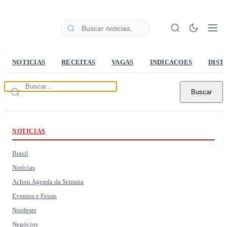
NOTICIAS
RECEITAS
VAGAS
INDICACOES
DIST
Buscar
NOTICIAS
Brasil
Notícias
Achou Agenda da Semana
Eventos e Feiras
Nordeste
Negócios