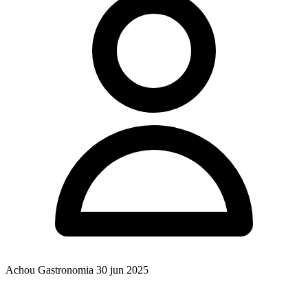
Achou Gastronomia
30 jun 2025