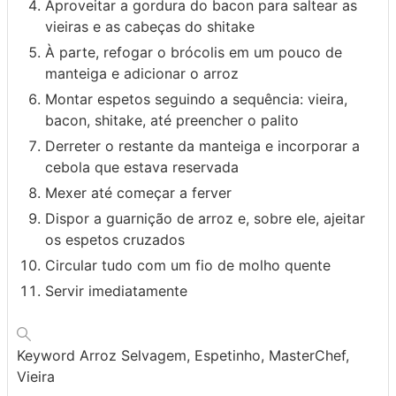
Aproveitar a gordura do bacon para saltear as
vieiras e as cabeças do shitake
À parte, refogar o brócolis em um pouco de
manteiga e adicionar o arroz
Montar espetos seguindo a sequência: vieira,
bacon, shitake, até preencher o palito
Derreter o restante da manteiga e incorporar a
cebola que estava reservada
Mexer até começar a ferver
Dispor a guarnição de arroz e, sobre ele, ajeitar
os espetos cruzados
Circular tudo com um fio de molho quente
Servir imediatamente
Keyword
Arroz Selvagem, Espetinho, MasterChef,
Vieira