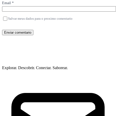
Email *
Salvar meus dados para o proximo comentario
Enviar comentario
Explorar. Descobrir. Conectar. Saborear.