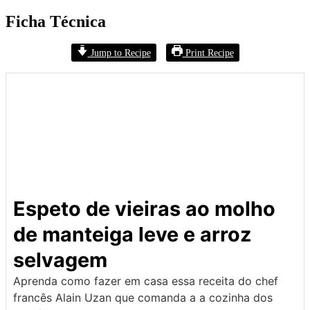
Ficha Técnica
Jump to Recipe
Print Recipe
Espeto de vieiras ao molho
de manteiga leve e arroz
selvagem
Aprenda como fazer em casa essa receita do chef
francês Alain Uzan que comanda a a cozinha dos