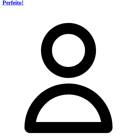
Perfeito!