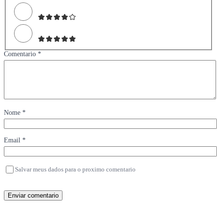
Comentario *
Nome *
Email *
Salvar meus dados para o proximo comentario
Enviar comentario