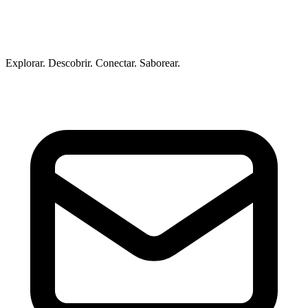
Explorar. Descobrir. Conectar. Saborear.