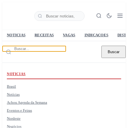
NOTICIAS
RECEITAS
VAGAS
INDICACOES
DIST
Buscar
NOTICIAS
Brasil
Notícias
Achou Agenda da Semana
Eventos e Feiras
Nordeste
Negócios