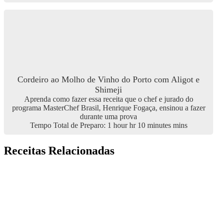
Cordeiro ao Molho de Vinho do Porto com Aligot e
Shimeji
Aprenda como fazer essa receita que o chef e jurado do
programa MasterChef Brasil, Henrique Fogaça, ensinou a fazer
durante uma prova
Tempo Total de Preparo:
1
hour
hr
10
minutes
mins
Receitas Relacionadas