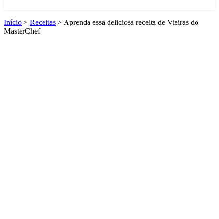
Início
>
Receitas
>
Aprenda essa deliciosa receita de Vieiras do
MasterChef