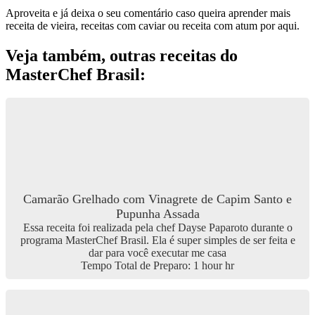
Aproveita e já deixa o seu comentário caso queira aprender mais
receita de vieira, receitas com caviar ou receita com atum por aqui.
Veja também, outras receitas do
MasterChef Brasil:
Camarão Grelhado com Vinagrete de Capim Santo e
Pupunha Assada
Essa receita foi realizada pela chef Dayse Paparoto durante o
programa MasterChef Brasil. Ela é super simples de ser feita e
dar para você executar me casa
Tempo Total de Preparo:
1
hour
hr