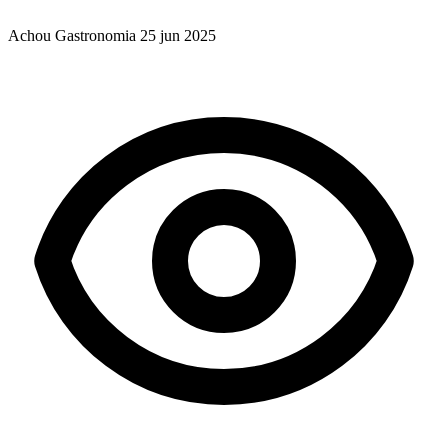
Achou Gastronomia
25 jun 2025