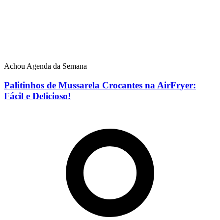
Achou Agenda da Semana
Palitinhos de Mussarela Crocantes na AirFryer:
Fácil e Delicioso!