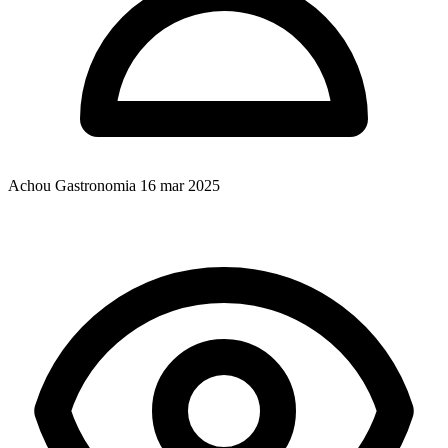
Achou Gastronomia
16 mar 2025