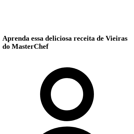
Aprenda essa deliciosa receita de Vieiras
do MasterChef