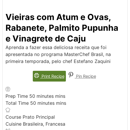
Vieiras com Atum e Ovas,
Rabanete, Palmito Pupunha
e Vinagrete de Caju
Aprenda a fazer essa deliciosa receita que foi
apresentada no programa MasterChef Brasil, na
primeira temporada, pelo chef Estefano Zaquini
Print Recipe
Pin Recipe
Prep Time
50
minutes
mins
Total Time
50
minutes
mins
Course
Prato Principal
Cuisine
Brasileira, Francesa