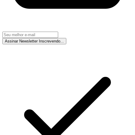
Assinar Newsletter
Inscrevendo...