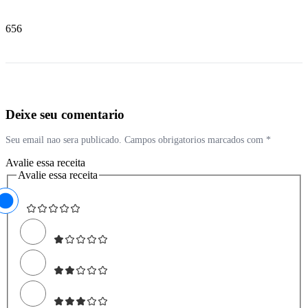
656
Deixe seu comentario
Seu email nao sera publicado. Campos obrigatorios marcados com *
Avalie essa receita
Avalie essa receita