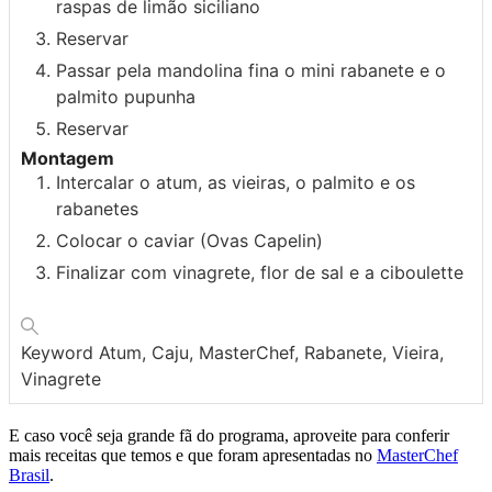
raspas de limão siciliano
Reservar
Passar pela mandolina fina o mini rabanete e o
palmito pupunha
Reservar
Montagem
Intercalar o atum, as vieiras, o palmito e os
rabanetes
Colocar o caviar (Ovas Capelin)
Finalizar com vinagrete, flor de sal e a ciboulette
Keyword
Atum, Caju, MasterChef, Rabanete, Vieira,
Vinagrete
E caso você seja grande fã do programa, aproveite para conferir
mais receitas que temos e que foram apresentadas no
MasterChef
Brasil
.