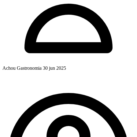
Achou Gastronomia
30 jun 2025