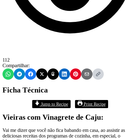
112
Compartilhar:
Ficha Técnica
Jump to Recipe
Print Recipe
Vieiras com Vinagrete de Caju:
Vai me dizer que você não fica babando em casa, ao assistir as
deliciosas receitas dos programas de cozinha, em especial, o