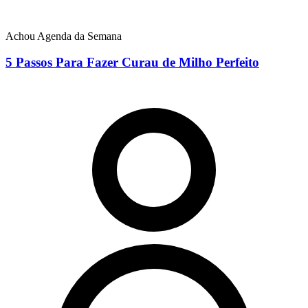
Achou Agenda da Semana
5 Passos Para Fazer Curau de Milho Perfeito