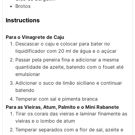
Brotos
Instructions
Para o Vinagrete de Caju
Descascar o caju e colocar para bater no
liquidificador com 20 ml de água e o açúcar
Passar pela peneira fina e adicionar a mesma
quantidade de azeite, batendo com o fouet até
emulsionar
Adicionar o suco de limão siciliano e continuar
batendo
Temperar com sal e pimenta branca
Para as Vieiras, Atum, Palmito e o Mini Rabanete
Tirar os corais das vieiras e laminar finamente as
vieiras e o lombo de atum
Temperar separados com a flor de sal, azeite e