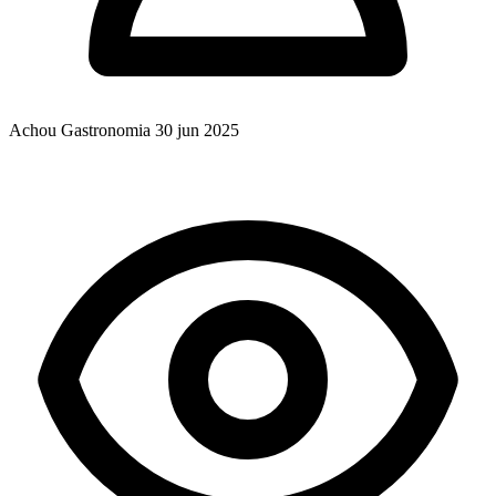
Achou Gastronomia
30 jun 2025