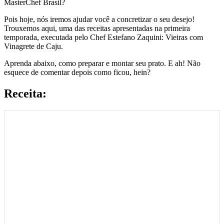
MasterChef Brasil?
Pois hoje, nós iremos ajudar você a concretizar o seu desejo!
Trouxemos aqui, uma das receitas apresentadas na primeira
temporada, executada pelo Chef Estefano Zaquini: Vieiras com
Vinagrete de Caju.
Aprenda abaixo, como preparar e montar seu prato. E ah! Não
esquece de comentar depois como ficou, hein?
Receita: