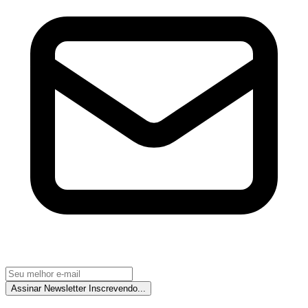
Assinar Newsletter
Inscrevendo...