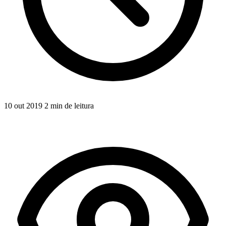
10 out 2019
2 min de leitura