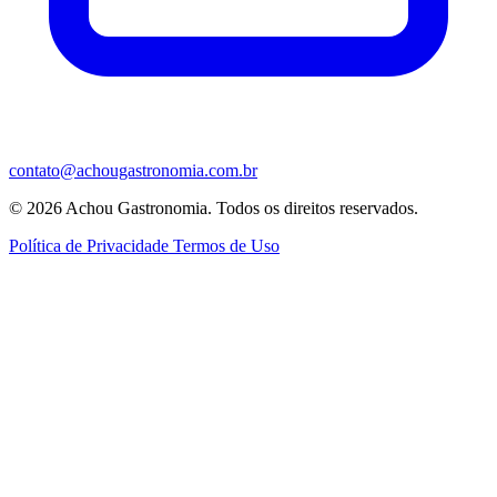
contato@achougastronomia.com.br
© 2026 Achou Gastronomia. Todos os direitos reservados.
Política de Privacidade
Termos de Uso