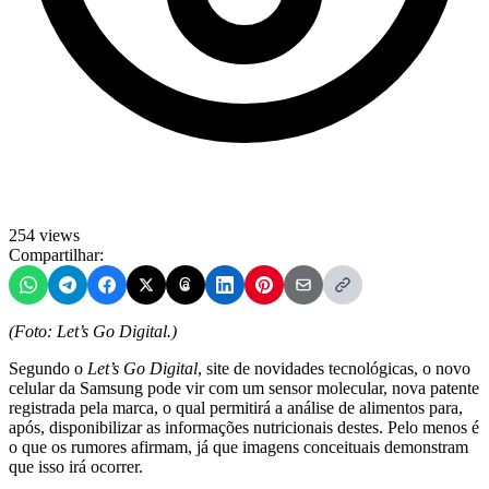
254 views
Compartilhar:
(Foto: Let’s Go Digital.)
Segundo o
Let’s Go Digital
, site de novidades tecnológicas, o novo
celular da Samsung pode vir com um sensor molecular, nova patente
registrada pela marca, o qual permitirá a análise de alimentos para,
após, disponibilizar as informações nutricionais destes. Pelo menos é
o que os rumores afirmam, já que imagens conceituais demonstram
que isso irá ocorrer.