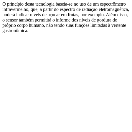
O princípio desta tecnologia baseia-se no uso de um espectrômetro
infravermelho, que, a partir do espectro de radiação eletromagnética,
poderá indicar níveis de açúcar em frutas, por exemplo. Além disso,
o sensor também permitirá o informe dos níveis de gordura do
próprio corpo humano, não tendo suas funções limitadas à vertente
gastronômica.