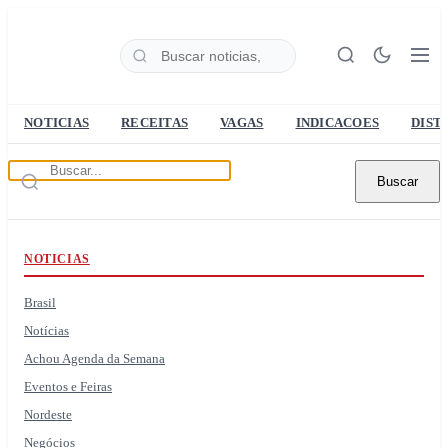
NOTICIAS
RECEITAS
VAGAS
INDICACOES
DIST
Buscar
NOTICIAS
Brasil
Notícias
Achou Agenda da Semana
Eventos e Feiras
Nordeste
Negócios