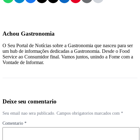
Achou Gastronomia
O Seu Portal de Notícias sobre a Gastronomia que nasceu para ser
um hub de informações dedicadas a Gastronomia. Desde o Food
Service ao Consumidor final. Vamos juntos, unindo a Fome com a
Vontade de Informar.
Deixe seu comentario
Seu email nao sera publicado. Campos obrigatorios marcados com *
Comentario *