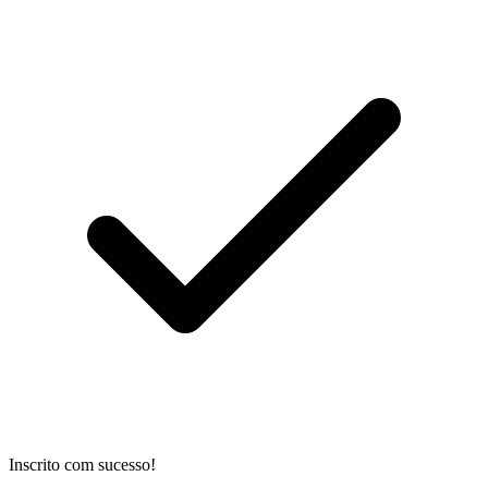
Inscrito com sucesso!