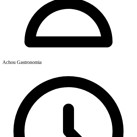
Achou Gastronomia