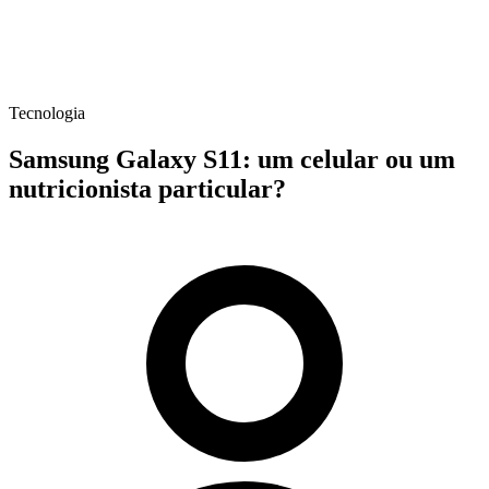
Tecnologia
Samsung Galaxy S11: um celular ou um
nutricionista particular?