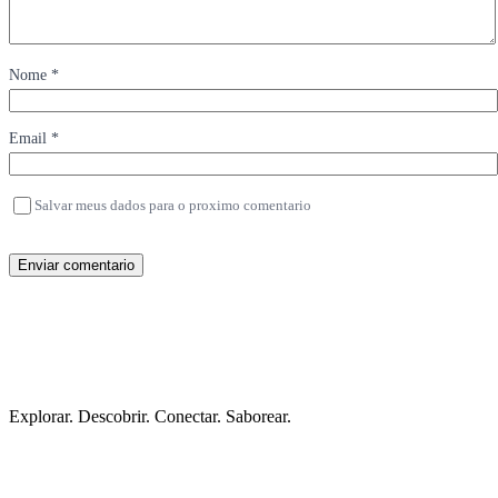
Nome *
Email *
Salvar meus dados para o proximo comentario
Enviar comentario
Explorar. Descobrir. Conectar. Saborear.