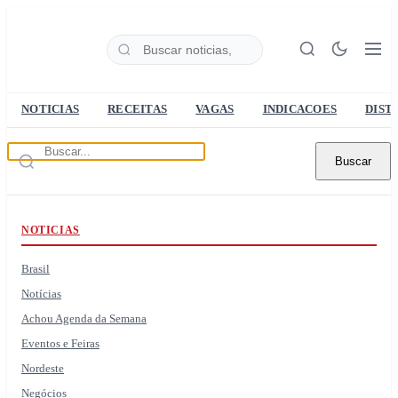
NOTICIAS
RECEITAS
VAGAS
INDICACOES
DIST
Buscar
NOTICIAS
Brasil
Notícias
Achou Agenda da Semana
Eventos e Feiras
Nordeste
Negócios