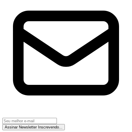
Assinar Newsletter
Inscrevendo...