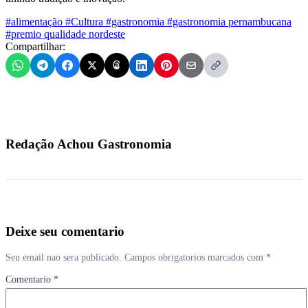
#alimentação
#Cultura
#gastronomia
#gastronomia pernambucana
#premio qualidade nordeste
Compartilhar:
Redação Achou Gastronomia
Deixe seu comentario
Seu email nao sera publicado. Campos obrigatorios marcados com *
Comentario *