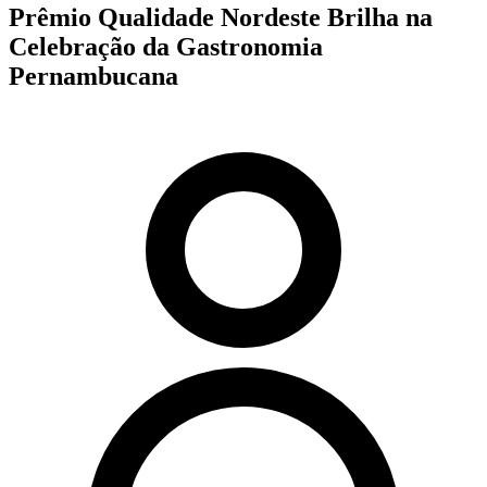
Prêmio Qualidade Nordeste Brilha na
Celebração da Gastronomia
Pernambucana