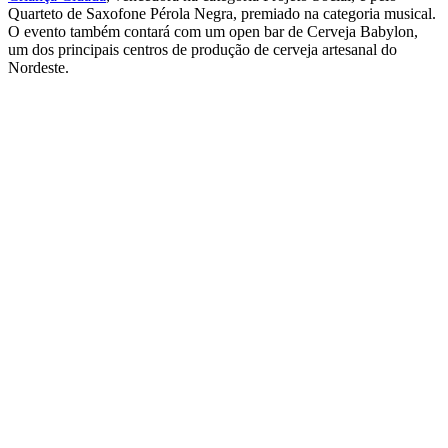
Quarteto de Saxofone Pérola Negra, premiado na categoria musical.
O evento também contará com um open bar de Cerveja Babylon,
um dos principais centros de produção de cerveja artesanal do
Nordeste.