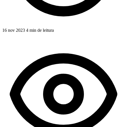
16 nov 2023
4 min de leitura