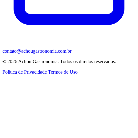
contato@achougastronomia.com.br
© 2026 Achou Gastronomia. Todos os direitos reservados.
Política de Privacidade
Termos de Uso