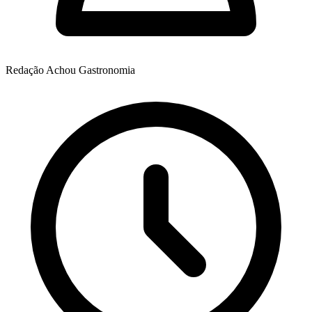
Redação Achou Gastronomia