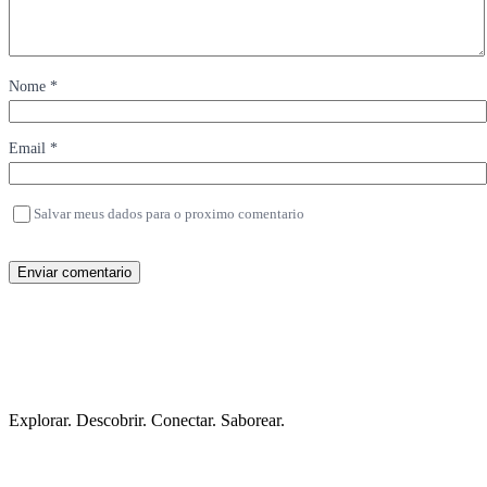
Nome *
Email *
Salvar meus dados para o proximo comentario
Enviar comentario
Explorar. Descobrir. Conectar. Saborear.