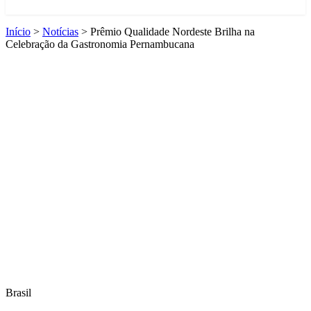
Início
>
Notícias
>
Prêmio Qualidade Nordeste Brilha na
Celebração da Gastronomia Pernambucana
Brasil