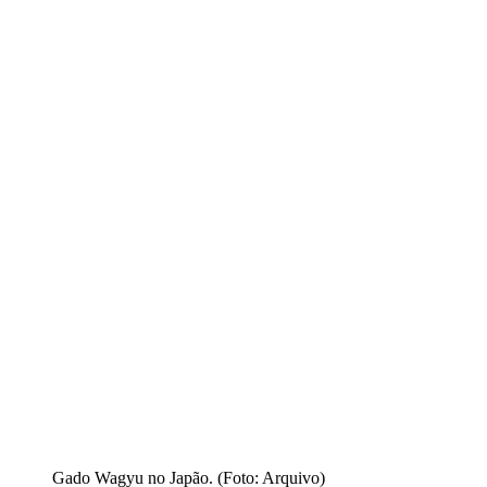
Gado Wagyu no Japão. (Foto: Arquivo)