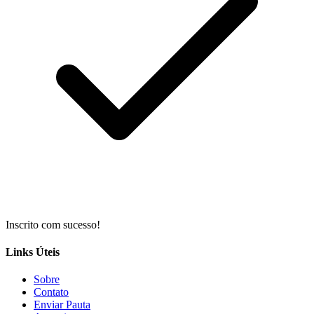
Inscrito com sucesso!
Links Úteis
Sobre
Contato
Enviar Pauta