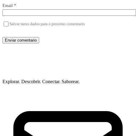
Email *
Salvar meus dados para o proximo comentario
Enviar comentario
Explorar. Descobrir. Conectar. Saborear.