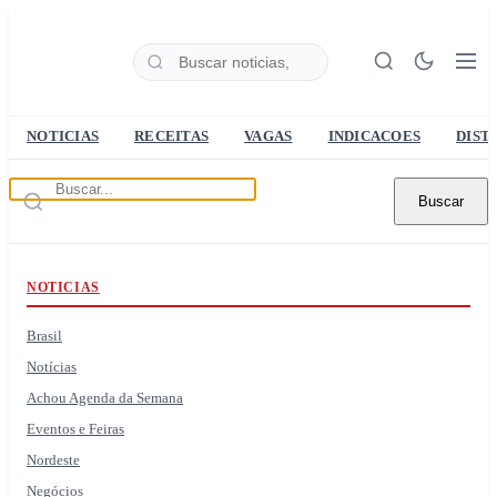
NOTICIAS
RECEITAS
VAGAS
INDICACOES
DIST
Buscar
NOTICIAS
Brasil
Notícias
Achou Agenda da Semana
Eventos e Feiras
Nordeste
Negócios