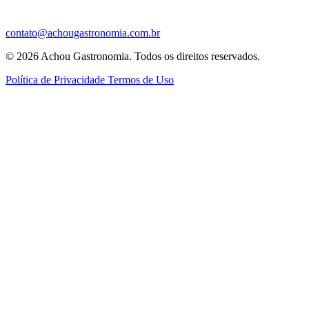
contato@achougastronomia.com.br
© 2026 Achou Gastronomia. Todos os direitos reservados.
Política de Privacidade
Termos de Uso