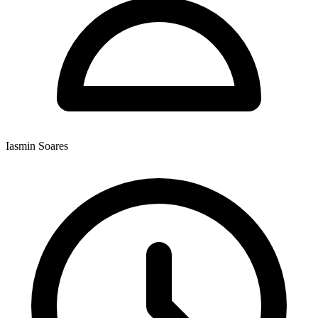
Iasmin Soares