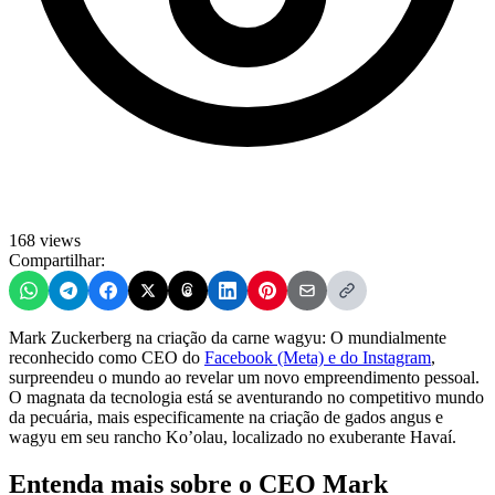
168 views
Compartilhar:
Mark Zuckerberg na criação da carne wagyu: O mundialmente
reconhecido como CEO do
Facebook (Meta) e do Instagram
,
surpreendeu o mundo ao revelar um novo empreendimento pessoal.
O magnata da tecnologia está se aventurando no competitivo mundo
da pecuária, mais especificamente na criação de gados angus e
wagyu em seu rancho Ko’olau, localizado no exuberante Havaí.
Entenda mais sobre o CEO Mark