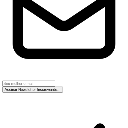
Assinar Newsletter
Inscrevendo...