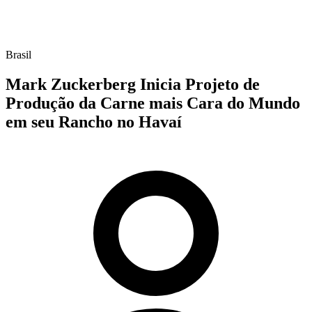
Brasil
Mark Zuckerberg Inicia Projeto de
Produção da Carne mais Cara do Mundo
em seu Rancho no Havaí