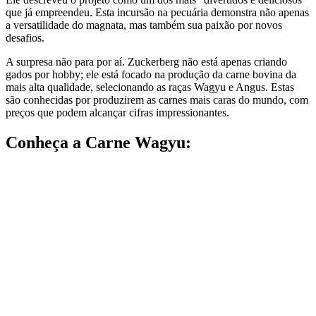
que já empreendeu. Esta incursão na pecuária demonstra não apenas
a versatilidade do magnata, mas também sua paixão por novos
desafios.
A surpresa não para por aí. Zuckerberg não está apenas criando
gados por hobby; ele está focado na produção da carne bovina da
mais alta qualidade, selecionando as raças Wagyu e Angus. Estas
são conhecidas por produzirem as carnes mais caras do mundo, com
preços que podem alcançar cifras impressionantes.
Conheça a Carne Wagyu: