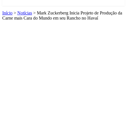
Início
>
Notícias
>
Mark Zuckerberg Inicia Projeto de Produção da
Carne mais Cara do Mundo em seu Rancho no Havaí