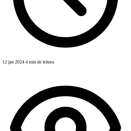
12 jan 2024
4 min de leitura