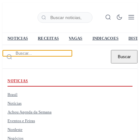
NOTICIAS
RECEITAS
VAGAS
INDICACOES
DIST
Buscar
NOTICIAS
Brasil
Notícias
Achou Agenda da Semana
Eventos e Feiras
Nordeste
Negócios