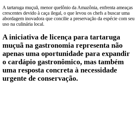
A tartaruga muçuã, menor quelônio da Amazônia, enfrenta ameaças
crescentes devido à caça ilegal, o que levou os chefs a buscar uma
abordagem inovadora que concilie a preservação da espécie com seu
uso na culinária local.
A iniciativa de licença para tartaruga
muçuã na gastronomia representa não
apenas uma oportunidade para expandir
o cardápio gastronômico, mas também
uma resposta concreta à necessidade
urgente de conservação.