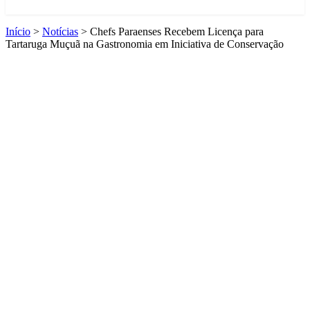
Início
>
Notícias
>
Chefs Paraenses Recebem Licença para
Tartaruga Muçuã na Gastronomia em Iniciativa de Conservação