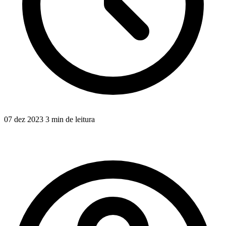
07 dez 2023
3 min de leitura