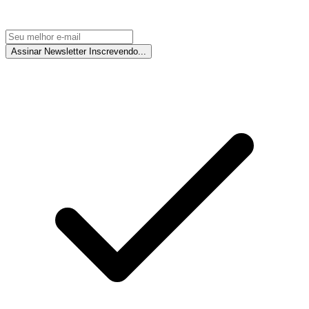
Assinar Newsletter
Inscrevendo...