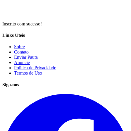
Inscrito com sucesso!
Links Úteis
Sobre
Contato
Enviar Pauta
Anuncie
Política de Privacidade
Termos de Uso
Siga-nos