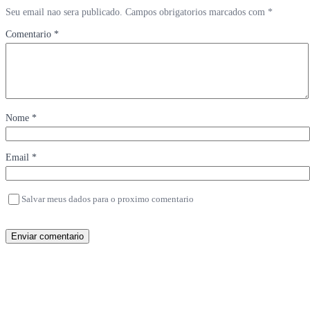
Seu email nao sera publicado. Campos obrigatorios marcados com *
Comentario *
Nome *
Email *
Salvar meus dados para o proximo comentario
Enviar comentario