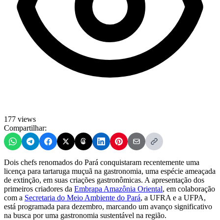
177 views
Compartilhar:
Dois chefs renomados do Pará conquistaram recentemente uma
licença para tartaruga muçuã na gastronomia, uma espécie ameaçada
de extinção, em suas criações gastronômicas. A apresentação dos
primeiros criadores da
Embrapa Amazônia Oriental
, em colaboração
com a
Secretaria do Meio Ambiente do Pará
, a UFRA e a UFPA,
está programada para dezembro, marcando um avanço significativo
na busca por uma gastronomia sustentável na região.