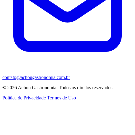
contato@achougastronomia.com.br
© 2026 Achou Gastronomia. Todos os direitos reservados.
Política de Privacidade
Termos de Uso