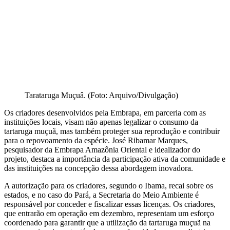
Tarataruga Muçuâ. (Foto: Arquivo/Divulgação)
Os criadores desenvolvidos pela Embrapa, em parceria com as
instituições locais, visam não apenas legalizar o consumo da
tartaruga muçuã, mas também proteger sua reprodução e contribuir
para o repovoamento da espécie. José Ribamar Marques,
pesquisador da Embrapa Amazônia Oriental e idealizador do
projeto, destaca a importância da participação ativa da comunidade e
das instituições na concepção dessa abordagem inovadora.
A autorização para os criadores, segundo o Ibama, recai sobre os
estados, e no caso do Pará, a Secretaria do Meio Ambiente é
responsável por conceder e fiscalizar essas licenças. Os criadores,
que entrarão em operação em dezembro, representam um esforço
coordenado para garantir que a utilização da tartaruga muçuã na