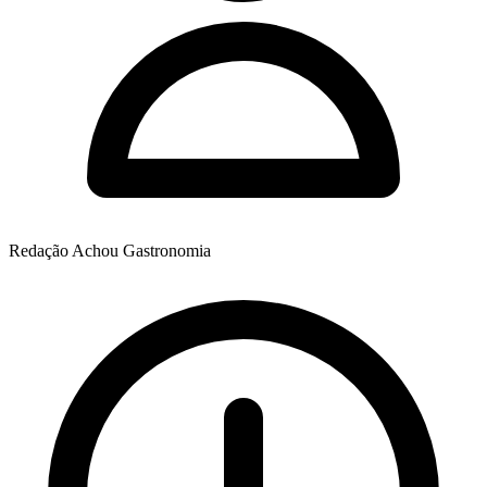
Redação Achou Gastronomia