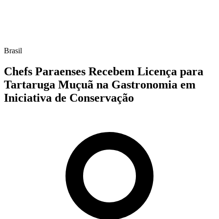
Brasil
Chefs Paraenses Recebem Licença para
Tartaruga Muçuã na Gastronomia em
Iniciativa de Conservação