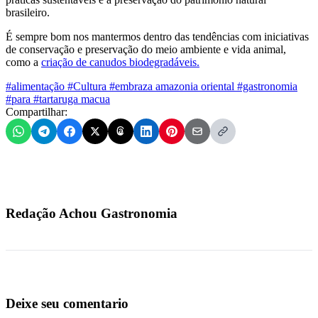
brasileiro.
É sempre bom nos mantermos dentro das tendências com iniciativas
de conservação e preservação do meio ambiente e vida animal,
como a
criação de canudos biodegradáveis.
#alimentação
#Cultura
#embraza amazonia oriental
#gastronomia
#para
#tartaruga macua
Compartilhar:
Redação Achou Gastronomia
Deixe seu comentario