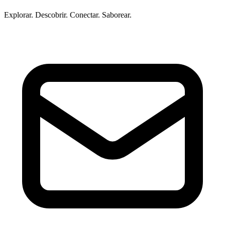
Explorar. Descobrir. Conectar. Saborear.