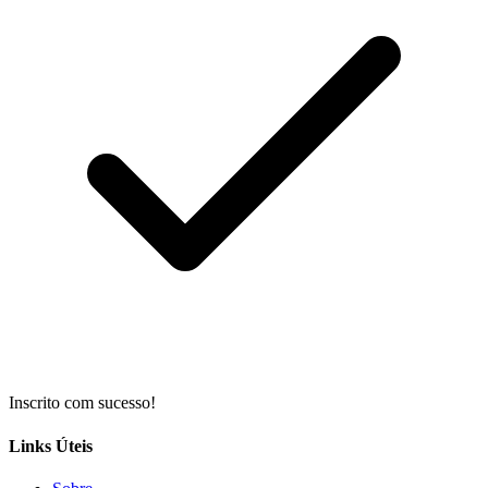
Inscrito com sucesso!
Links Úteis