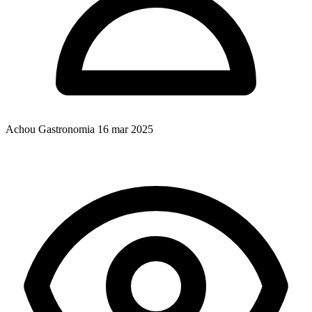
Achou Gastronomia
16 mar 2025