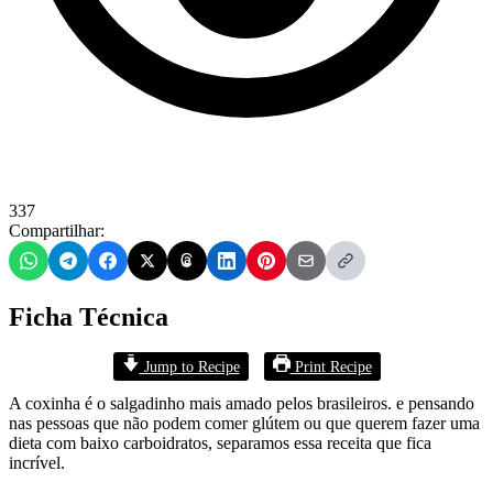
337
Compartilhar:
Ficha Técnica
Jump to Recipe
Print Recipe
A coxinha é o salgadinho mais amado pelos brasileiros. e pensando
nas pessoas que não podem comer glútem ou que querem fazer uma
dieta com baixo carboidratos, separamos essa receita que fica
incrível.