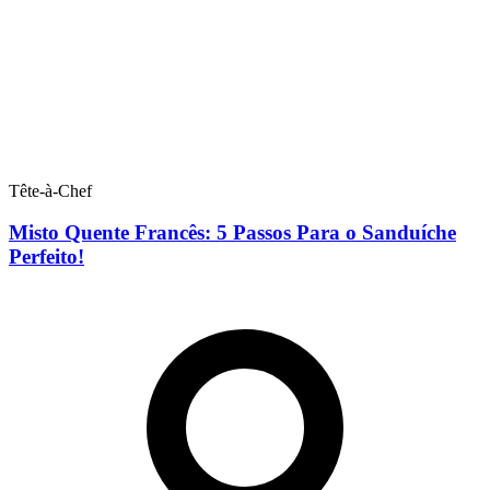
Tête-à-Chef
Misto Quente Francês: 5 Passos Para o Sanduíche
Perfeito!