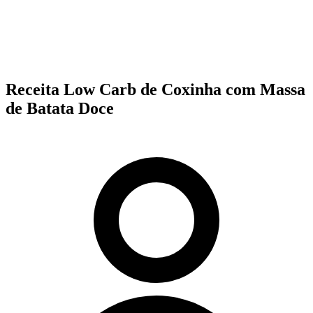
Receita Low Carb de Coxinha com Massa
de Batata Doce