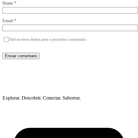
Nome *
Email *
Salvar meus dados para o proximo comentario
Enviar comentario
Explorar. Descobrir. Conectar. Saborear.