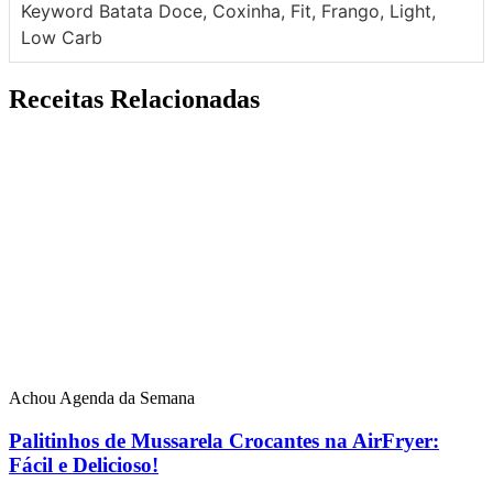
Keyword
Batata Doce, Coxinha, Fit, Frango, Light,
Low Carb
Receitas Relacionadas
Achou Agenda da Semana
Palitinhos de Mussarela Crocantes na AirFryer:
Fácil e Delicioso!