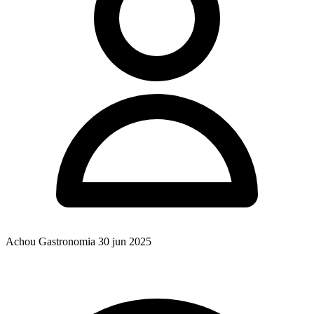
Achou Gastronomia
30 jun 2025