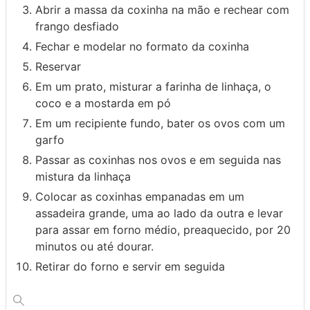
Abrir a massa da coxinha na mão e rechear com
frango desfiado
Fechar e modelar no formato da coxinha
Reservar
Em um prato, misturar a farinha de linhaça, o
coco e a mostarda em pó
Em um recipiente fundo, bater os ovos com um
garfo
Passar as coxinhas nos ovos e em seguida nas
mistura da linhaça
Colocar as coxinhas empanadas em um
assadeira grande, uma ao lado da outra e levar
para assar em forno médio, preaquecido, por 20
minutos ou até dourar.
Retirar do forno e servir em seguida