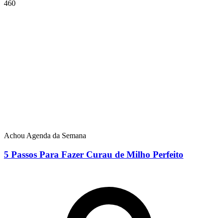
460
Achou Agenda da Semana
5 Passos Para Fazer Curau de Milho Perfeito