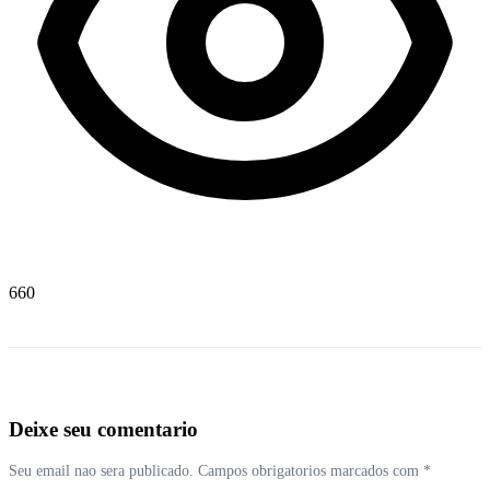
660
Deixe seu comentario
Seu email nao sera publicado. Campos obrigatorios marcados com *