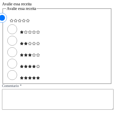
Avalie essa receita
Avalie essa receita
Comentario *