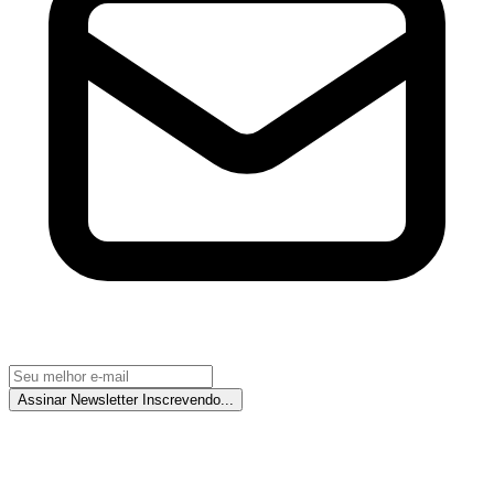
Assinar Newsletter
Inscrevendo...