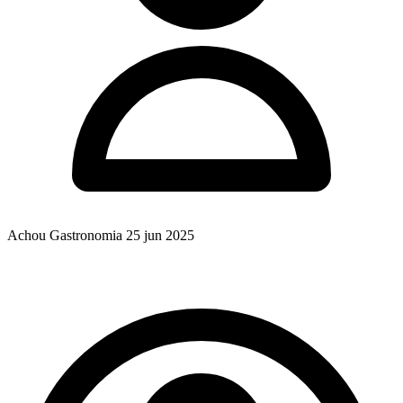
Achou Gastronomia
25 jun 2025