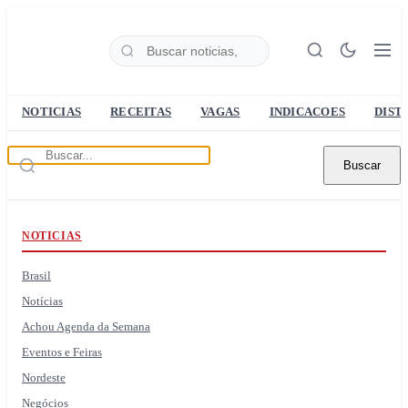
NOTICIAS
RECEITAS
VAGAS
INDICACOES
DIST
Buscar
NOTICIAS
Brasil
Notícias
Achou Agenda da Semana
Eventos e Feiras
Nordeste
Negócios