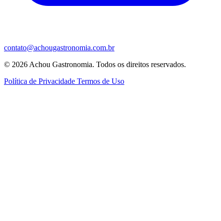
contato@achougastronomia.com.br
© 2026 Achou Gastronomia. Todos os direitos reservados.
Política de Privacidade
Termos de Uso