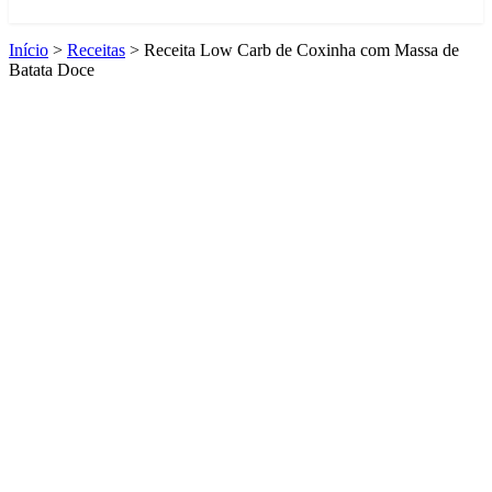
Início
>
Receitas
>
Receita Low Carb de Coxinha com Massa de
Batata Doce