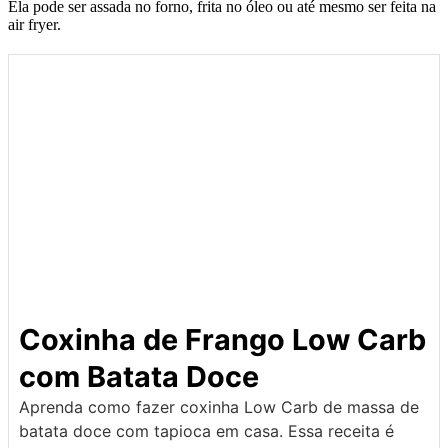
Ela pode ser assada no forno, frita no óleo ou até mesmo ser feita na
air fryer.
Coxinha de Frango Low Carb
com Batata Doce
Aprenda como fazer coxinha Low Carb de massa de
batata doce com tapioca em casa. Essa receita é