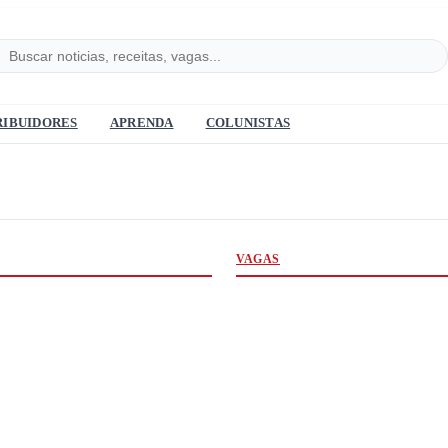
RIBUIDORES
APRENDA
COLUNISTAS
VAGAS