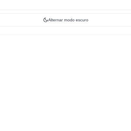
Alternar modo escuro