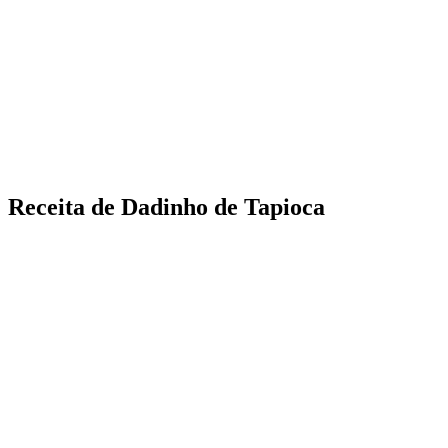
Receita de Dadinho de Tapioca