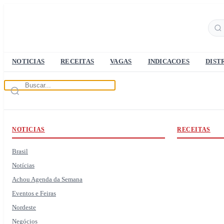
NOTICIAS
RECEITAS
VAGAS
INDICACOES
DIST
NOTICIAS
RECEITAS
Brasil
Notícias
Achou Agenda da Semana
Eventos e Feiras
Nordeste
Negócios