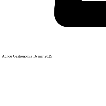
Achou Gastronomia
16 mar 2025