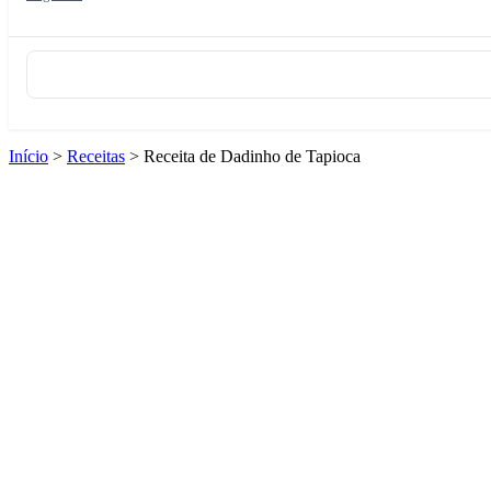
Início
>
Receitas
>
Receita de Dadinho de Tapioca