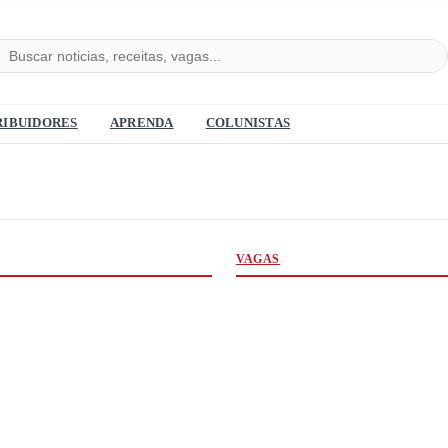
RIBUIDORES
APRENDA
COLUNISTAS
VAGAS