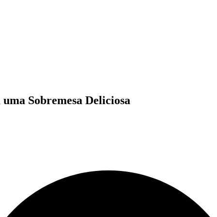
a uma Sobremesa Deliciosa