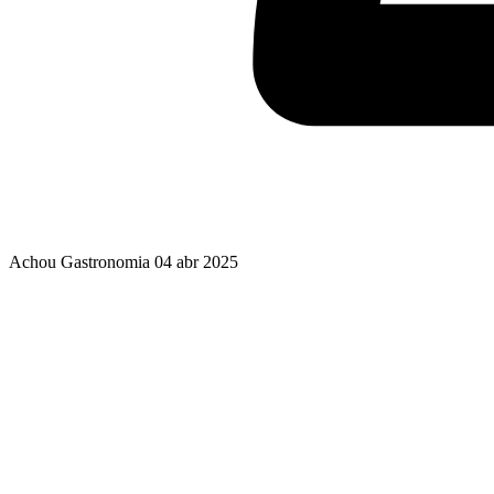
Achou Gastronomia
04 abr 2025