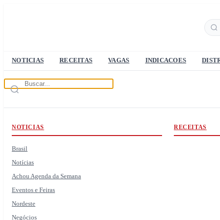
NOTICIAS
RECEITAS
VAGAS
INDICACOES
DIST
NOTICIAS
RECEITAS
Brasil
Notícias
Achou Agenda da Semana
Eventos e Feiras
Nordeste
Negócios