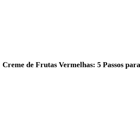
Creme de Frutas Vermelhas: 5 Passos par