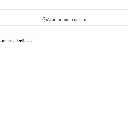
Alternar modo escuro
obremesa Deliciosa