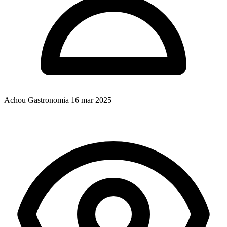
Achou Gastronomia
16 mar 2025