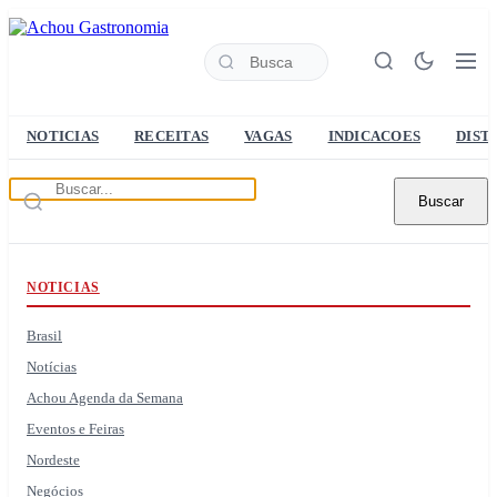
NOTICIAS
RECEITAS
VAGAS
INDICACOES
DIST
Buscar
NOTICIAS
Brasil
Notícias
Achou Agenda da Semana
Eventos e Feiras
Nordeste
Negócios