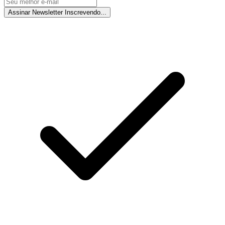
Assinar Newsletter
Inscrevendo...