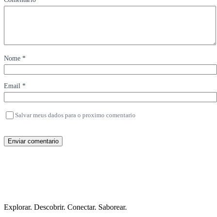
Nome *
Email *
Salvar meus dados para o proximo comentario
Enviar comentario
Explorar. Descobrir. Conectar. Saborear.