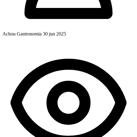
Achou Gastronomia
30 jun 2025