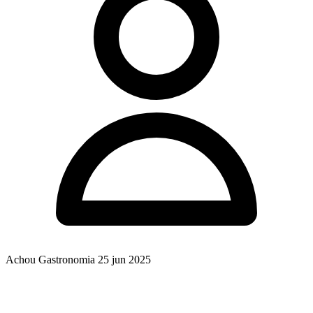
Achou Gastronomia
25 jun 2025