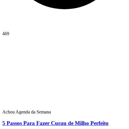
469
Achou Agenda da Semana
5 Passos Para Fazer Curau de Milho Perfeito