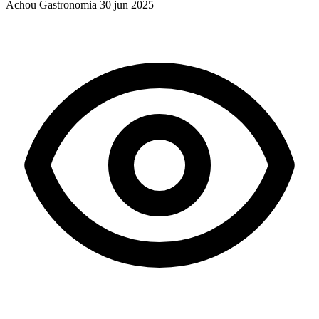
Achou Gastronomia
30 jun 2025