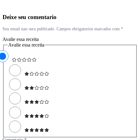
Deixe seu comentario
Seu email nao sera publicado. Campos obrigatorios marcados com *
Avalie essa receita
Avalie essa receita
Comentario *