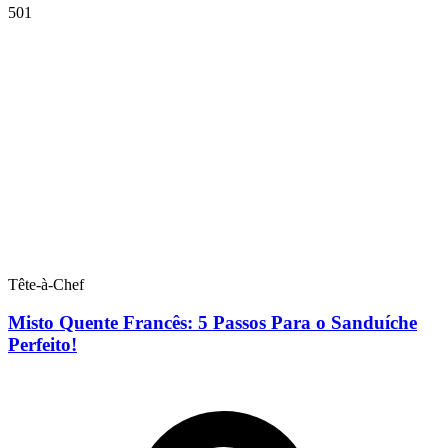
501
Tête-à-Chef
Misto Quente Francês: 5 Passos Para o Sanduíche
Perfeito!