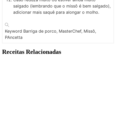
salgado (lembrando que o missô é bem salgado),
adicionar mais saquê para alongar o molho.
Keyword
Barriga de porco, MasterChef, Missô,
PAncetta
Receitas Relacionadas