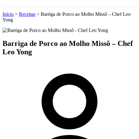
Início
>
Receitas
>
Barriga de Porco ao Molho Missô – Chef Leo
Yong
Barriga de Porco ao Molho Missô – Chef
Leo Yong