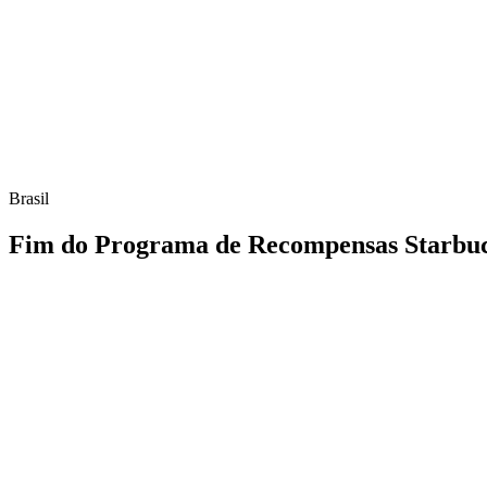
Brasil
Fim do Programa de Recompensas Starbuc