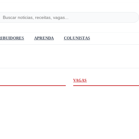
RIBUIDORES
APRENDA
COLUNISTAS
VAGAS