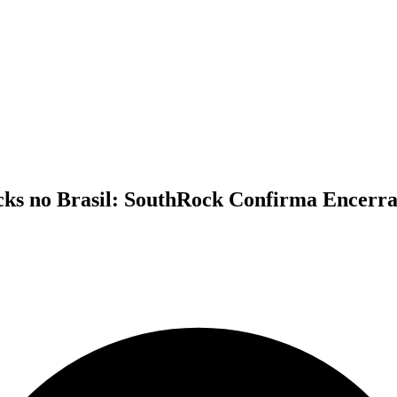
ks no Brasil: SouthRock Confirma Encerr