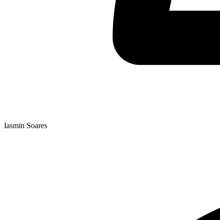
Iasmin Soares