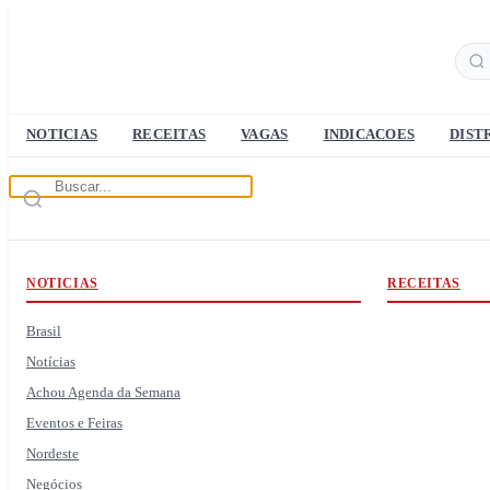
NOTICIAS
RECEITAS
VAGAS
INDICACOES
DIST
NOTICIAS
RECEITAS
Brasil
Notícias
Achou Agenda da Semana
Eventos e Feiras
Nordeste
Negócios