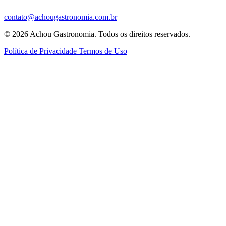
contato@achougastronomia.com.br
© 2026 Achou Gastronomia. Todos os direitos reservados.
Política de Privacidade
Termos de Uso