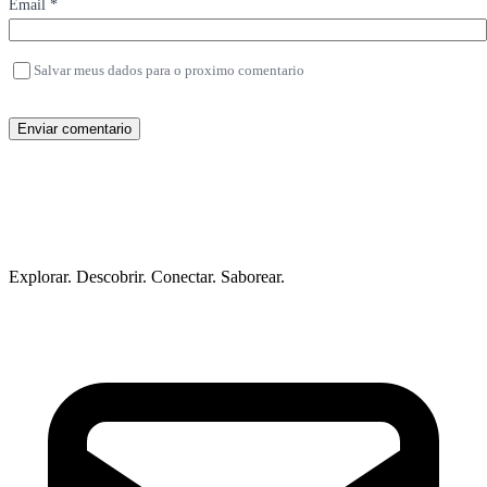
Email *
Salvar meus dados para o proximo comentario
Enviar comentario
Explorar. Descobrir. Conectar. Saborear.