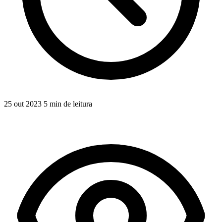
25 out 2023
5 min de leitura