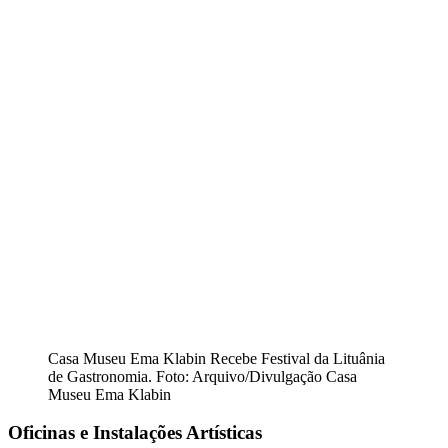
Casa Museu Ema Klabin Recebe Festival da Lituânia
de Gastronomia. Foto: Arquivo/Divulgação Casa
Museu Ema Klabin
Oficinas e Instalações Artísticas