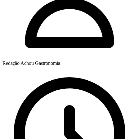
Redação Achou Gastronomia