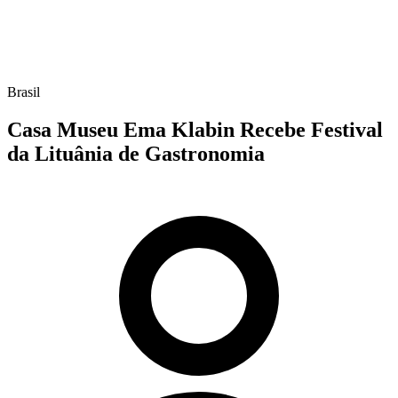
Brasil
Casa Museu Ema Klabin Recebe Festival
da Lituânia de Gastronomia