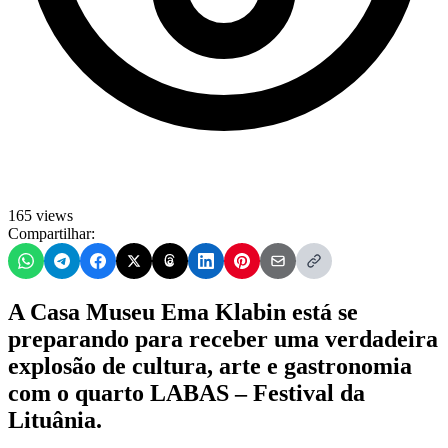
165 views
Compartilhar:
A Casa Museu Ema Klabin está se
preparando para receber uma verdadeira
explosão de cultura, arte e gastronomia
com o quarto LABAS – Festival da
Lituânia.