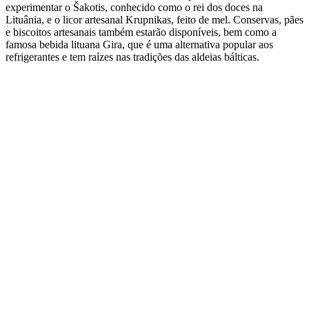
experimentar o Šakotis, conhecido como o rei dos doces na
Lituânia, e o licor artesanal Krupnikas, feito de mel. Conservas, pães
e biscoitos artesanais também estarão disponíveis, bem como a
famosa bebida lituana Gira, que é uma alternativa popular aos
refrigerantes e tem raízes nas tradições das aldeias bálticas.