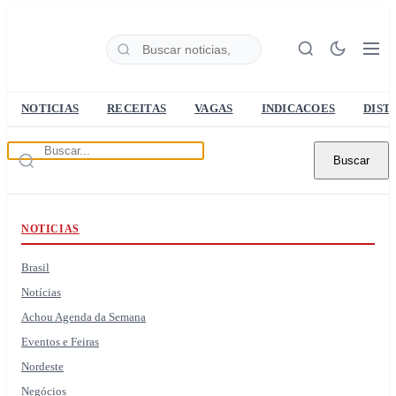
NOTICIAS
RECEITAS
VAGAS
INDICACOES
DIST
Buscar
NOTICIAS
Brasil
Notícias
Achou Agenda da Semana
Eventos e Feiras
Nordeste
Negócios