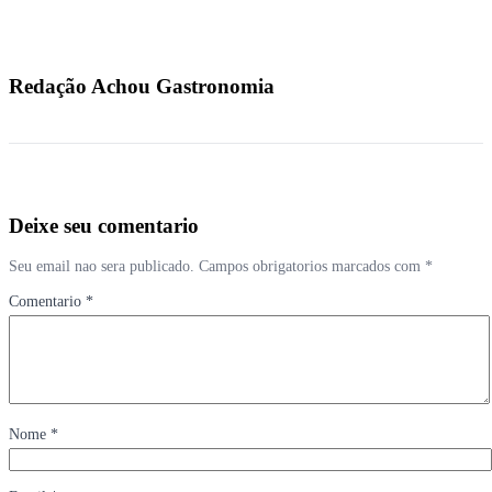
Redação Achou Gastronomia
Deixe seu comentario
Seu email nao sera publicado. Campos obrigatorios marcados com *
Comentario *
Nome *