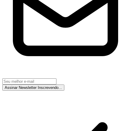
Assinar Newsletter
Inscrevendo...