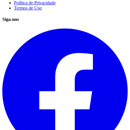
Política de Privacidade
Termos de Uso
Siga-nos