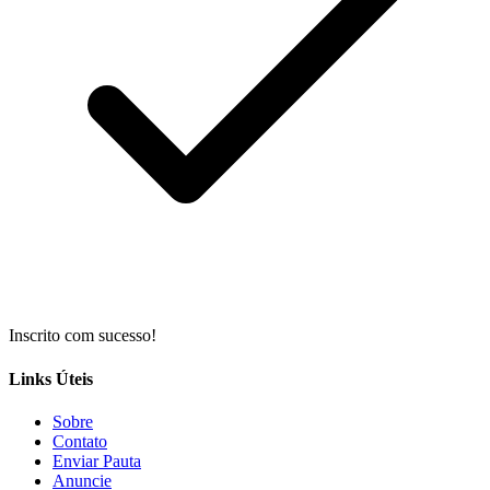
Inscrito com sucesso!
Links Úteis
Sobre
Contato
Enviar Pauta
Anuncie