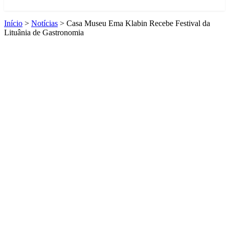
Início
>
Notícias
>
Casa Museu Ema Klabin Recebe Festival da
Lituânia de Gastronomia