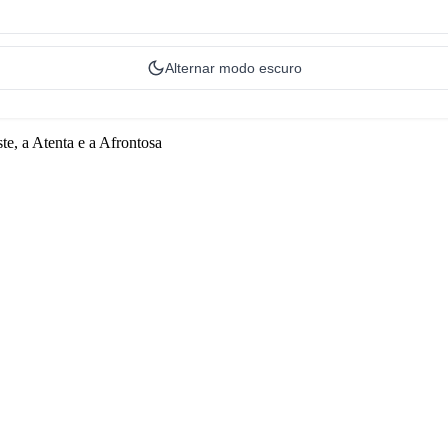
Alternar modo escuro
te, a Atenta e a Afrontosa