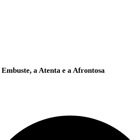
o Embuste, a Atenta e a Afrontosa