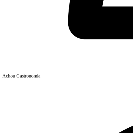
Achou Gastronomia