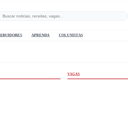
RIBUIDORES
APRENDA
COLUNISTAS
VAGAS