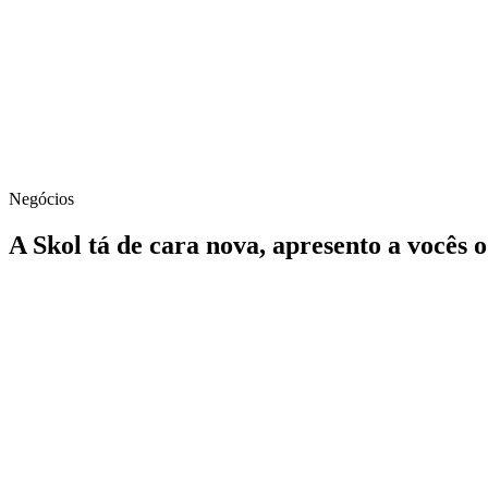
Negócios
A Skol tá de cara nova, apresento a vocês 