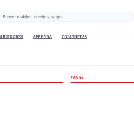
RIBUIDORES
APRENDA
COLUNISTAS
VAGAS