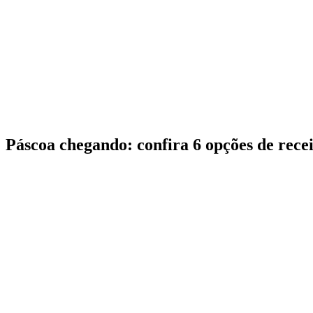
Páscoa chegando: confira 6 opções de rece