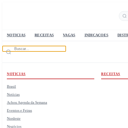
NOTICIAS
RECEITAS
VAGAS
INDICACOES
DIST
NOTICIAS
RECEITAS
Brasil
Notícias
Achou Agenda da Semana
Eventos e Feiras
Nordeste
Negócios