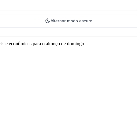
Alternar modo escuro
ceis e econômicas para o almoço de domingo