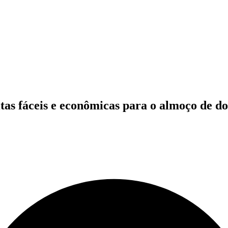
itas fáceis e econômicas para o almoço de 