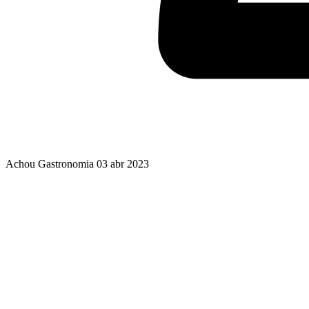
Achou Gastronomia
03 abr 2023