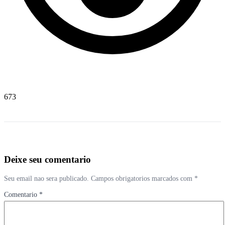
673
Deixe seu comentario
Seu email nao sera publicado. Campos obrigatorios marcados com *
Comentario *