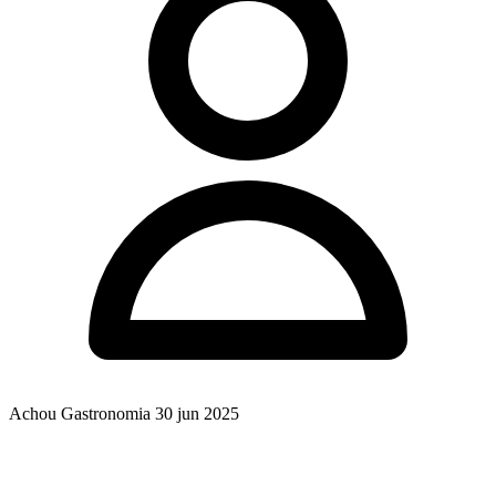
Achou Gastronomia
30 jun 2025