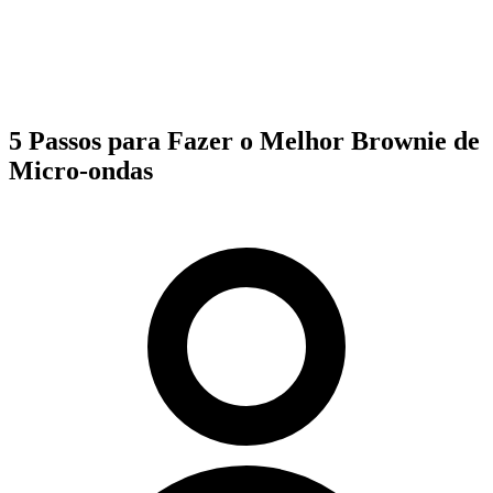
5 Passos para Fazer o Melhor Brownie de
Micro-ondas