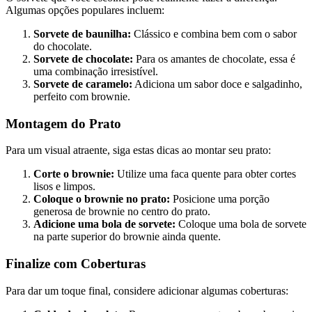
Algumas opções populares incluem:
Sorvete de baunilha:
Clássico e combina bem com o sabor
do chocolate.
Sorvete de chocolate:
Para os amantes de chocolate, essa é
uma combinação irresistível.
Sorvete de caramelo:
Adiciona um sabor doce e salgadinho,
perfeito com brownie.
Montagem do Prato
Para um visual atraente, siga estas dicas ao montar seu prato:
Corte o brownie:
Utilize uma faca quente para obter cortes
lisos e limpos.
Coloque o brownie no prato:
Posicione uma porção
generosa de brownie no centro do prato.
Adicione uma bola de sorvete:
Coloque uma bola de sorvete
na parte superior do brownie ainda quente.
Finalize com Coberturas
Para dar um toque final, considere adicionar algumas coberturas: