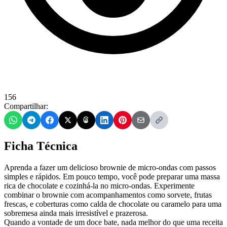
156
Compartilhar:
Ficha Técnica
Aprenda a fazer um delicioso brownie de micro-ondas com passos
simples e rápidos. Em pouco tempo, você pode preparar uma massa
rica de chocolate e cozinhá-la no micro-ondas. Experimente
combinar o brownie com acompanhamentos como sorvete, frutas
frescas, e coberturas como calda de chocolate ou caramelo para uma
sobremesa ainda mais irresistível e prazerosa.
Quando a vontade de um doce bate, nada melhor do que uma receita