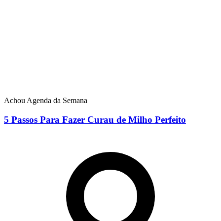
Achou Agenda da Semana
5 Passos Para Fazer Curau de Milho Perfeito