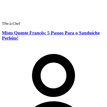
Tête-à-Chef
Misto Quente Francês: 5 Passos Para o Sanduíche
Perfeito!