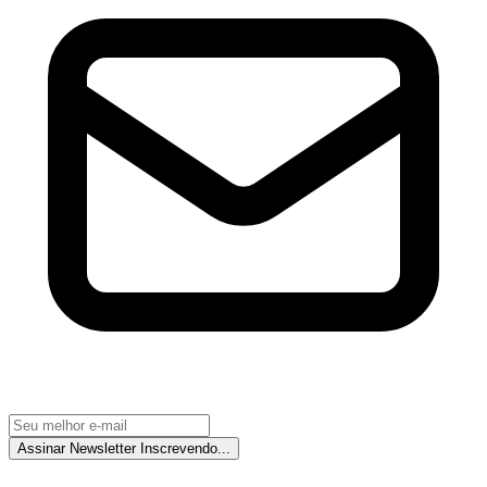
Assinar Newsletter
Inscrevendo...