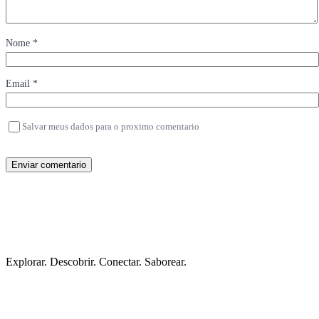
Nome *
Email *
Salvar meus dados para o proximo comentario
Enviar comentario
Explorar. Descobrir. Conectar. Saborear.