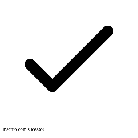
Inscrito com sucesso!