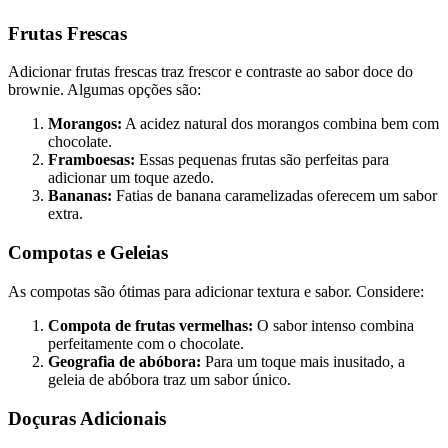
Frutas Frescas
Adicionar frutas frescas traz frescor e contraste ao sabor doce do
brownie. Algumas opções são:
Morangos:
A acidez natural dos morangos combina bem com
chocolate.
Framboesas:
Essas pequenas frutas são perfeitas para
adicionar um toque azedo.
Bananas:
Fatias de banana caramelizadas oferecem um sabor
extra.
Compotas e Geleias
As compotas são ótimas para adicionar textura e sabor. Considere:
Compota de frutas vermelhas:
O sabor intenso combina
perfeitamente com o chocolate.
Geografia de abóbora:
Para um toque mais inusitado, a
geleia de abóbora traz um sabor único.
Doçuras Adicionais