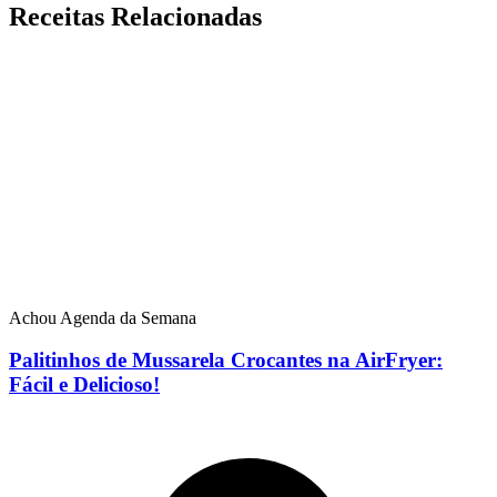
Receitas Relacionadas
Achou Agenda da Semana
Palitinhos de Mussarela Crocantes na AirFryer:
Fácil e Delicioso!