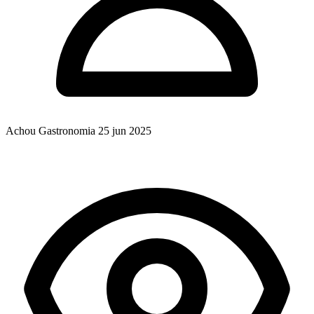
Achou Gastronomia
25 jun 2025