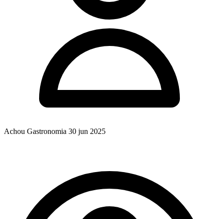
Achou Gastronomia
30 jun 2025