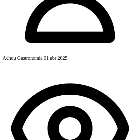
Achou Gastronomia
01 abr 2025