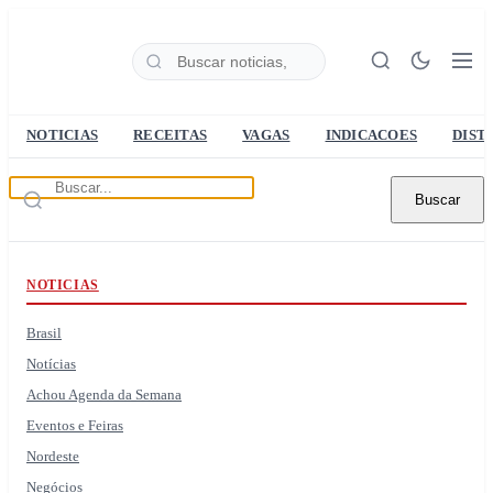
NOTICIAS
RECEITAS
VAGAS
INDICACOES
DIST
Buscar
NOTICIAS
Brasil
Notícias
Achou Agenda da Semana
Eventos e Feiras
Nordeste
Negócios