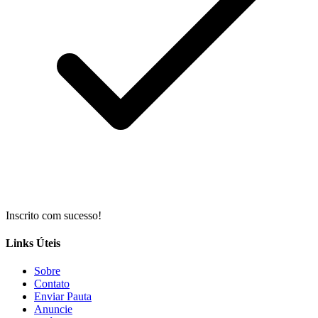
Inscrito com sucesso!
Links Úteis
Sobre
Contato
Enviar Pauta
Anuncie