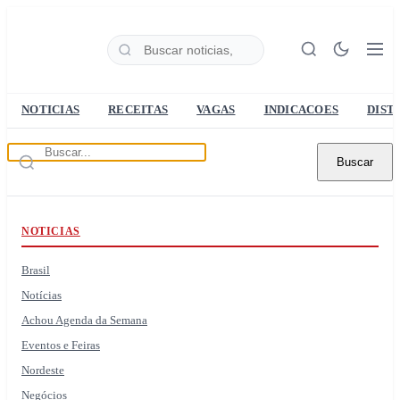
NOTICIAS
RECEITAS
VAGAS
INDICACOES
DIST
Buscar
NOTICIAS
Brasil
Notícias
Achou Agenda da Semana
Eventos e Feiras
Nordeste
Negócios