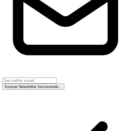
Assinar Newsletter
Inscrevendo...