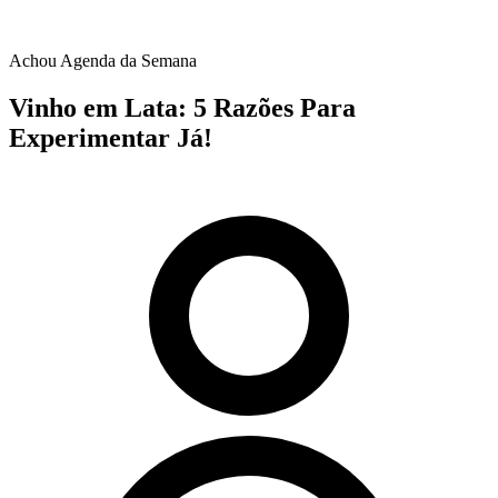
Achou Agenda da Semana
Vinho em Lata: 5 Razões Para
Experimentar Já!