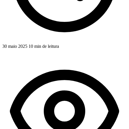
30 maio 2025
10 min de leitura