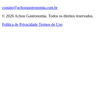
contato@achougastronomia.com.br
© 2026 Achou Gastronomia. Todos os direitos reservados.
Política de Privacidade
Termos de Uso