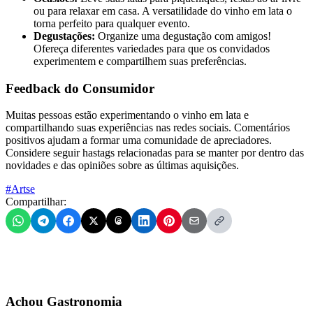
ou para relaxar em casa. A versatilidade do vinho em lata o
torna perfeito para qualquer evento.
Degustações:
Organize uma degustação com amigos!
Ofereça diferentes variedades para que os convidados
experimentem e compartilhem suas preferências.
Feedback do Consumidor
Muitas pessoas estão experimentando o vinho em lata e
compartilhando suas experiências nas redes sociais. Comentários
positivos ajudam a formar uma comunidade de apreciadores.
Considere seguir hastags relacionadas para se manter por dentro das
novidades e das opiniões sobre as últimas aquisições.
#Artse
Compartilhar:
Achou Gastronomia