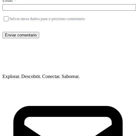
Email *
Salvar meus dados para o proximo comentario
Enviar comentario
Explorar. Descobrir. Conectar. Saborear.