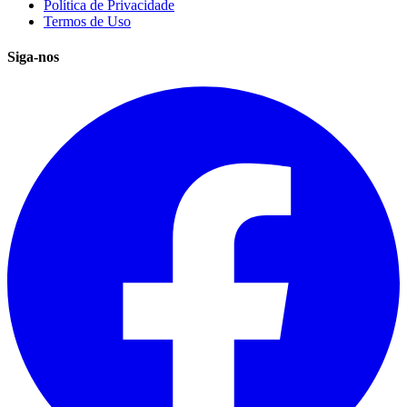
Política de Privacidade
Termos de Uso
Siga-nos