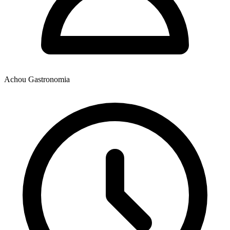
Achou Gastronomia