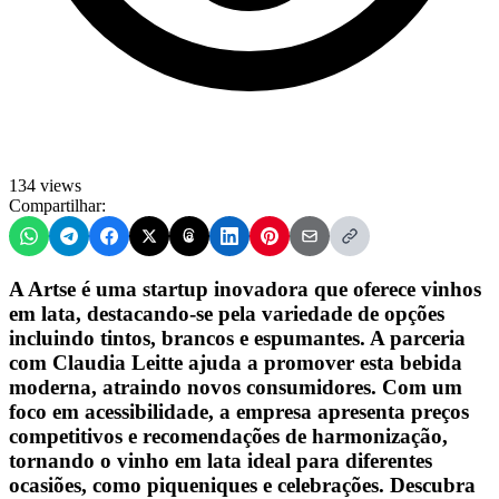
134 views
Compartilhar:
A Artse é uma startup inovadora que oferece vinhos
em lata, destacando-se pela variedade de opções
incluindo tintos, brancos e espumantes. A parceria
com Claudia Leitte ajuda a promover esta bebida
moderna, atraindo novos consumidores. Com um
foco em acessibilidade, a empresa apresenta preços
competitivos e recomendações de harmonização,
tornando o vinho em lata ideal para diferentes
ocasiões, como piqueniques e celebrações. Descubra