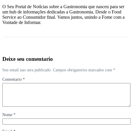
O Seu Portal de Notícias sobre a Gastronomia que nasceu para ser
um hub de informações dedicadas a Gastronomia. Desde o Food
Service ao Consumidor final. Vamos juntos, unindo a Fome com a
Vontade de Informar.
Deixe seu comentario
Seu email nao sera publicado. Campos obrigatorios marcados com *
Comentario *
Nome *