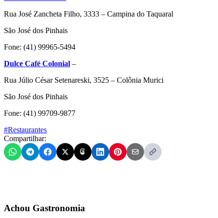
Rua José Zancheta Filho, 3333 – Campina do Taquaral
São José dos Pinhais
Fone: (41) 99965-5494
Dulce Café Colonial
–
Rua Júlio César Setenareski, 3525 – Colônia Murici
São José dos Pinhais
Fone: (41) 99709-9877
#Restaurantes
Compartilhar:
Achou Gastronomia