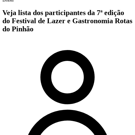
Veja lista dos participantes da 7ª edição
do Festival de Lazer e Gastronomia Rotas
do Pinhão