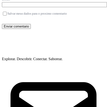
Salvar meus dados para o proximo comentario
Enviar comentario
Explorar. Descobrir. Conectar. Saborear.