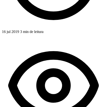
16 jul 2019
3 min de leitura