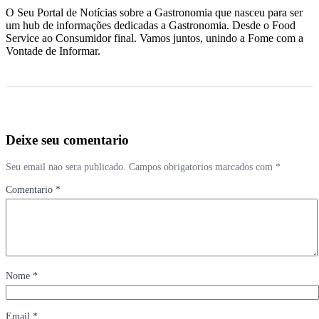
O Seu Portal de Notícias sobre a Gastronomia que nasceu para ser
um hub de informações dedicadas a Gastronomia. Desde o Food
Service ao Consumidor final. Vamos juntos, unindo a Fome com a
Vontade de Informar.
Deixe seu comentario
Seu email nao sera publicado. Campos obrigatorios marcados com *
Comentario *
Nome *
Email *