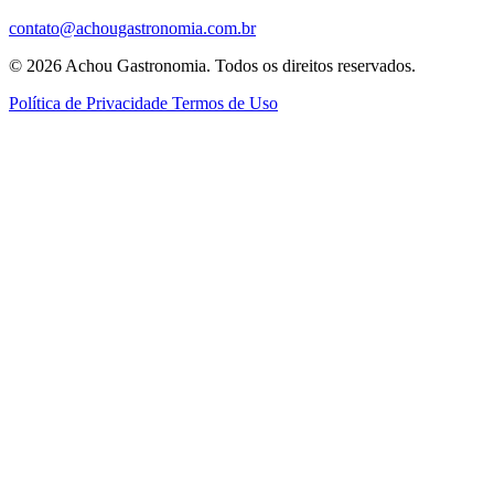
contato@achougastronomia.com.br
© 2026 Achou Gastronomia. Todos os direitos reservados.
Política de Privacidade
Termos de Uso