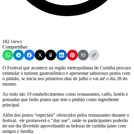
182 views
Compartilhar:
O Festival que acontece na região metropolitana de Curitiba procura
estimular o turismo gastronômico e apresentar saborosos pratos com
o pinhão, se inicia nos primeiros dias de julho e vai até o dia 28 do
mesmo.
Ao todo são 19 estabelecimentos como restaurantes, cafés, hotéis e
pousadas que farão pratos que tem o pinhão como ingrediente
principal.
Além dos pratos “especiais” oferecidos pelos restaurantes durante o
festival, ele promoverá o “day use”, onde os participantes poderão
ter um dia divertido aproveitando as belezas de curitiba junto com
amigos e família.