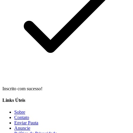
Inscrito com sucesso!
Links Úteis
Sobre
Contato
Enviar Pauta
Anuncie