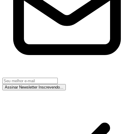
Assinar Newsletter
Inscrevendo...