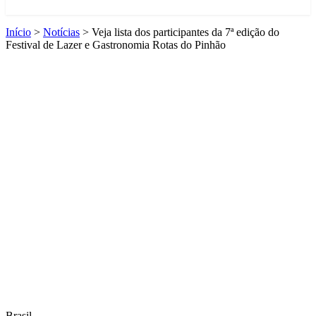
Início
>
Notícias
>
Veja lista dos participantes da 7ª edição do
Festival de Lazer e Gastronomia Rotas do Pinhão
Brasil