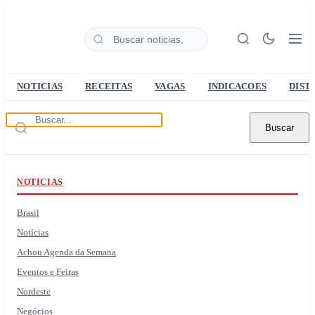
NOTICIAS
RECEITAS
VAGAS
INDICACOES
DIST
Buscar
NOTICIAS
Brasil
Notícias
Achou Agenda da Semana
Eventos e Feiras
Nordeste
Negócios