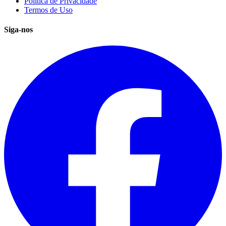
Política de Privacidade
Termos de Uso
Siga-nos