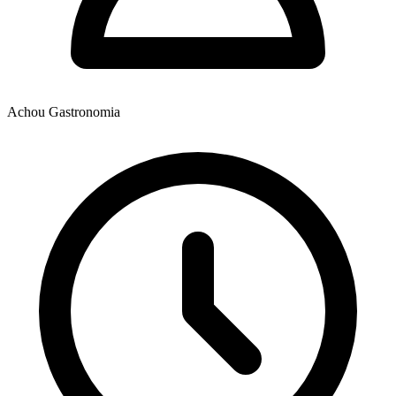
Achou Gastronomia