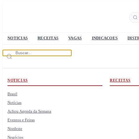
NOTICIAS
RECEITAS
VAGAS
INDICACOES
DIST
NOTICIAS
RECEITAS
Brasil
Notícias
Achou Agenda da Semana
Eventos e Feiras
Nordeste
Negócios