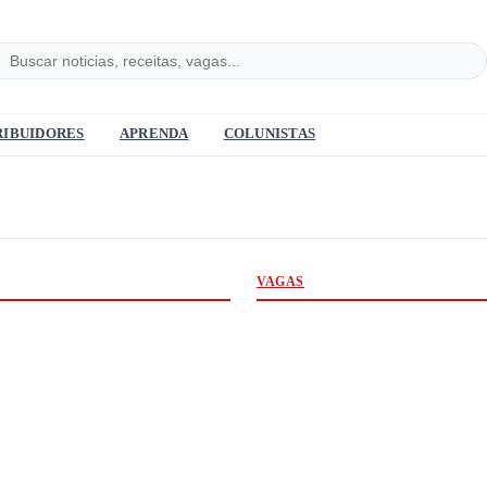
RIBUIDORES
APRENDA
COLUNISTAS
VAGAS