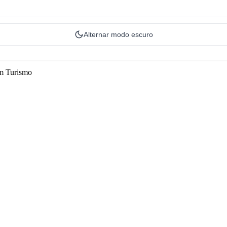
Alternar modo escuro
em Turismo