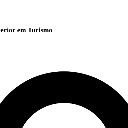
perior em Turismo