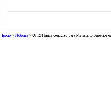
Início
>
Notícias
>
UFRN lança concurso para Magistério Superior 