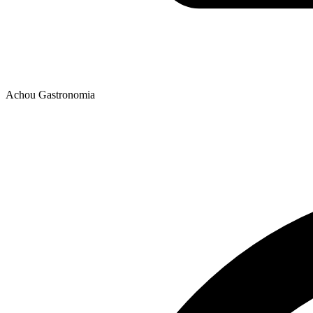
Achou Gastronomia