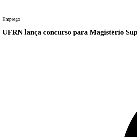
Emprego
UFRN lança concurso para Magistério Su