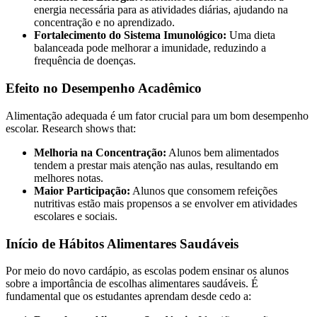
energia necessária para as atividades diárias, ajudando na
concentração e no aprendizado.
Fortalecimento do Sistema Imunológico:
Uma dieta
balanceada pode melhorar a imunidade, reduzindo a
frequência de doenças.
Efeito no Desempenho Acadêmico
Alimentação adequada é um fator crucial para um bom desempenho
escolar. Research shows that:
Melhoria na Concentração:
Alunos bem alimentados
tendem a prestar mais atenção nas aulas, resultando em
melhores notas.
Maior Participação:
Alunos que consomem refeições
nutritivas estão mais propensos a se envolver em atividades
escolares e sociais.
Início de Hábitos Alimentares Saudáveis
Por meio do novo cardápio, as escolas podem ensinar os alunos
sobre a importância de escolhas alimentares saudáveis. É
fundamental que os estudantes aprendam desde cedo a: