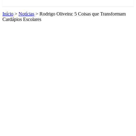
Início
>
Notícias
>
Rodrigo Oliveira: 5 Coisas que Transformam
Cardápios Escolares