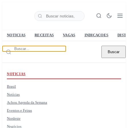
NOTICIAS
RECEITAS
VAGAS
INDICACOES
DIST
Buscar
NOTICIAS
Brasil
Notícias
Achou Agenda da Semana
Eventos e Feiras
Nordeste
Negócios