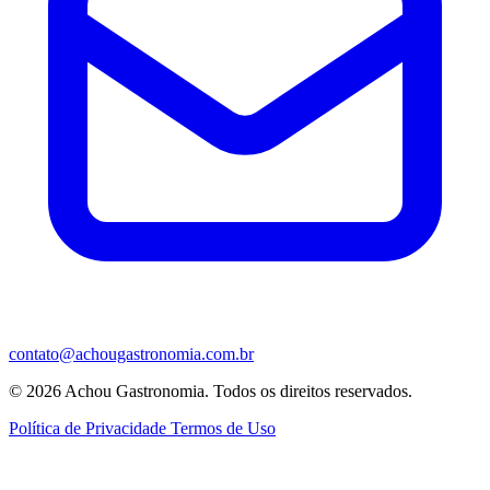
contato@achougastronomia.com.br
© 2026 Achou Gastronomia. Todos os direitos reservados.
Política de Privacidade
Termos de Uso