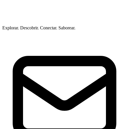
Explorar. Descobrir. Conectar. Saborear.