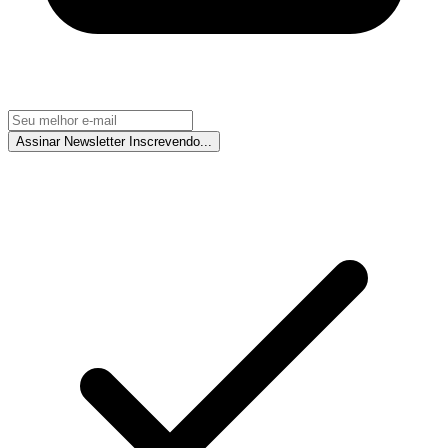
Assinar Newsletter
Inscrevendo...