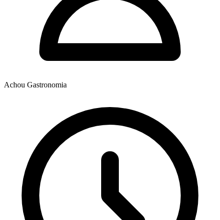
Achou Gastronomia