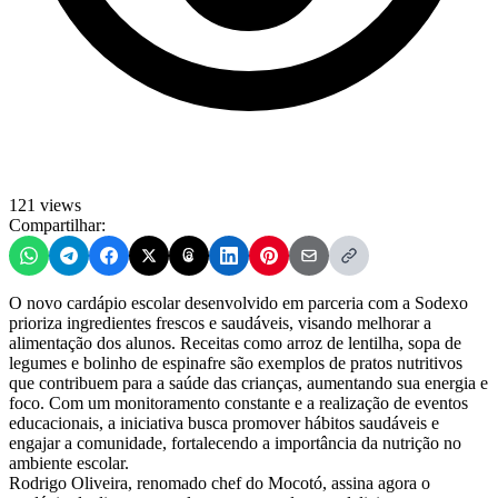
121 views
Compartilhar:
O novo cardápio escolar desenvolvido em parceria com a Sodexo
prioriza ingredientes frescos e saudáveis, visando melhorar a
alimentação dos alunos. Receitas como arroz de lentilha, sopa de
legumes e bolinho de espinafre são exemplos de pratos nutritivos
que contribuem para a saúde das crianças, aumentando sua energia e
foco. Com um monitoramento constante e a realização de eventos
educacionais, a iniciativa busca promover hábitos saudáveis e
engajar a comunidade, fortalecendo a importância da nutrição no
ambiente escolar.
Rodrigo Oliveira, renomado chef do Mocotó, assina agora o