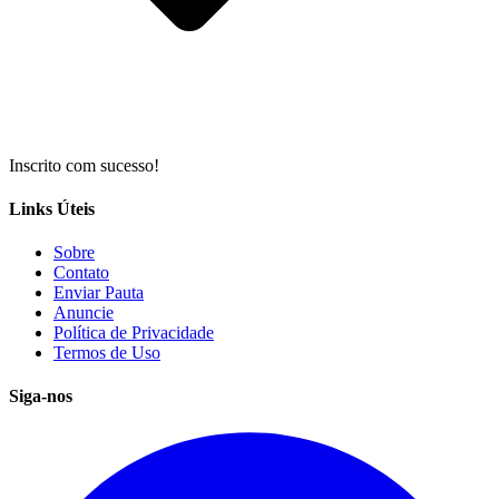
Inscrito com sucesso!
Links Úteis
Sobre
Contato
Enviar Pauta
Anuncie
Política de Privacidade
Termos de Uso
Siga-nos