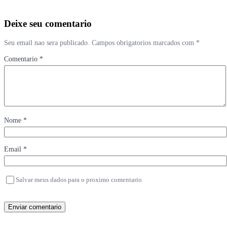
Deixe seu comentario
Seu email nao sera publicado. Campos obrigatorios marcados com *
Comentario *
Nome *
Email *
Salvar meus dados para o proximo comentario
Enviar comentario