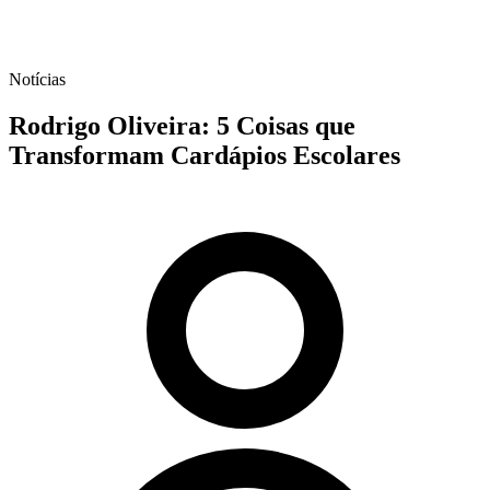
Notícias
Rodrigo Oliveira: 5 Coisas que
Transformam Cardápios Escolares