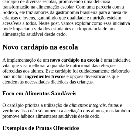
cardápio de diversas escolas, promovendo uma deliciosa
transformação na alimentação escolar. Com uma parceria com a
Sodexo, ele traz sabores da gastronomia brasileira para a mesa de
crianças e jovens, garantindo que qualidade e nutrição estejam
acessíveis a todos. Neste post, vamos explorar como essa iniciativa
pode impactar a vida dos estudantes e a importância de uma
alimentação saudável desde cedo.
Novo cardápio na escola
A implementação de um
novo cardápio na escola
é uma iniciativa
vital que visa melhorar a qualidade nutricional das refeições
oferecidas aos alunos. Este cardápio foi cuidadosamente elaborado
para incluir
ingredientes frescos
e opções diversificadas que
atendem às necessidades dietéticas das crianças.
Foco em Alimentos Saudáveis
O cardápio prioriza a utilização de
alimentos integrais
, frutas e
verduras. Isso não só aumenta a aceitação dos alunos, mas também
promove hábitos alimentares saudáveis desde cedo.
Exemplos de Pratos Oferecidos