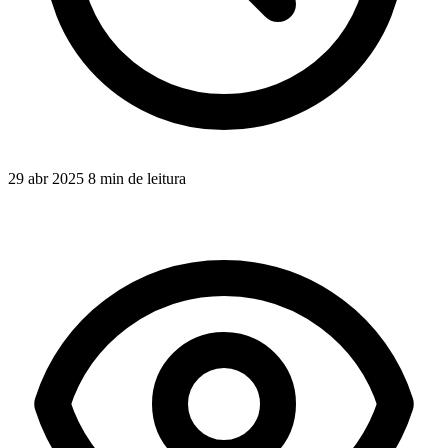
29 abr 2025
8 min de leitura