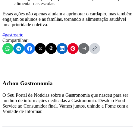
alimentar nas escolas.
Essas ações não apenas ajudam a aprimorar o cardápio, mas também
engajam os alunos e as famílias, tornando a alimentação saudável
uma prioridade coletiva.
#gastroarte
Compartilhar:
Achou Gastronomia
O Seu Portal de Notícias sobre a Gastronomia que nasceu para ser
um hub de informações dedicadas a Gastronomia. Desde o Food
Service ao Consumidor final. Vamos juntos, unindo a Fome com a
Vontade de Informar.