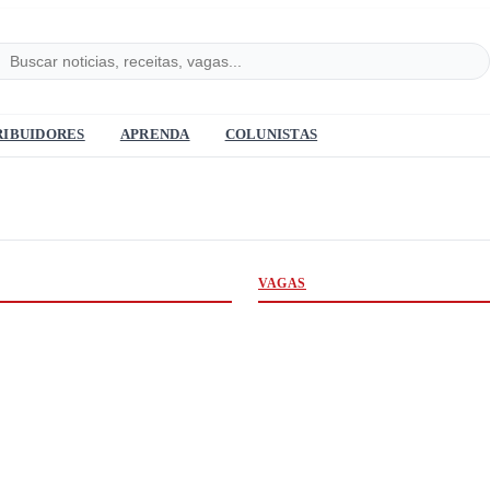
RIBUIDORES
APRENDA
COLUNISTAS
VAGAS