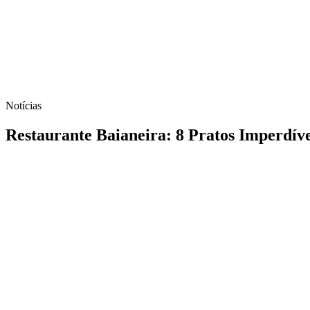
Notícias
Restaurante Baianeira: 8 Pratos Imperdív