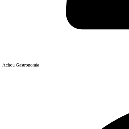
Achou Gastronomia