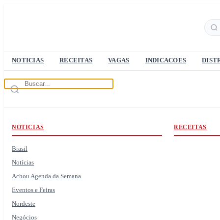
NOTICIAS
RECEITAS
VAGAS
INDICACOES
DIST
NOTICIAS
RECEITAS
Brasil
Notícias
Achou Agenda da Semana
Eventos e Feiras
Nordeste
Negócios