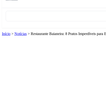
Início
>
Notícias
>
Restaurante Baianeira: 8 Pratos Imperdíveis para 