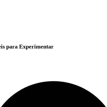
eis para Experimentar