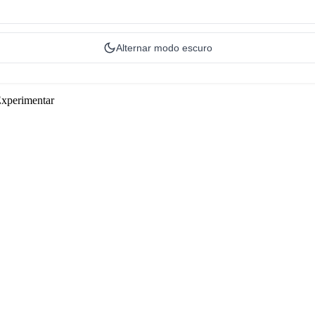
Alternar modo escuro
Experimentar