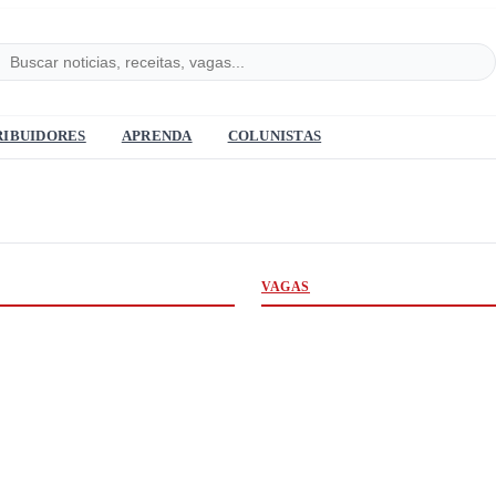
RIBUIDORES
APRENDA
COLUNISTAS
VAGAS