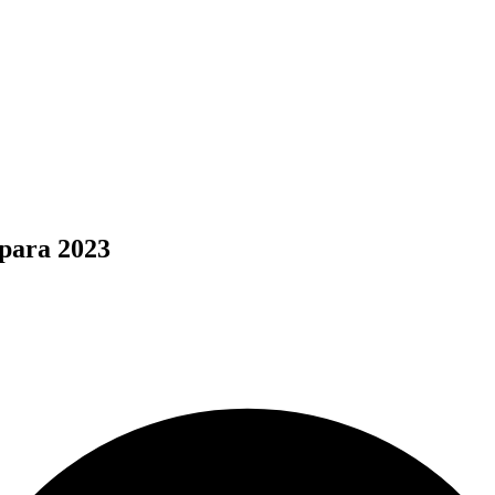
 para 2023