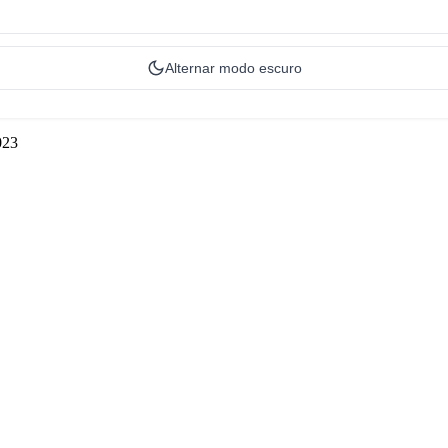
Alternar modo escuro
023