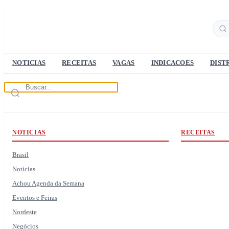
NOTICIAS
RECEITAS
VAGAS
INDICACOES
DIST
NOTICIAS
RECEITAS
Brasil
Notícias
Achou Agenda da Semana
Eventos e Feiras
Nordeste
Negócios