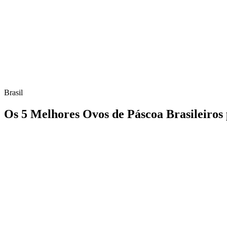
Brasil
Os 5 Melhores Ovos de Páscoa Brasileiros