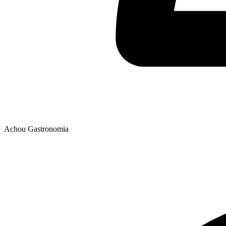
Achou Gastronomia