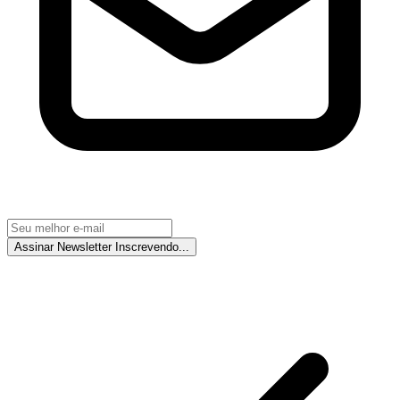
Assinar Newsletter
Inscrevendo...