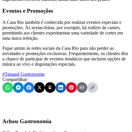
Eventos e Promoções
A Casa Rio também é conhecida por realizar eventos especiais e
promoções. Às sextas-feiras, por exemplo, há rodízio de carnes,
permitindo aos clientes experimentar uma variedade de cortes em
uma única refeição.
Fique atento às redes sociais da Casa Rio para não perder as
novidades e promoções exclusivas. Frequentemente, os clientes têm
a chance de participar de eventos temáticos que incluem opções de
música ao vivo e degustações especiais.
#Tatuapé Gastronomia
Compartilhar:
Achou Gastronomia