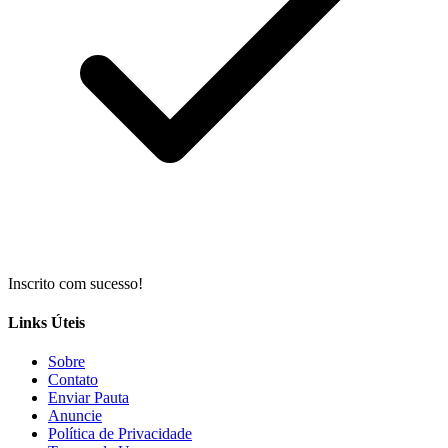
Inscrito com sucesso!
Links Úteis
Sobre
Contato
Enviar Pauta
Anuncie
Política de Privacidade