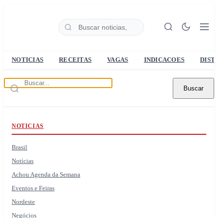
NOTICIAS
RECEITAS
VAGAS
INDICACOES
DIST
Buscar
NOTICIAS
Brasil
Notícias
Achou Agenda da Semana
Eventos e Feiras
Nordeste
Negócios