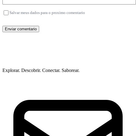
Salvar meus dados para o proximo comentario
Enviar comentario
Explorar. Descobrir. Conectar. Saborear.