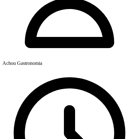
Achou Gastronomia