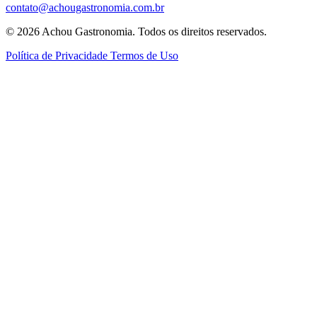
contato@achougastronomia.com.br
© 2026 Achou Gastronomia. Todos os direitos reservados.
Política de Privacidade
Termos de Uso