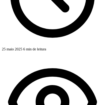
25 maio 2025
6 min de leitura