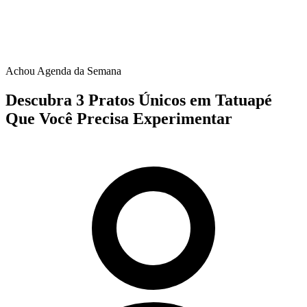
Achou Agenda da Semana
Descubra 3 Pratos Únicos em Tatuapé
Que Você Precisa Experimentar