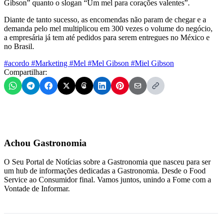
Gibson” quanto o slogan “Um mel para corações valentes”.
Diante de tanto sucesso, as encomendas não param de chegar e a
demanda pelo mel multiplicou em 300 vezes o volume do negócio,
a empresária já tem até pedidos para serem entregues no México e
no Brasil.
#acordo
#Marketing
#Mel
#Mel Gibson
#Miel Gibson
Compartilhar:
Achou Gastronomia
O Seu Portal de Notícias sobre a Gastronomia que nasceu para ser
um hub de informações dedicadas a Gastronomia. Desde o Food
Service ao Consumidor final. Vamos juntos, unindo a Fome com a
Vontade de Informar.