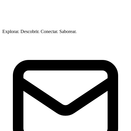
Explorar. Descobrir. Conectar. Saborear.