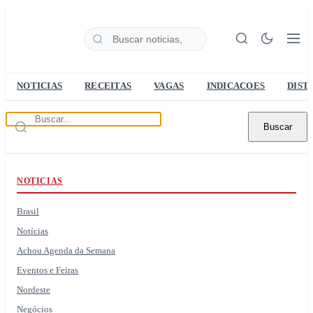
NOTICIAS
RECEITAS
VAGAS
INDICACOES
DIST
Buscar
NOTICIAS
Brasil
Notícias
Achou Agenda da Semana
Eventos e Feiras
Nordeste
Negócios