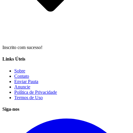
Inscrito com sucesso!
Links Úteis
Sobre
Contato
Enviar Pauta
Anuncie
Política de Privacidade
Termos de Uso
Siga-nos