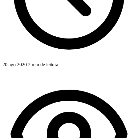
20 ago 2020
2 min de leitura