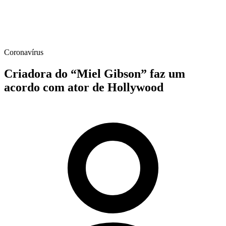
Coronavírus
Criadora do “Miel Gibson” faz um
acordo com ator de Hollywood