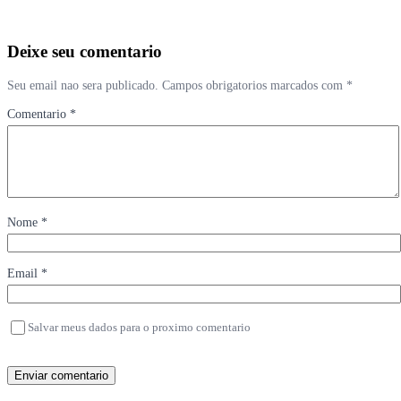
Deixe seu comentario
Seu email nao sera publicado. Campos obrigatorios marcados com *
Comentario *
Nome *
Email *
Salvar meus dados para o proximo comentario
Enviar comentario