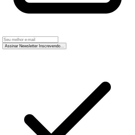
Assinar Newsletter
Inscrevendo...