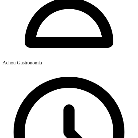
Achou Gastronomia