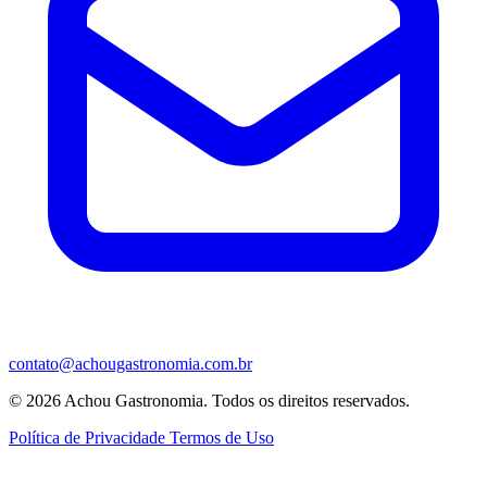
contato@achougastronomia.com.br
© 2026 Achou Gastronomia. Todos os direitos reservados.
Política de Privacidade
Termos de Uso