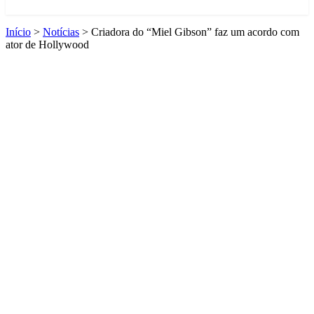
Início
>
Notícias
>
Criadora do “Miel Gibson” faz um acordo com
ator de Hollywood