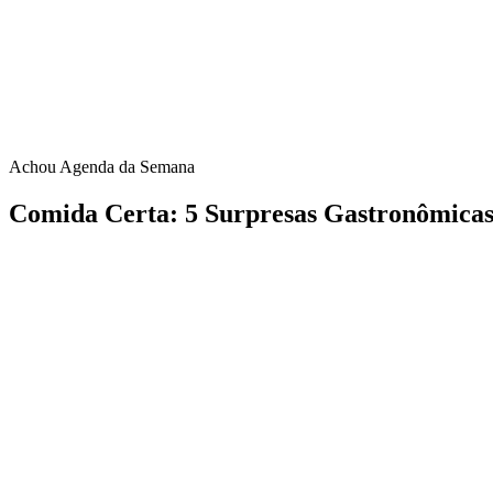
Achou Agenda da Semana
Comida Certa: 5 Surpresas Gastronômicas 