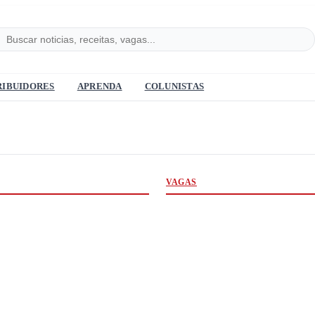
RIBUIDORES
APRENDA
COLUNISTAS
VAGAS