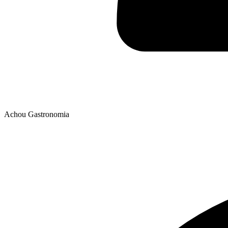
Achou Gastronomia