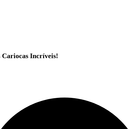
Cariocas Incríveis!