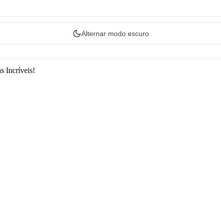
Alternar modo escuro
 Incríveis!