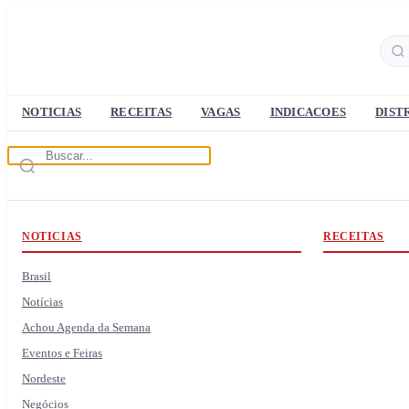
NOTICIAS
RECEITAS
VAGAS
INDICACOES
DIST
NOTICIAS
RECEITAS
Brasil
Notícias
Achou Agenda da Semana
Eventos e Feiras
Nordeste
Negócios