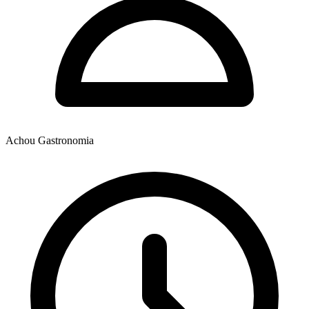
Achou Gastronomia