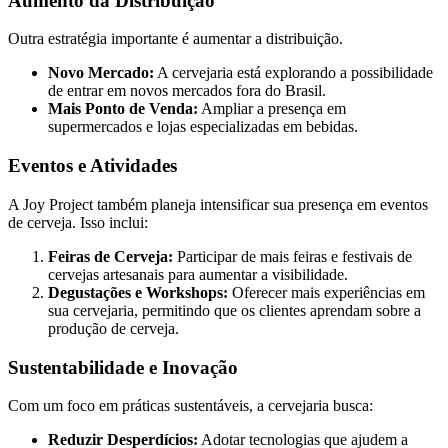
Aumento da Distribuição
Outra estratégia importante é aumentar a distribuição.
Novo Mercado:
A cervejaria está explorando a possibilidade
de entrar em novos mercados fora do Brasil.
Mais Ponto de Venda:
Ampliar a presença em
supermercados e lojas especializadas em bebidas.
Eventos e Atividades
A Joy Project também planeja intensificar sua presença em eventos
de cerveja. Isso inclui:
Feiras de Cerveja:
Participar de mais feiras e festivais de
cervejas artesanais para aumentar a visibilidade.
Degustações e Workshops:
Oferecer mais experiências em
sua cervejaria, permitindo que os clientes aprendam sobre a
produção de cerveja.
Sustentabilidade e Inovação
Com um foco em práticas sustentáveis, a cervejaria busca:
Reduzir Desperdícios:
Adotar tecnologias que ajudem a