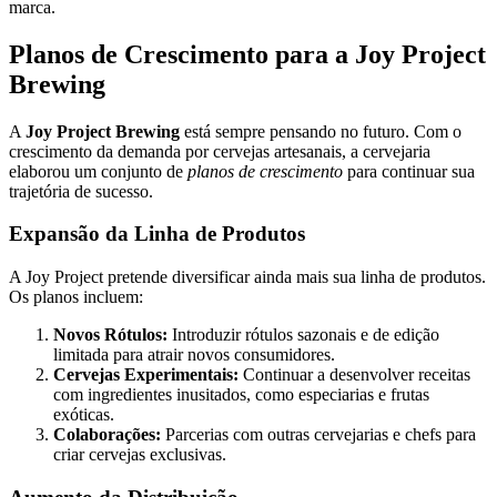
marca.
Planos de Crescimento para a Joy Project
Brewing
A
Joy Project Brewing
está sempre pensando no futuro. Com o
crescimento da demanda por cervejas artesanais, a cervejaria
elaborou um conjunto de
planos de crescimento
para continuar sua
trajetória de sucesso.
Expansão da Linha de Produtos
A Joy Project pretende diversificar ainda mais sua linha de produtos.
Os planos incluem:
Novos Rótulos:
Introduzir rótulos sazonais e de edição
limitada para atrair novos consumidores.
Cervejas Experimentais:
Continuar a desenvolver receitas
com ingredientes inusitados, como especiarias e frutas
exóticas.
Colaborações:
Parcerias com outras cervejarias e chefs para
criar cervejas exclusivas.