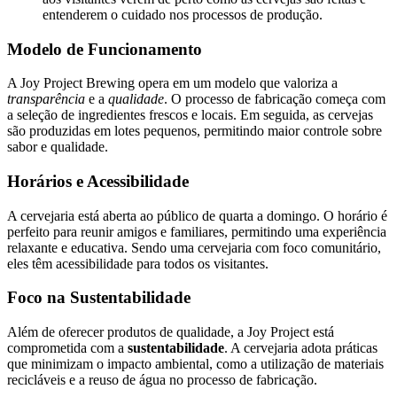
entenderem o cuidado nos processos de produção.
Modelo de Funcionamento
A Joy Project Brewing opera em um modelo que valoriza a
transparência
e a
qualidade
. O processo de fabricação começa com
a seleção de ingredientes frescos e locais. Em seguida, as cervejas
são produzidas em lotes pequenos, permitindo maior controle sobre
sabor e qualidade.
Horários e Acessibilidade
A cervejaria está aberta ao público de quarta a domingo. O horário é
perfeito para reunir amigos e familiares, permitindo uma experiência
relaxante e educativa. Sendo uma cervejaria com foco comunitário,
eles têm acessibilidade para todos os visitantes.
Foco na Sustentabilidade
Além de oferecer produtos de qualidade, a Joy Project está
comprometida com a
sustentabilidade
. A cervejaria adota práticas
que minimizam o impacto ambiental, como a utilização de materiais
recicláveis e a reuso de água no processo de fabricação.