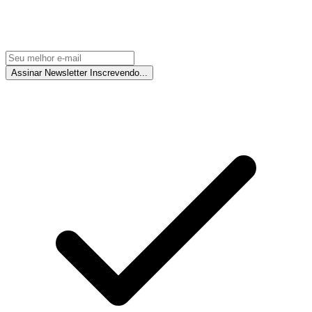
Assinar Newsletter
Inscrevendo...