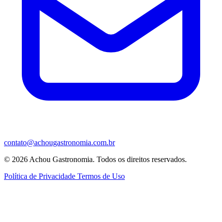
contato@achougastronomia.com.br
© 2026 Achou Gastronomia. Todos os direitos reservados.
Política de Privacidade
Termos de Uso