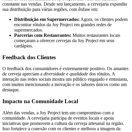
constante nas vendas. Desde seu lançamento, a cervejaria expandiu
sua distribuição para várias regiões, com ênfase em:
Distribuição em Supermercados:
Agora, os clientes podem
encontrar rótulos da Joy Project em grandes redes de
supermercados.
Parcerias com Restaurantes:
Muitos restaurantes locais
começaram a oferecer cervejas da Joy Project em seus
cardápios.
Feedback dos Clientes
O feedback dos consumidores é extremamente positivo. Os amantes
de cerveja apreciam a
diversidade
e
qualidade
dos rótulos. A
interação nas redes sociais mostra um público engajado e entusiasta,
com muitos mencionando a inovação e os sabores únicos como um
destaque.
Impacto na Comunidade Local
Além das vendas, a Joy Project tem um compromisso com a
comunidade. A cervejaria participa de eventos locais e apoia
iniciativas que promovem a cultura da cerveja artesanal na região.
Isso fortalece a conexão com os clientes e melhora a imagem da