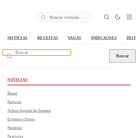
NOTICIAS
RECEITAS
VAGAS
INDICACOES
DIST
Buscar
NOTICIAS
Brasil
Notícias
Achou Agenda da Semana
Eventos e Feiras
Nordeste
Negócios