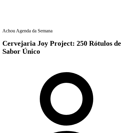
Achou Agenda da Semana
Cervejaria Joy Project: 250 Rótulos de
Sabor Único