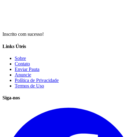
Inscrito com sucesso!
Links Úteis
Sobre
Contato
Enviar Pauta
Anuncie
Política de Privacidade
Termos de Uso
Siga-nos