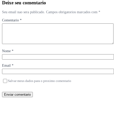
Deixe seu comentario
Seu email nao sera publicado. Campos obrigatorios marcados com *
Comentario *
Nome *
Email *
Salvar meus dados para o proximo comentario
Enviar comentario