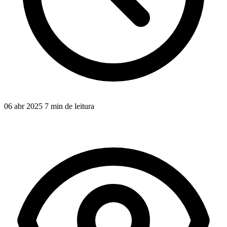
06 abr 2025
7 min de leitura