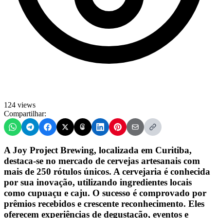
124 views
Compartilhar:
A Joy Project Brewing, localizada em Curitiba,
destaca-se no mercado de cervejas artesanais com
mais de 250 rótulos únicos. A cervejaria é conhecida
por sua inovação, utilizando ingredientes locais
como cupuaçu e caju. O sucesso é comprovado por
prêmios recebidos e crescente reconhecimento. Eles
oferecem experiências de degustação, eventos e