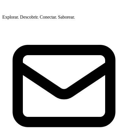
Explorar. Descobrir. Conectar. Saborear.