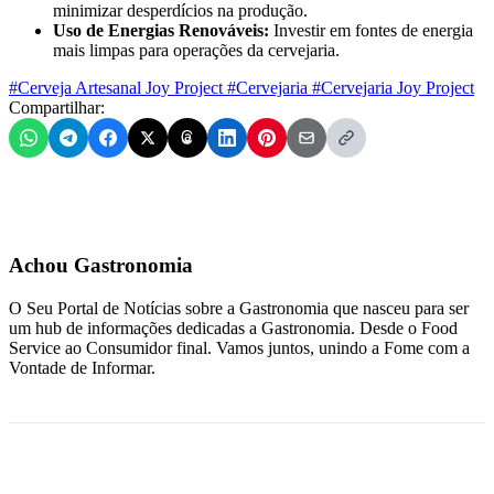
minimizar desperdícios na produção.
Uso de Energias Renováveis:
Investir em fontes de energia
mais limpas para operações da cervejaria.
#Cerveja Artesanal Joy Project
#Cervejaria
#Cervejaria Joy Project
Compartilhar:
Achou Gastronomia
O Seu Portal de Notícias sobre a Gastronomia que nasceu para ser
um hub de informações dedicadas a Gastronomia. Desde o Food
Service ao Consumidor final. Vamos juntos, unindo a Fome com a
Vontade de Informar.