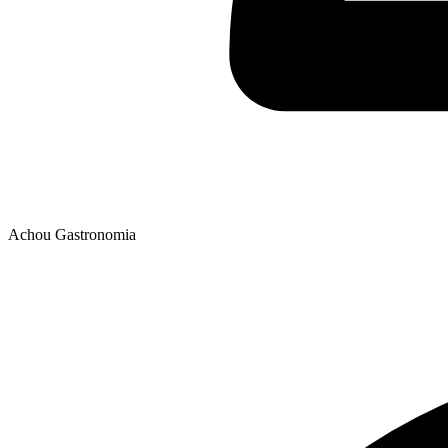
Achou Gastronomia