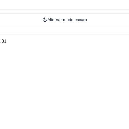
Alternar modo escuro
a 31