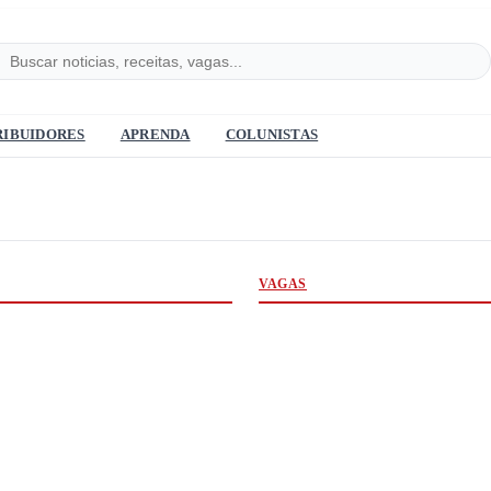
RIBUIDORES
APRENDA
COLUNISTAS
VAGAS