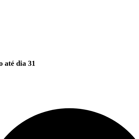
 até dia 31