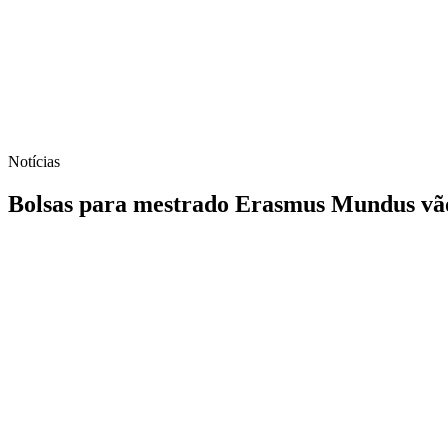
Notícias
Bolsas para mestrado Erasmus Mundus vão