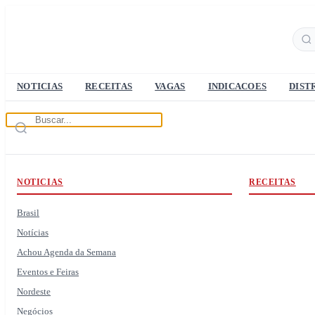
NOTICIAS
RECEITAS
VAGAS
INDICACOES
DIST
NOTICIAS
RECEITAS
Brasil
Notícias
Achou Agenda da Semana
Eventos e Feiras
Nordeste
Negócios