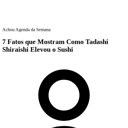
Achou Agenda da Semana
7 Fatos que Mostram Como Tadashi
Shiraishi Elevou o Sushi