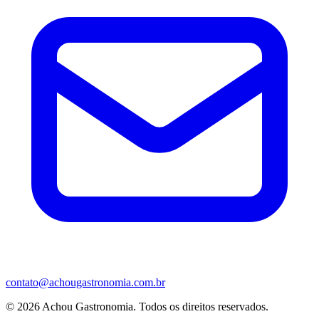
contato@achougastronomia.com.br
© 2026 Achou Gastronomia. Todos os direitos reservados.