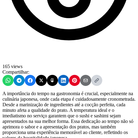
165 views
Compartilhar:
A importância do tempo na gastronomia é crucial, especialmente na
culinária japonesa, onde cada etapa é cuidadosamente cronometrada.
Desde a marinização de ingredientes até a cocção perfeita, cada
minuto afeta a qualidade do prato. A temperatura ideal e o
imediatismo no serviço garantem que o sushi e sashimi sejam
apresentados na sua melhor forma. Essa dedicação ao tempo não só
aprimora o sabor e a apresentação dos pratos, mas também
proporciona uma experiência memorável ao cliente, refletindo os
valores da hospitalidade japonesa.