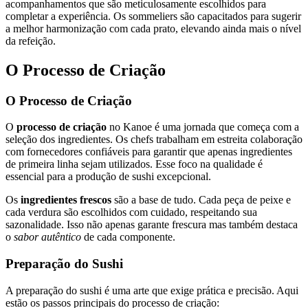
acompanhamentos que são meticulosamente escolhidos para
completar a experiência. Os sommeliers são capacitados para sugerir
a melhor harmonização com cada prato, elevando ainda mais o nível
da refeição.
O Processo de Criação
O Processo de Criação
O
processo de criação
no Kanoe é uma jornada que começa com a
seleção dos ingredientes. Os chefs trabalham em estreita colaboração
com fornecedores confiáveis para garantir que apenas ingredientes
de primeira linha sejam utilizados. Esse foco na qualidade é
essencial para a produção de sushi excepcional.
Os
ingredientes frescos
são a base de tudo. Cada peça de peixe e
cada verdura são escolhidos com cuidado, respeitando sua
sazonalidade. Isso não apenas garante frescura mas também destaca
o
sabor autêntico
de cada componente.
Preparação do Sushi
A preparação do sushi é uma arte que exige prática e precisão. Aqui
estão os passos principais do processo de criação: