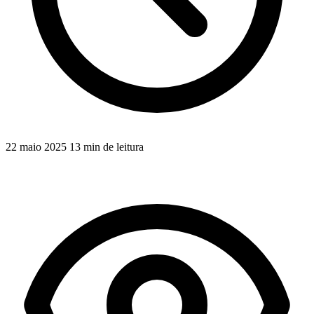
22 maio 2025
13 min de leitura