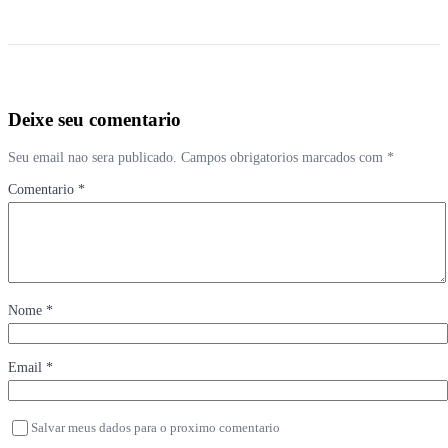
Deixe seu comentario
Seu email nao sera publicado. Campos obrigatorios marcados com *
Comentario *
Nome *
Email *
Salvar meus dados para o proximo comentario