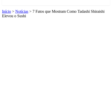
Início
>
Notícias
>
7 Fatos que Mostram Como Tadashi Shiraishi
Elevou o Sushi