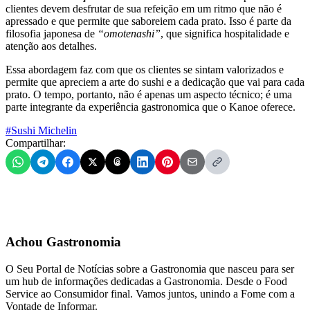
clientes devem desfrutar de sua refeição em um ritmo que não é
apressado e que permite que saboreiem cada prato. Isso é parte da
filosofia japonesa de
“omotenashi”
, que significa hospitalidade e
atenção aos detalhes.
Essa abordagem faz com que os clientes se sintam valorizados e
permite que apreciem a arte do sushi e a dedicação que vai para cada
prato. O tempo, portanto, não é apenas um aspecto técnico; é uma
parte integrante da experiência gastronomica que o Kanoe oferece.
#Sushi Michelin
Compartilhar:
Achou Gastronomia
O Seu Portal de Notícias sobre a Gastronomia que nasceu para ser
um hub de informações dedicadas a Gastronomia. Desde o Food
Service ao Consumidor final. Vamos juntos, unindo a Fome com a
Vontade de Informar.