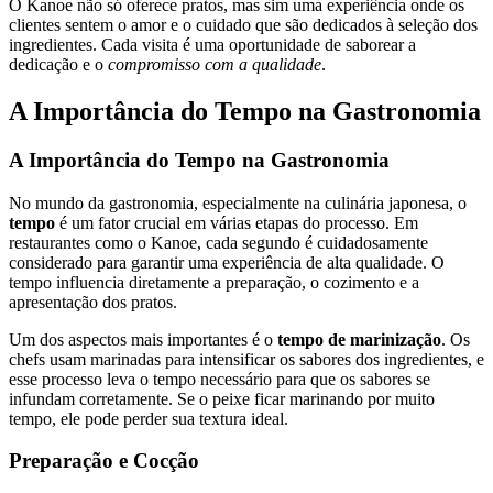
O Kanoe não só oferece pratos, mas sim uma experiência onde os
clientes sentem o amor e o cuidado que são dedicados à seleção dos
ingredientes. Cada visita é uma oportunidade de saborear a
dedicação e o
compromisso com a qualidade
.
A Importância do Tempo na Gastronomia
A Importância do Tempo na Gastronomia
No mundo da gastronomia, especialmente na culinária japonesa, o
tempo
é um fator crucial em várias etapas do processo. Em
restaurantes como o Kanoe, cada segundo é cuidadosamente
considerado para garantir uma experiência de alta qualidade. O
tempo influencia diretamente a preparação, o cozimento e a
apresentação dos pratos.
Um dos aspectos mais importantes é o
tempo de marinização
. Os
chefs usam marinadas para intensificar os sabores dos ingredientes, e
esse processo leva o tempo necessário para que os sabores se
infundam corretamente. Se o peixe ficar marinando por muito
tempo, ele pode perder sua textura ideal.
Preparação e Cocção