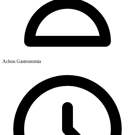
Achou Gastronomia