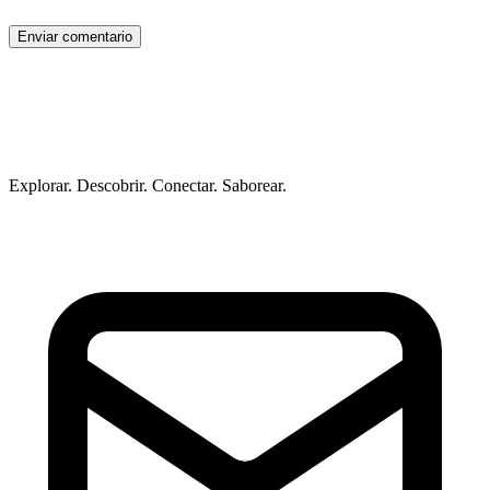
Enviar comentario
Explorar. Descobrir. Conectar. Saborear.