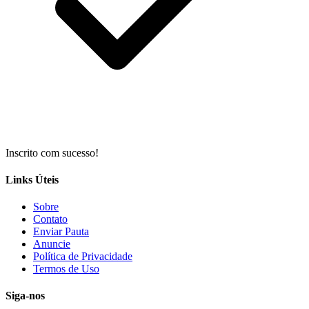
Inscrito com sucesso!
Links Úteis
Sobre
Contato
Enviar Pauta
Anuncie
Política de Privacidade
Termos de Uso
Siga-nos