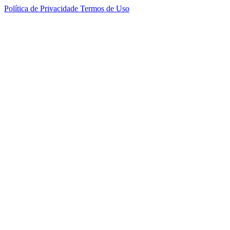
Política de Privacidade
Termos de Uso