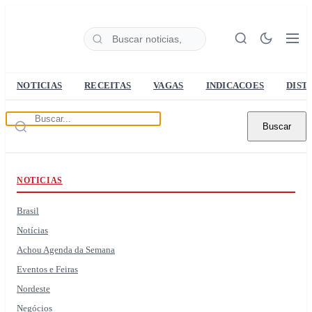
NOTICIAS
RECEITAS
VAGAS
INDICACOES
DIST
Buscar
NOTICIAS
Brasil
Notícias
Achou Agenda da Semana
Eventos e Feiras
Nordeste
Negócios