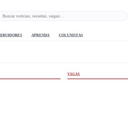
RIBUIDORES
APRENDA
COLUNISTAS
VAGAS