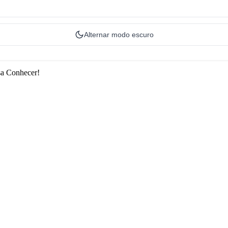
Alternar modo escuro
sa Conhecer!