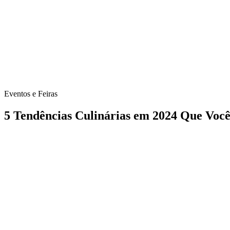
Eventos e Feiras
5 Tendências Culinárias em 2024 Que Você