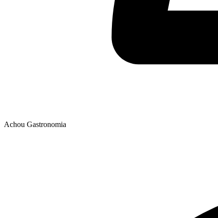
Achou Gastronomia