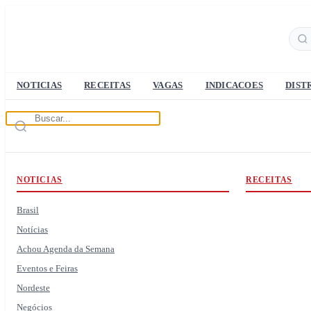
NOTICIAS
RECEITAS
VAGAS
INDICACOES
DIST
NOTICIAS
RECEITAS
Brasil
Notícias
Achou Agenda da Semana
Eventos e Feiras
Nordeste
Negócios