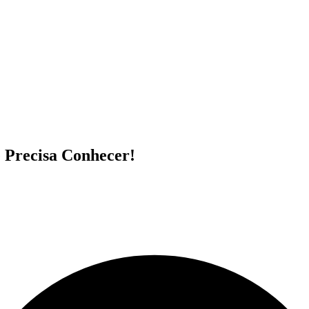
 Precisa Conhecer!