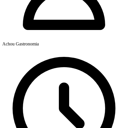
Achou Gastronomia