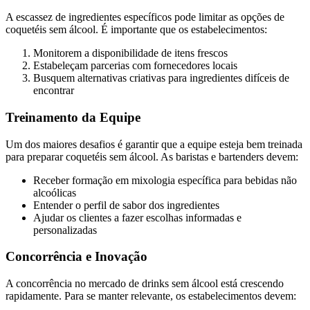
A escassez de ingredientes específicos pode limitar as opções de
coquetéis sem álcool. É importante que os estabelecimentos:
Monitorem a disponibilidade de itens frescos
Estabeleçam parcerias com fornecedores locais
Busquem alternativas criativas para ingredientes difíceis de
encontrar
Treinamento da Equipe
Um dos maiores desafios é garantir que a equipe esteja bem treinada
para preparar coquetéis sem álcool. As baristas e bartenders devem:
Receber formação em mixologia específica para bebidas não
alcoólicas
Entender o perfil de sabor dos ingredientes
Ajudar os clientes a fazer escolhas informadas e
personalizadas
Concorrência e Inovação
A concorrência no mercado de drinks sem álcool está crescendo
rapidamente. Para se manter relevante, os estabelecimentos devem: