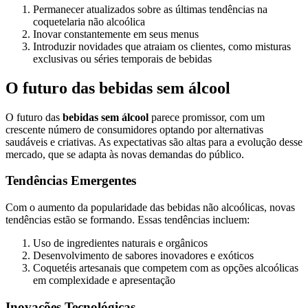
Permanecer atualizados sobre as últimas tendências na
coquetelaria não alcoólica
Inovar constantemente em seus menus
Introduzir novidades que atraiam os clientes, como misturas
exclusivas ou séries temporais de bebidas
O futuro das bebidas sem álcool
O futuro das
bebidas sem álcool
parece promissor, com um
crescente número de consumidores optando por alternativas
saudáveis e criativas. As expectativas são altas para a evolução desse
mercado, que se adapta às novas demandas do público.
Tendências Emergentes
Com o aumento da popularidade das bebidas não alcoólicas, novas
tendências estão se formando. Essas tendências incluem:
Uso de ingredientes naturais e orgânicos
Desenvolvimento de sabores inovadores e exóticos
Coquetéis artesanais que competem com as opções alcoólicas
em complexidade e apresentação
Inovações Tecnológicas