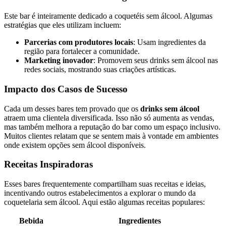
Este bar é inteiramente dedicado a coquetéis sem álcool. Algumas
estratégias que eles utilizam incluem:
Parcerias com produtores locais
: Usam ingredientes da
região para fortalecer a comunidade.
Marketing inovador
: Promovem seus drinks sem álcool nas
redes sociais, mostrando suas criações artísticas.
Impacto dos Casos de Sucesso
Cada um desses bares tem provado que os
drinks sem álcool
atraem uma clientela diversificada. Isso não só aumenta as vendas,
mas também melhora a reputação do bar como um espaço inclusivo.
Muitos clientes relatam que se sentem mais à vontade em ambientes
onde existem opções sem álcool disponíveis.
Receitas Inspiradoras
Esses bares frequentemente compartilham suas receitas e ideias,
incentivando outros estabelecimentos a explorar o mundo da
coquetelaria sem álcool. Aqui estão algumas receitas populares:
Bebida
Ingredientes