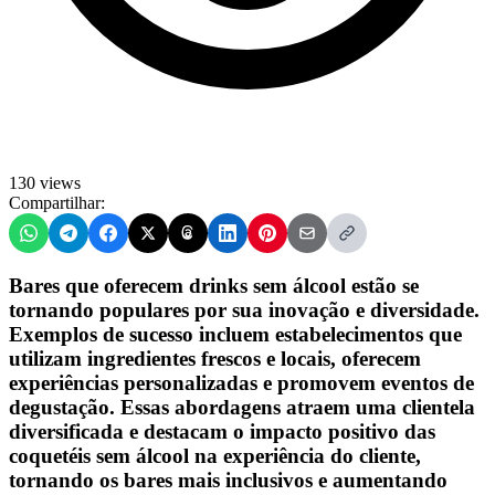
130 views
Compartilhar:
Bares que oferecem drinks sem álcool estão se
tornando populares por sua inovação e diversidade.
Exemplos de sucesso incluem estabelecimentos que
utilizam ingredientes frescos e locais, oferecem
experiências personalizadas e promovem eventos de
degustação. Essas abordagens atraem uma clientela
diversificada e destacam o impacto positivo das
coquetéis sem álcool na experiência do cliente,
tornando os bares mais inclusivos e aumentando