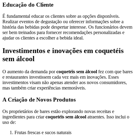
Educação do Cliente
É fundamental educar os clientes sobre as opções disponíveis.
Realizar eventos de degustação ou oferecer informações sobre a
história das bebidas pode despertar interesse. Os funcionários devem
ser bem treinados para fornecer recomendações personalizadas e
ajudar os clientes a escolher a bebida ideal.
Investimentos e inovações em coquetéis
sem álcool
O aumento da demanda por
coquetéis sem álcool
fez com que bares
e restaurantes investissem cada vez mais em inovações. Esses
investimentos visam não apenas atender aos novos consumidores,
mas também criar experiências memoráveis.
A Criação de Novos Produtos
Os proprietários de bares estão explorando novas receitas e
ingredientes para criar
coquetéis sem álcool
atraentes. Isso inclui o
uso de:
Frutas frescas e sucos naturais