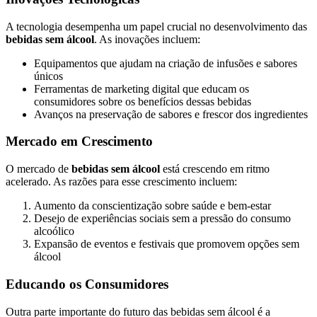
A tecnologia desempenha um papel crucial no desenvolvimento das
bebidas sem álcool
. As inovações incluem:
Equipamentos que ajudam na criação de infusões e sabores
únicos
Ferramentas de marketing digital que educam os
consumidores sobre os benefícios dessas bebidas
Avanços na preservação de sabores e frescor dos ingredientes
Mercado em Crescimento
O mercado de
bebidas sem álcool
está crescendo em ritmo
acelerado. As razões para esse crescimento incluem:
Aumento da conscientização sobre saúde e bem-estar
Desejo de experiências sociais sem a pressão do consumo
alcoólico
Expansão de eventos e festivais que promovem opções sem
álcool
Educando os Consumidores
Outra parte importante do futuro das bebidas sem álcool é a