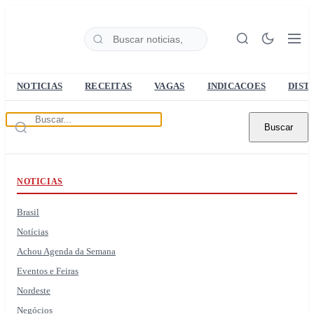
NOTICIAS
RECEITAS
VAGAS
INDICACOES
DIST
Buscar
NOTICIAS
Brasil
Notícias
Achou Agenda da Semana
Eventos e Feiras
Nordeste
Negócios