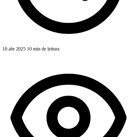
10 abr 2025
10 min de leitura