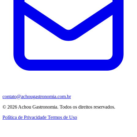
contato@achougastronomia.com.br
© 2026 Achou Gastronomia. Todos os direitos reservados.
Política de Privacidade
Termos de Uso