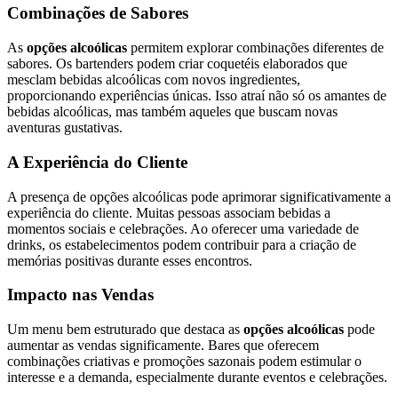
Combinações de Sabores
As
opções alcoólicas
permitem explorar combinações diferentes de
sabores. Os bartenders podem criar coquetéis elaborados que
mesclam bebidas alcoólicas com novos ingredientes,
proporcionando experiências únicas. Isso atraí não só os amantes de
bebidas alcoólicas, mas também aqueles que buscam novas
aventuras gustativas.
A Experiência do Cliente
A presença de opções alcoólicas pode aprimorar significativamente a
experiência do cliente. Muitas pessoas associam bebidas a
momentos sociais e celebrações. Ao oferecer uma variedade de
drinks, os estabelecimentos podem contribuir para a criação de
memórias positivas durante esses encontros.
Impacto nas Vendas
Um menu bem estruturado que destaca as
opções alcoólicas
pode
aumentar as vendas significamente. Bares que oferecem
combinações criativas e promoções sazonais podem estimular o
interesse e a demanda, especialmente durante eventos e celebrações.