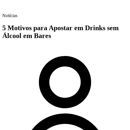
Notícias
5 Motivos para Apostar em Drinks sem
Álcool em Bares