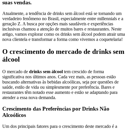
suas vendas.
Atualmente, a tendência de drinks sem álcool está se tornando um
verdadeiro fenômeno no Brasil, especialmente entre millennials e a
geração Z. A busca por opções mais saudáveis e experiências
inclusivas chamou a atenção de muitos bares e restaurantes. Neste
artigo, vamos explorar como os drinks sem álcool podem atrair uma
nova clientela e transformar a forma como vivemos a coquetelaria!
O crescimento do mercado de drinks sem
álcool
O mercado de
drinks sem álcool
tem crescido de forma
significativa nos últimos anos. Cada vez mais, as pessoas estão
buscando alternativas às bebidas alcoólicas, seja por questões de
saúde, estilo de vida ou simplesmente por preferência. Bares e
restaurantes têm notado esse aumento e estão se adaptando para
atender a essa nova demanda.
Crescimento das Preferências por Drinks Não
Alcoólicos
Um dos principais fatores para o crescimento deste mercado é a