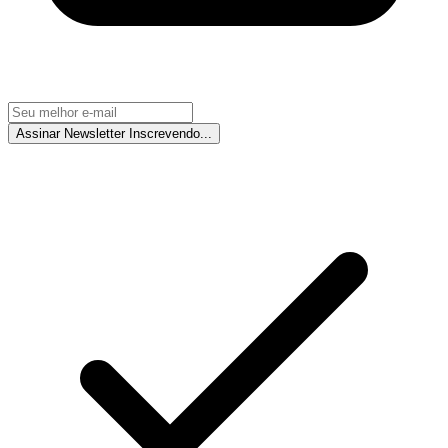
Assinar Newsletter
Inscrevendo...