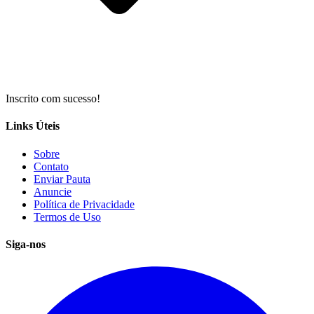
Inscrito com sucesso!
Links Úteis
Sobre
Contato
Enviar Pauta
Anuncie
Política de Privacidade
Termos de Uso
Siga-nos