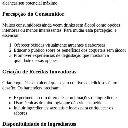
alcançar seu potencial máximo.
Percepção do Consumidor
Muitos consumidores ainda veem drinks sem álcool como opções
inferiores ou menos interessantes. Para mudar essa percepção, é
essencial:
Oferecer bebidas visualmente atraentes e saborosas
Educar o público sobre os benefícios dos coquetéis sem álcool
Promover experiências de degustação que mostram a
qualidade dessas opções
Criação de Receitas Inovadoras
Criar coquetéis sem álcool que sejam criativos e deliciosos é um
desafio. Os bartenders precisam:
Experimentar com diferentes combinações de ingredientes
Usar técnicas de mixologia que dão vida às bebidas
Incluir ingredientes sazonais e locais para enriquecer os
sabores
Disponibilidade de Ingredientes