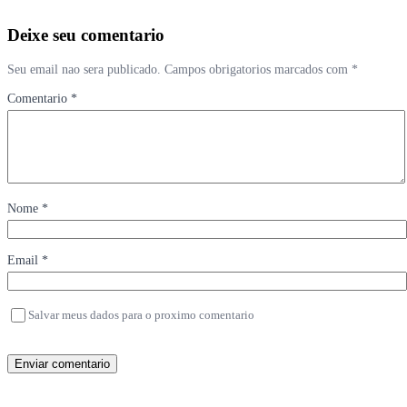
Deixe seu comentario
Seu email nao sera publicado. Campos obrigatorios marcados com *
Comentario *
Nome *
Email *
Salvar meus dados para o proximo comentario
Enviar comentario