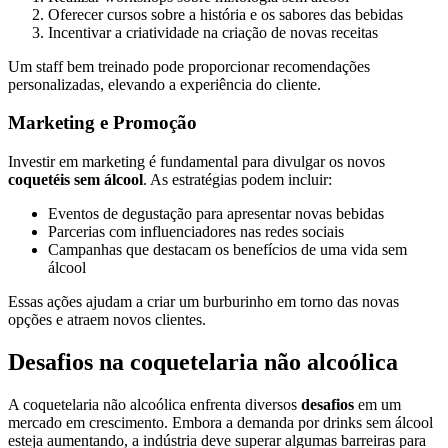
Oferecer cursos sobre a história e os sabores das bebidas
Incentivar a criatividade na criação de novas receitas
Um staff bem treinado pode proporcionar recomendações
personalizadas, elevando a experiência do cliente.
Marketing e Promoção
Investir em marketing é fundamental para divulgar os novos
coquetéis sem álcool
. As estratégias podem incluir:
Eventos de degustação para apresentar novas bebidas
Parcerias com influenciadores nas redes sociais
Campanhas que destacam os benefícios de uma vida sem
álcool
Essas ações ajudam a criar um burburinho em torno das novas
opções e atraem novos clientes.
Desafios na coquetelaria não alcoólica
A coquetelaria não alcoólica enfrenta diversos
desafios
em um
mercado em crescimento. Embora a demanda por drinks sem álcool
esteja aumentando, a indústria deve superar algumas barreiras para