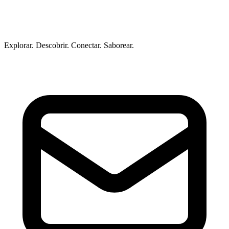
Explorar. Descobrir. Conectar. Saborear.