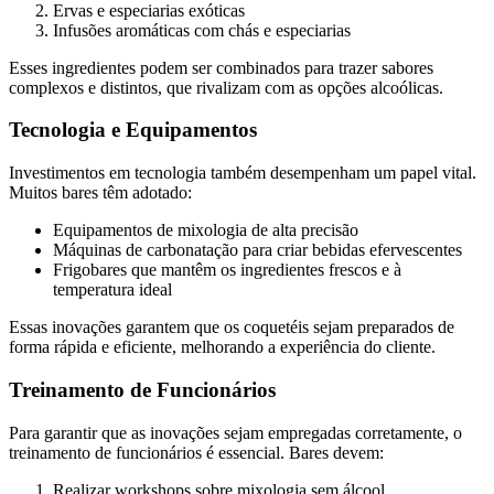
Ervas e especiarias exóticas
Infusões aromáticas com chás e especiarias
Esses ingredientes podem ser combinados para trazer sabores
complexos e distintos, que rivalizam com as opções alcoólicas.
Tecnologia e Equipamentos
Investimentos em tecnologia também desempenham um papel vital.
Muitos bares têm adotado:
Equipamentos de mixologia de alta precisão
Máquinas de carbonatação para criar bebidas efervescentes
Frigobares que mantêm os ingredientes frescos e à
temperatura ideal
Essas inovações garantem que os coquetéis sejam preparados de
forma rápida e eficiente, melhorando a experiência do cliente.
Treinamento de Funcionários
Para garantir que as inovações sejam empregadas corretamente, o
treinamento de funcionários é essencial. Bares devem:
Realizar workshops sobre mixologia sem álcool