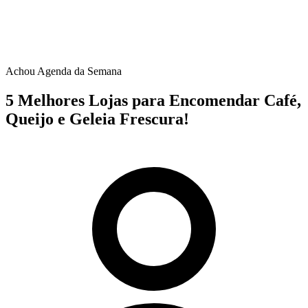
Achou Agenda da Semana
5 Melhores Lojas para Encomendar Café,
Queijo e Geleia Frescura!