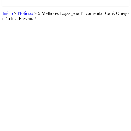
Início
>
Notícias
>
5 Melhores Lojas para Encomendar Café, Queijo
e Geleia Frescura!