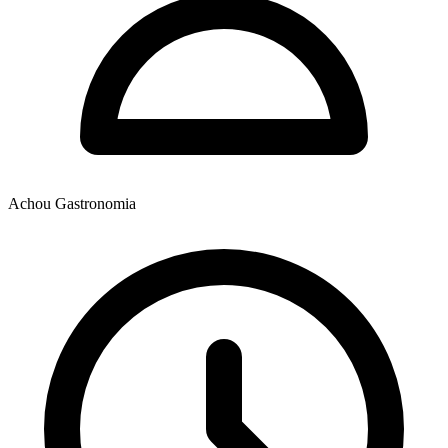
Achou Gastronomia