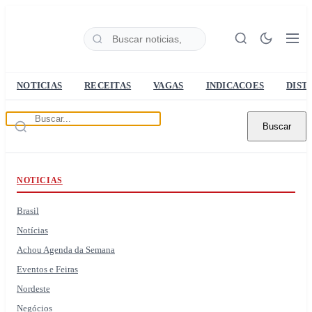
NOTICIAS
RECEITAS
VAGAS
INDICACOES
DIST
Buscar
NOTICIAS
Brasil
Notícias
Achou Agenda da Semana
Eventos e Feiras
Nordeste
Negócios