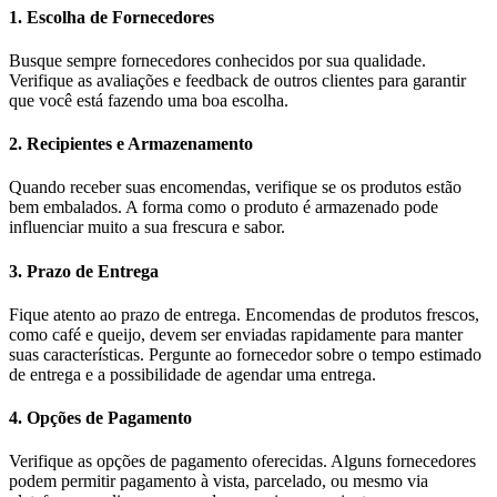
1. Escolha de Fornecedores
Busque sempre fornecedores conhecidos por sua qualidade.
Verifique as avaliações e feedback de outros clientes para garantir
que você está fazendo uma boa escolha.
2. Recipientes e Armazenamento
Quando receber suas encomendas, verifique se os produtos estão
bem embalados. A forma como o produto é armazenado pode
influenciar muito a sua frescura e sabor.
3. Prazo de Entrega
Fique atento ao prazo de entrega. Encomendas de produtos frescos,
como café e queijo, devem ser enviadas rapidamente para manter
suas características. Pergunte ao fornecedor sobre o tempo estimado
de entrega e a possibilidade de agendar uma entrega.
4. Opções de Pagamento
Verifique as opções de pagamento oferecidas. Alguns fornecedores
podem permitir pagamento à vista, parcelado, ou mesmo via