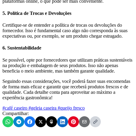
plataformas online, o que pode ser mais conveniente.
5. Política de Trocas e Devoluções
Certifique-se de entender a política de trocas ou devoluções do
fornecedor. Isso é fundamental caso algo não corresponda às suas
expectativas ou, por exemplo, se um produto chegar estragado.
6. Sustentabilidade
Se possível, opte por fornecedores que utilizam práticas sustentáveis
na produção e embalagem de seus produtos. Isso não apenas
beneficia o meio ambiente, mas também garante qualidade.
Seguindo essas considerações, você poderá fazer suas encomendas
de forma mais eficaz e garantir que receberá produtos frescos e de
qualidade. Cada detalhe conta para aproveitar ao máximo a
experiência gastronômica!
#café caseiro
#geleia caseira
#queijo fresco
Compartilhar: