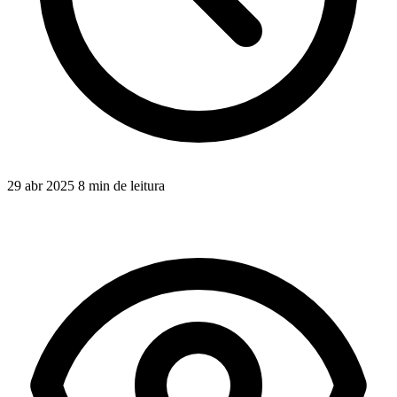
29 abr 2025
8 min de leitura