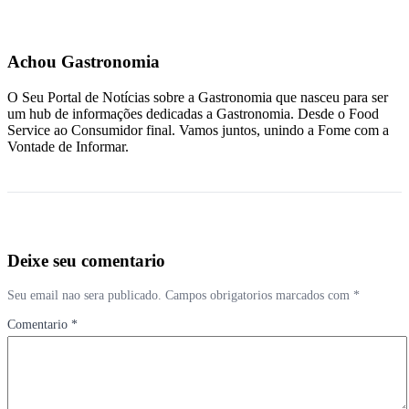
Achou Gastronomia
O Seu Portal de Notícias sobre a Gastronomia que nasceu para ser
um hub de informações dedicadas a Gastronomia. Desde o Food
Service ao Consumidor final. Vamos juntos, unindo a Fome com a
Vontade de Informar.
Deixe seu comentario
Seu email nao sera publicado. Campos obrigatorios marcados com *
Comentario *