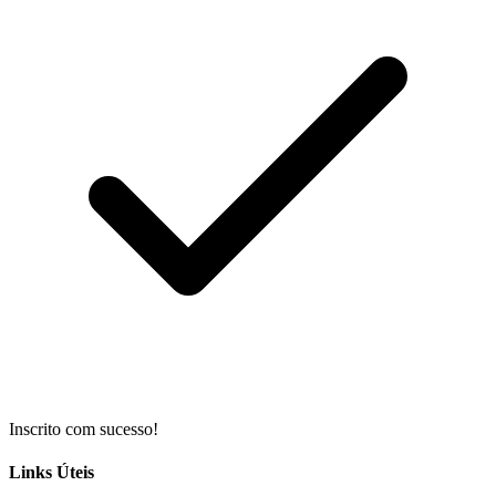
Inscrito com sucesso!
Links Úteis