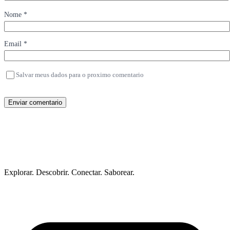
Nome *
Email *
Salvar meus dados para o proximo comentario
Enviar comentario
Explorar. Descobrir. Conectar. Saborear.