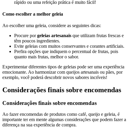
rápido ou uma refeição prática é muito fácil!
Como escolher a melhor geleia
Ao escolher uma geleia, considere as seguintes dicas:
Procure por
geleias artesanais
que utilizam frutas frescas e
têm poucos ingredientes.
Evite geleias com muitos conservantes e corantes artificiais.
Prefira opções que indiquem o percentual de frutas, pois
quanto mais frutas, melhor o sabor.
Experimentar diferentes tipos de geleias pode ser uma experiência
emocionante. Ao harmonizar com queijos artesanais ou pães, por
exemplo, você poderá descobrir novos sabores incríveis!
Considerações finais sobre encomendas
Considerações finais sobre encomendas
Ao fazer encomendas de produtos como café, queijo e geleia, é
importante ter em mente algumas considerações que podem fazer a
diferença na sua experiência de compra.