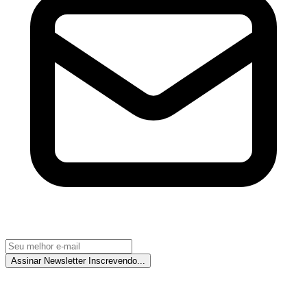
Assinar Newsletter
Inscrevendo...