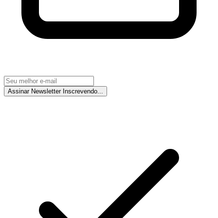
Assinar Newsletter
Inscrevendo...