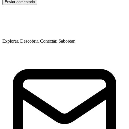
Enviar comentario
Explorar. Descobrir. Conectar. Saborear.