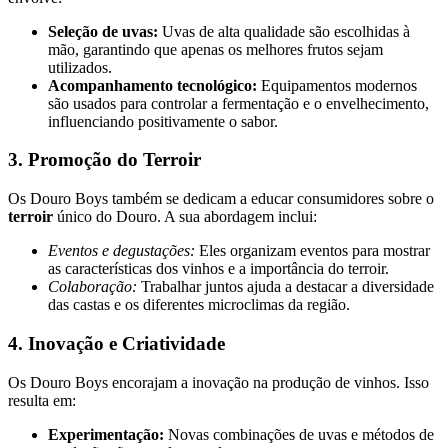
Seleção de uvas:
Uvas de alta qualidade são escolhidas à
mão, garantindo que apenas os melhores frutos sejam
utilizados.
Acompanhamento tecnológico:
Equipamentos modernos
são usados para controlar a fermentação e o envelhecimento,
influenciando positivamente o sabor.
3. Promoção do Terroir
Os Douro Boys também se dedicam a educar consumidores sobre o
terroir
único do Douro. A sua abordagem inclui:
Eventos e degustações:
Eles organizam eventos para mostrar
as características dos vinhos e a importância do terroir.
Colaboração:
Trabalhar juntos ajuda a destacar a diversidade
das castas e os diferentes microclimas da região.
4. Inovação e Criatividade
Os Douro Boys encorajam a inovação na produção de vinhos. Isso
resulta em:
Experimentação:
Novas combinações de uvas e métodos de