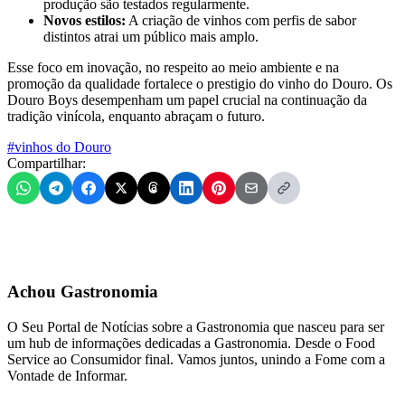
produção são testados regularmente.
Novos estilos:
A criação de vinhos com perfis de sabor
distintos atrai um público mais amplo.
Esse foco em inovação, no respeito ao meio ambiente e na
promoção da qualidade fortalece o prestigio do vinho do Douro. Os
Douro Boys desempenham um papel crucial na continuação da
tradição vinícola, enquanto abraçam o futuro.
#vinhos do Douro
Compartilhar:
Achou Gastronomia
O Seu Portal de Notícias sobre a Gastronomia que nasceu para ser
um hub de informações dedicadas a Gastronomia. Desde o Food
Service ao Consumidor final. Vamos juntos, unindo a Fome com a
Vontade de Informar.