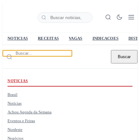
NOTICIAS
RECEITAS
VAGAS
INDICACOES
DIST
Buscar
NOTICIAS
Brasil
Notícias
Achou Agenda da Semana
Eventos e Feiras
Nordeste
Negócios