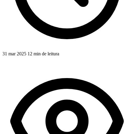
31 mar 2025
12 min de leitura