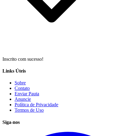
Inscrito com sucesso!
Links Úteis
Sobre
Contato
Enviar Pauta
Anuncie
Política de Privacidade
Termos de Uso
Siga-nos