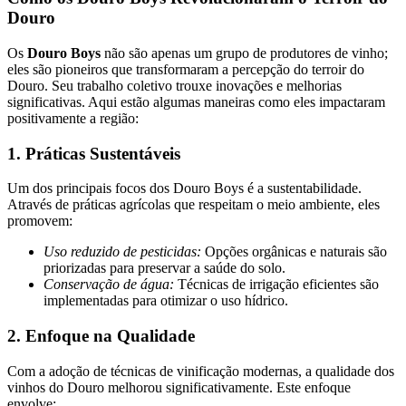
Douro
Os
Douro Boys
não são apenas um grupo de produtores de vinho;
eles são pioneiros que transformaram a percepção do terroir do
Douro. Seu trabalho coletivo trouxe inovações e melhorias
significativas. Aqui estão algumas maneiras como eles impactaram
positivamente a região:
1. Práticas Sustentáveis
Um dos principais focos dos Douro Boys é a sustentabilidade.
Através de práticas agrícolas que respeitam o meio ambiente, eles
promovem:
Uso reduzido de pesticidas:
Opções orgânicas e naturais são
priorizadas para preservar a saúde do solo.
Conservação de água:
Técnicas de irrigação eficientes são
implementadas para otimizar o uso hídrico.
2. Enfoque na Qualidade
Com a adoção de técnicas de vinificação modernas, a qualidade dos
vinhos do Douro melhorou significativamente. Este enfoque
envolve: