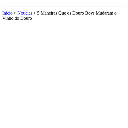
Início
>
Notícias
>
5 Maneiras Que os Douro Boys Mudaram o
Vinho do Douro