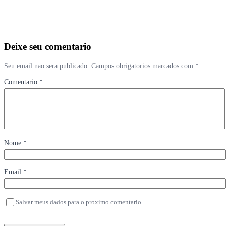
Deixe seu comentario
Seu email nao sera publicado. Campos obrigatorios marcados com *
Comentario *
Nome *
Email *
Salvar meus dados para o proximo comentario