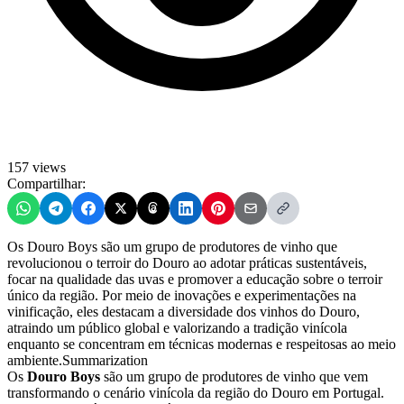
157 views
Compartilhar:
Os Douro Boys são um grupo de produtores de vinho que
revolucionou o terroir do Douro ao adotar práticas sustentáveis,
focar na qualidade das uvas e promover a educação sobre o terroir
único da região. Por meio de inovações e experimentações na
vinificação, eles destacam a diversidade dos vinhos do Douro,
atraindo um público global e valorizando a tradição vinícola
enquanto se concentram em técnicas modernas e respeitosas ao meio
ambiente.Summarization
Os
Douro Boys
são um grupo de produtores de vinho que vem
transformando o cenário vinícola da região do Douro em Portugal.