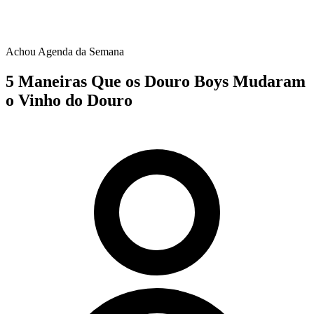
Achou Agenda da Semana
5 Maneiras Que os Douro Boys Mudaram
o Vinho do Douro