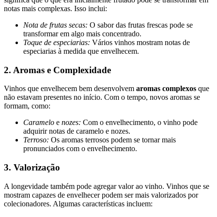
notas mais complexas. Isso inclui:
Nota de frutas secas:
O sabor das frutas frescas pode se
transformar em algo mais concentrado.
Toque de especiarias:
Vários vinhos mostram notas de
especiarias à medida que envelhecem.
2. Aromas e Complexidade
Vinhos que envelhecem bem desenvolvem
aromas complexos
que
não estavam presentes no início. Com o tempo, novos aromas se
formam, como:
Caramelo
e
nozes:
Com o envelhecimento, o vinho pode
adquirir notas de caramelo e nozes.
Terroso:
Os aromas terrosos podem se tornar mais
pronunciados com o envelhecimento.
3. Valorização
A longevidade também pode agregar valor ao vinho. Vinhos que se
mostram capazes de envelhecer podem ser mais valorizados por
colecionadores. Algumas características incluem: