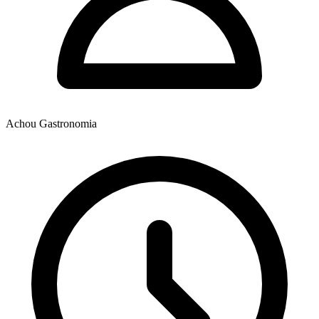
Achou Gastronomia