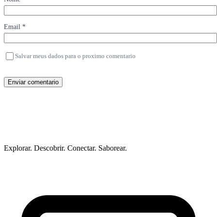
Email *
Salvar meus dados para o proximo comentario
Enviar comentario
Explorar. Descobrir. Conectar. Saborear.