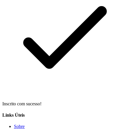
Inscrito com sucesso!
Links Úteis
Sobre