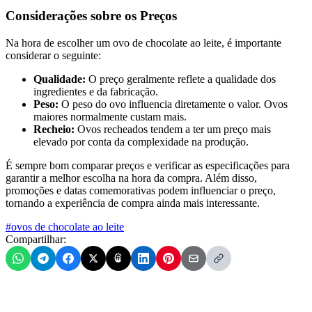
Considerações sobre os Preços
Na hora de escolher um ovo de chocolate ao leite, é importante
considerar o seguinte:
Qualidade:
O preço geralmente reflete a qualidade dos
ingredientes e da fabricação.
Peso:
O peso do ovo influencia diretamente o valor. Ovos
maiores normalmente custam mais.
Recheio:
Ovos recheados tendem a ter um preço mais
elevado por conta da complexidade na produção.
É sempre bom comparar preços e verificar as especificações para
garantir a melhor escolha na hora da compra. Além disso,
promoções e datas comemorativas podem influenciar o preço,
tornando a experiência de compra ainda mais interessante.
#ovos de chocolate ao leite
Compartilhar: