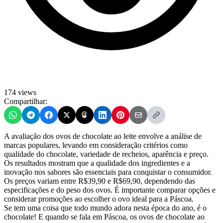
174 views
Compartilhar:
A avaliação dos ovos de chocolate ao leite envolve a análise de
marcas populares, levando em consideração critérios como
qualidade do chocolate, variedade de recheios, aparência e preço.
Os resultados mostram que a qualidade dos ingredientes e a
inovação nos sabores são essenciais para conquistar o consumidor.
Os preços variam entre R$39,90 e R$69,90, dependendo das
especificações e do peso dos ovos. É importante comparar opções e
considerar promoções ao escolher o ovo ideal para a Páscoa.
Se tem uma coisa que todo mundo adora nesta época do ano, é o
chocolate! E quando se fala em Páscoa, os ovos de chocolate ao