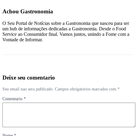
Achou Gastronomia
O Seu Portal de Notícias sobre a Gastronomia que nasceu para ser
um hub de informações dedicadas a Gastronomia. Desde o Food
Service ao Consumidor final. Vamos juntos, unindo a Fome com a
Vontade de Informar.
Deixe seu comentario
Seu email nao sera publicado. Campos obrigatorios marcados com *
Comentario *
Nome *