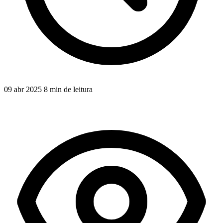
09 abr 2025
8 min de leitura