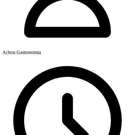
Achou Gastronomia