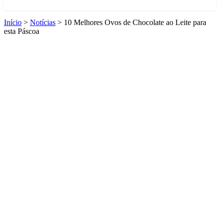
Início
>
Notícias
>
10 Melhores Ovos de Chocolate ao Leite para
esta Páscoa