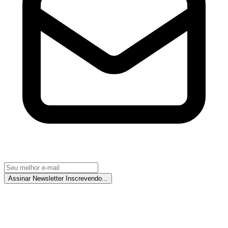
Assinar Newsletter
Inscrevendo...