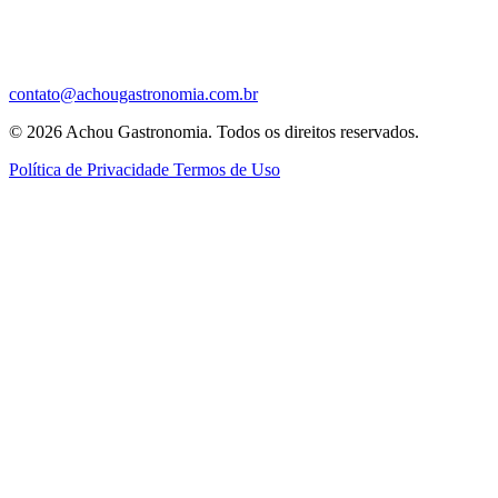
contato@achougastronomia.com.br
© 2026 Achou Gastronomia. Todos os direitos reservados.
Política de Privacidade
Termos de Uso