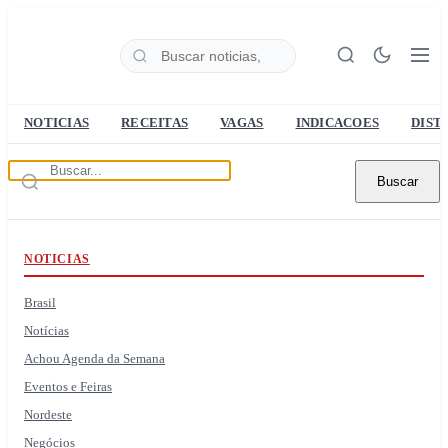
NOTICIAS
RECEITAS
VAGAS
INDICACOES
DIST
Buscar
NOTICIAS
Brasil
Notícias
Achou Agenda da Semana
Eventos e Feiras
Nordeste
Negócios