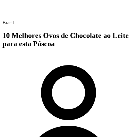
Brasil
10 Melhores Ovos de Chocolate ao Leite
para esta Páscoa