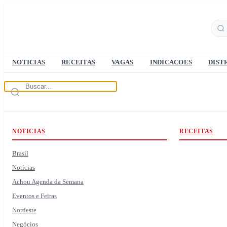
NOTICIAS
RECEITAS
VAGAS
INDICACOES
DIST
NOTICIAS
RECEITAS
Brasil
Notícias
Achou Agenda da Semana
Eventos e Feiras
Nordeste
Negócios