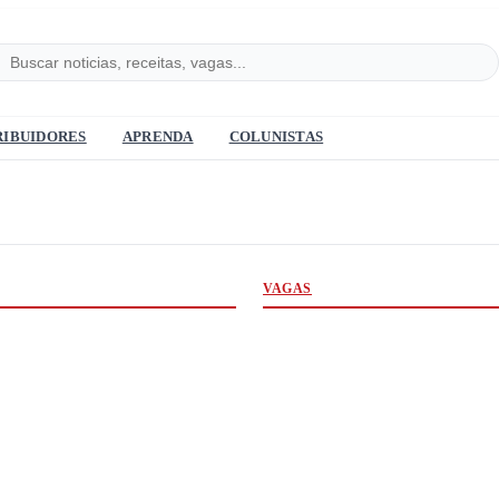
RIBUIDORES
APRENDA
COLUNISTAS
VAGAS