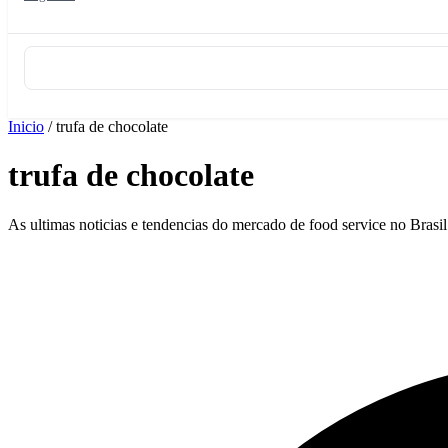
Inicio
/
trufa de chocolate
trufa de chocolate
As ultimas noticias e tendencias do mercado de food service no Brasi