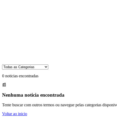
0
noticias encontradas
📰
Nenhuma noticia encontrada
Tente buscar com outros termos ou navegue pelas categorias disponive
Voltar ao inicio