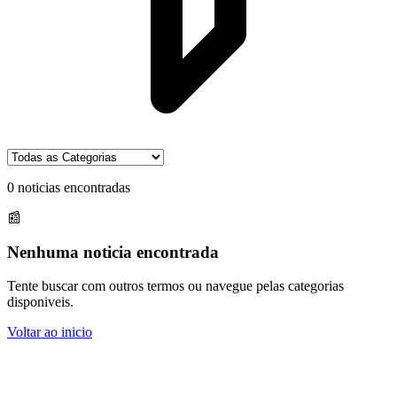
0
noticias encontradas
📰
Nenhuma noticia encontrada
Tente buscar com outros termos ou navegue pelas categorias
disponiveis.
Voltar ao inicio