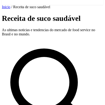
Inicio
/
Receita de suco saudável
Receita de suco saudável
As ultimas noticias e tendencias do mercado de food service no
Brasil e no mundo.