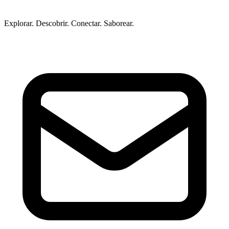
Explorar. Descobrir. Conectar. Saborear.