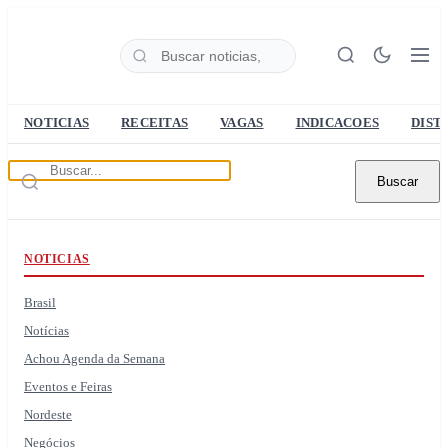
NOTICIAS
RECEITAS
VAGAS
INDICACOES
DIST
Buscar
NOTICIAS
Brasil
Notícias
Achou Agenda da Semana
Eventos e Feiras
Nordeste
Negócios