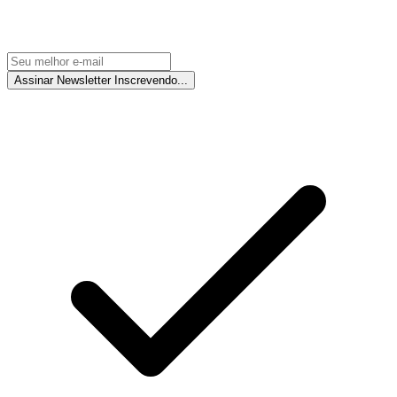
Assinar Newsletter
Inscrevendo...