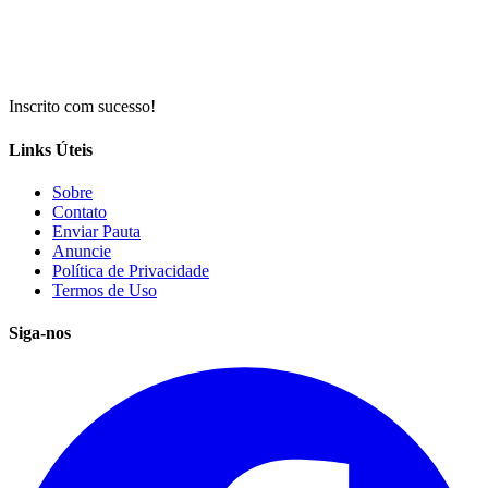
Inscrito com sucesso!
Links Úteis
Sobre
Contato
Enviar Pauta
Anuncie
Política de Privacidade
Termos de Uso
Siga-nos