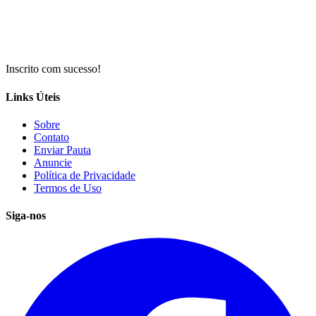
Inscrito com sucesso!
Links Úteis
Sobre
Contato
Enviar Pauta
Anuncie
Política de Privacidade
Termos de Uso
Siga-nos