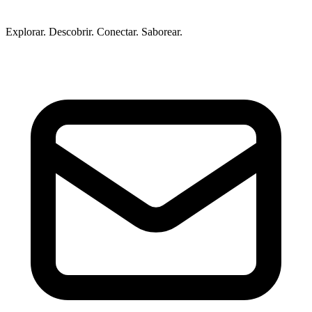
Explorar. Descobrir. Conectar. Saborear.