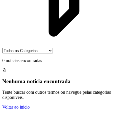
0
noticias encontradas
📰
Nenhuma noticia encontrada
Tente buscar com outros termos ou navegue pelas categorias
disponiveis.
Voltar ao inicio