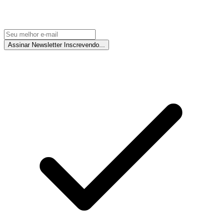
Assinar Newsletter
Inscrevendo...