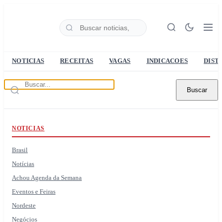
NOTICIAS
RECEITAS
VAGAS
INDICACOES
DIST
Buscar
NOTICIAS
Brasil
Notícias
Achou Agenda da Semana
Eventos e Feiras
Nordeste
Negócios