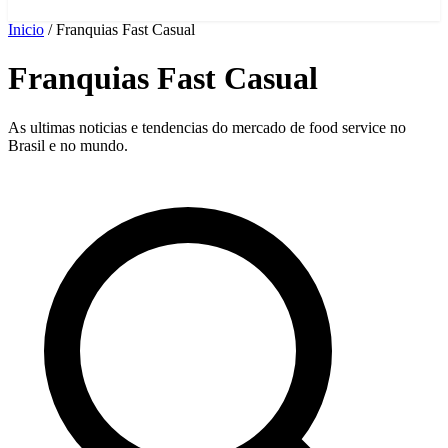
Inicio
/
Franquias Fast Casual
Franquias Fast Casual
As ultimas noticias e tendencias do mercado de food service no
Brasil e no mundo.